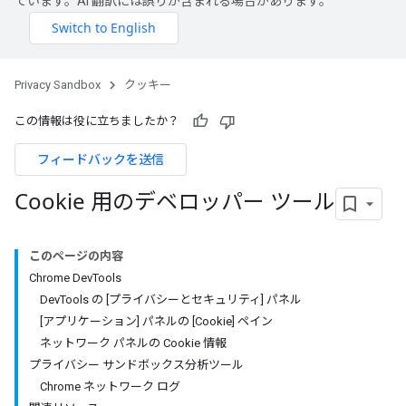
ています。AI 翻訳には誤りが含まれる場合があります。
Privacy Sandbox
クッキー
この情報は役に立ちましたか？
フィードバックを送信
Cookie 用のデベロッパー ツール
このページの内容
Chrome DevTools
DevTools の [プライバシーとセキュリティ] パネル
[アプリケーション] パネルの [Cookie] ペイン
ネットワーク パネルの Cookie 情報
プライバシー サンドボックス分析ツール
Chrome ネットワーク ログ