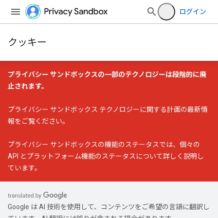
ログイン
クッキー
プライバシー サンドボックスの一部のテクノロジーは段階的に廃
止されます。
プライバシー サンドボックス テクノロジーに関する計画の最新情
報
をご覧ください。
プライバシー サンドボックスの機能のステータス
では、個々の
API とプラットフォーム機能のステータスについて詳しく説明し
ています。
Google は AI 技術を使用して、コンテンツをご希望の言語に翻訳し