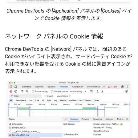
Chrome DevTools の [Application] パネルの [Cookies] ペイ
ンで Cookie 情報を表示します。
ネットワーク パネルの Cookie 情報
Chrome DevTools の [Network] パネルでは、問題のある
Cookie がハイライト表示され、サードパーティ Cookie が
利用できない影響を受ける Cookie の横に警告アイコンが
表示されます。