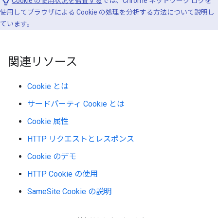
Cookie の使用状況を監査する
では、Chrome ネットワーク ログを
使用してブラウザによる Cookie の処理を分析する方法について説明し
ています。
関連リソース
Cookie とは
サードパーティ Cookie とは
Cookie 属性
HTTP リクエストとレスポンス
Cookie のデモ
HTTP Cookie の使用
SameSite Cookie の説明