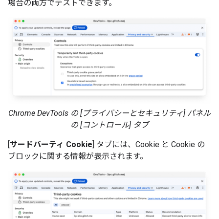
場合の両方でテストできます。
Chrome DevTools の [プライバシーとセキュリティ] パネル
の [コントロール] タブ
[
サードパーティ Cookie
] タブには、Cookie と Cookie の
ブロックに関する情報が表示されます。