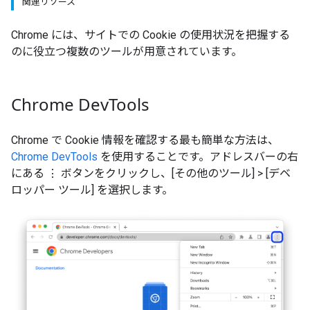
関連リソース
Chrome には、サイトでの Cookie の使用状況を把握する
のに役立つ複数のツールが用意されています。
Chrome Dev
Tools
Chrome で Cookie 情報を確認する最も簡単な方法は、
Chrome DevTools
を使用することです。アドレスバーの右
にある ⋮ ボタンをクリックし、[その他のツール] > [デベ
ロッパー ツール] を選択します。