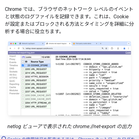
Chrome では、ブラウザのネットワーク レベルのイベント
と状態のログファイルを記録できます。これは、Cookie
が設定またはブロックされる方法とタイミングを詳細に分
析する場合に役立ちます。
netlog ビューアで表示された chrome://net-export の出力