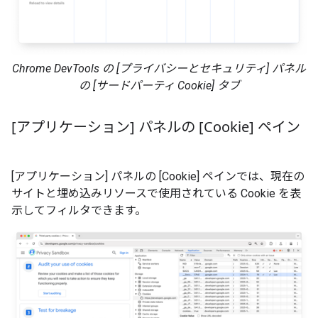
Chrome DevTools の [プライバシーとセキュリティ] パネル
の [サードパーティ Cookie] タブ
[アプリケーション] パネルの [Cookie] ペイン
[アプリケーション] パネルの [Cookie] ペインでは、現在の
サイトと埋め込みリソースで使用されている Cookie を表
示してフィルタできます。