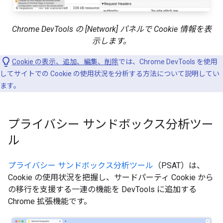
Chrome DevTools の [Network] パネルで Cookie 情報を表
示します。
Cookie の表示、追加、編集、削除
では、Chrome DevTools を使用
してサイトでの Cookie の使用状況を分析する方法について説明してい
ます。
プライバシー サンドボックス分析ツー
ル
プライバシー サンドボックス分析ツール
（PSAT）は、
Cookie の使用状況を把握し、サードパーティ Cookie から
の移行を支援する一連の機能を DevTools に追加する
Chrome 拡張機能です。