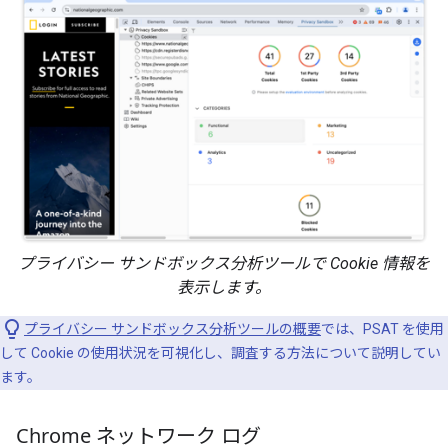
プライバシー サンドボックス分析ツールで Cookie 情報を
表示します。
プライバシー サンドボックス分析ツールの概要
では、PSAT を使用
して Cookie の使用状況を可視化し、調査する方法について説明してい
ます。
Chrome ネットワーク ログ