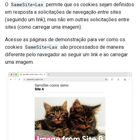
O
SameSite=Lax
permite que os cookies sejam definidos
em resposta a solicitações de navegação entre sites
(seguindo um link), mas não em outras solicitações entre
sites (como carregar uma imagem).
Acesse as páginas de demonstração para ver como os
cookies
SameSite=Lax
são processados de maneira
diferente pelo navegador ao seguir um link e ao carregar
uma imagem.