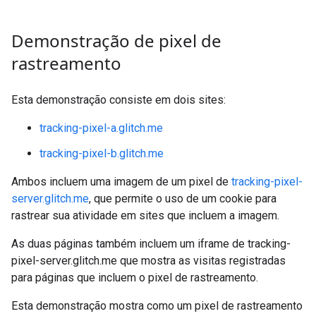
Demonstração de pixel de
rastreamento
Esta demonstração consiste em dois sites:
tracking-pixel-a.glitch.me
tracking-pixel-b.glitch.me
Ambos incluem uma imagem de um pixel de
tracking-pixel-
server.glitch.me
, que permite o uso de um cookie para
rastrear sua atividade em sites que incluem a imagem.
As duas páginas também incluem um iframe de tracking-
pixel-server.glitch.me que mostra as visitas registradas
para páginas que incluem o pixel de rastreamento.
Esta demonstração mostra como um pixel de rastreamento