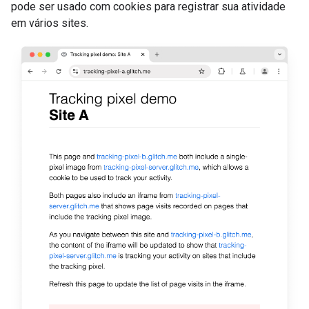
pode ser usado com cookies para registrar sua atividade
em vários sites.