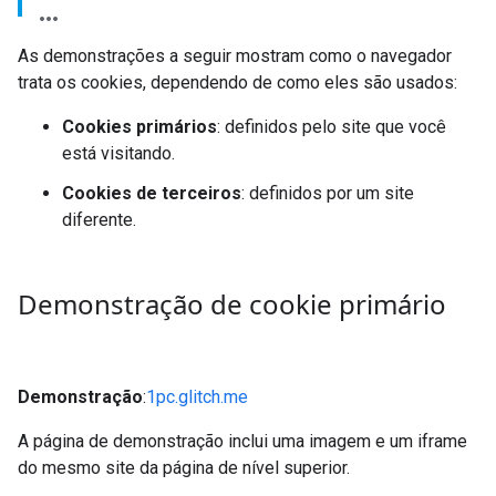
As demonstrações a seguir mostram como o navegador
trata os cookies, dependendo de como eles são usados:
Cookies primários
: definidos pelo site que você
está visitando.
Cookies de terceiros
: definidos por um site
diferente.
Demonstração de cookie primário
Demonstração
:
1pc.glitch.me
A página de demonstração inclui uma imagem e um iframe
do mesmo site da página de nível superior.