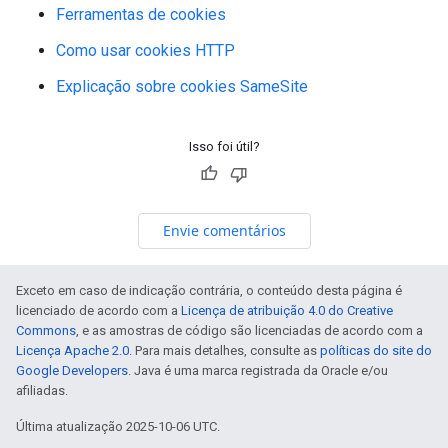
Ferramentas de cookies
Como usar cookies HTTP
Explicação sobre cookies SameSite
Isso foi útil?
Envie comentários
Exceto em caso de indicação contrária, o conteúdo desta página é
licenciado de acordo com a
Licença de atribuição 4.0 do Creative
Commons
, e as amostras de código são licenciadas de acordo com a
Licença Apache 2.0
. Para mais detalhes, consulte as
políticas do site do
Google Developers
. Java é uma marca registrada da Oracle e/ou
afiliadas.
Última atualização 2025-10-06 UTC.