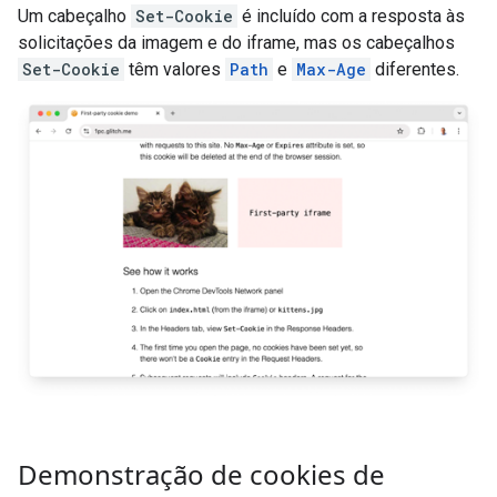
Um cabeçalho
Set-Cookie
é incluído com a resposta às
solicitações da imagem e do iframe, mas os cabeçalhos
Set-Cookie
têm valores
Path
e
Max-Age
diferentes.
Demonstração de cookies de