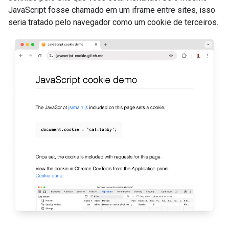
JavaScript fosse chamado em um iframe entre sites, isso
seria tratado pelo navegador como um cookie de terceiros.