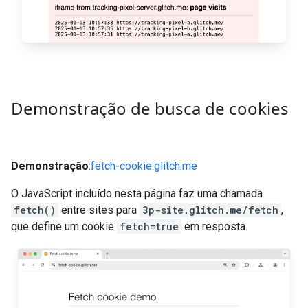
Demonstração de busca de cookies
Demonstração
:
fetch-cookie.glitch.me
O JavaScript incluído nesta página faz uma chamada
fetch()
entre sites para
3p-site.glitch.me/fetch
,
que define um cookie
fetch=true
em resposta.