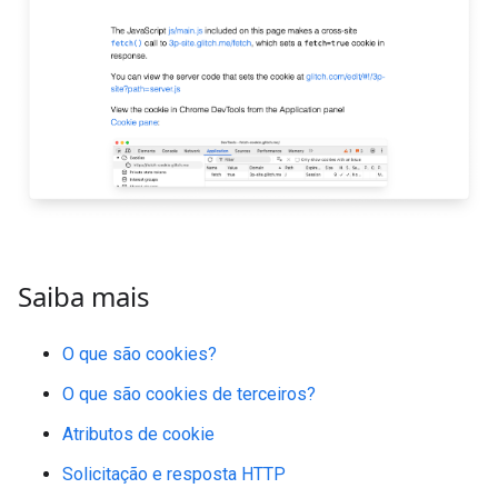
Saiba mais
O que são cookies?
O que são cookies de terceiros?
Atributos de cookie
Solicitação e resposta HTTP