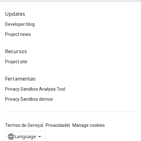
Updates
Developer blog
Project news
Recursos
Project site
Ferramentas
Privacy Sandbox Analysis Tool
Privacy Sandbox demos
Termos de Serviço
Privacidade
Manage cookies