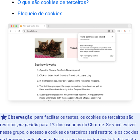
O que são cookies de terceiros?
Bloqueio de cookies
Observação
:
para facilitar os testes, os cookies de terceiros são
restritos
por padrão
para 1% dos usuários do Chrome. Se você estiver
nesse grupo, o acesso a cookies de terceiros será restrito, e os cookies
de terceiros serão bloqueados para as demonstrações listadas nesta