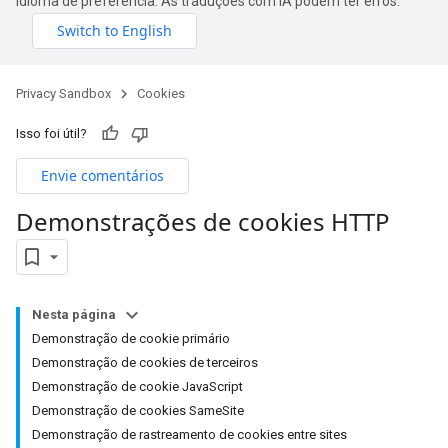
idioma de preferência. As traduções com IA podem ter erros.
Privacy Sandbox
Cookies
Isso foi útil?
Envie comentários
Demonstrações de cookies HTTP
Nesta página
Demonstração de cookie primário
Demonstração de cookies de terceiros
Demonstração de cookie JavaScript
Demonstração de cookies SameSite
Demonstração de rastreamento de cookies entre sites