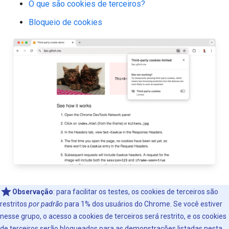
O que são cookies de terceiros?
Bloqueio de cookies
Observação
:
para facilitar os testes, os cookies de terceiros são
restritos
por padrão
para 1% dos usuários do Chrome. Se você estiver
nesse grupo, o acesso a cookies de terceiros será restrito, e os cookies
de terceiros serão bloqueados para as demonstrações listadas nesta