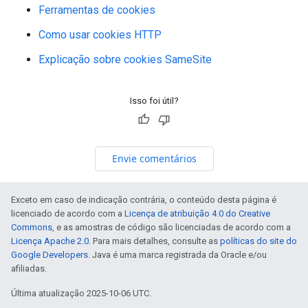
Ferramentas de cookies
Como usar cookies HTTP
Explicação sobre cookies SameSite
Isso foi útil?
Envie comentários
Exceto em caso de indicação contrária, o conteúdo desta página é
licenciado de acordo com a
Licença de atribuição 4.0 do Creative
Commons
, e as amostras de código são licenciadas de acordo com a
Licença Apache 2.0
. Para mais detalhes, consulte as
políticas do site do
Google Developers
. Java é uma marca registrada da Oracle e/ou
afiliadas.
Última atualização 2025-10-06 UTC.