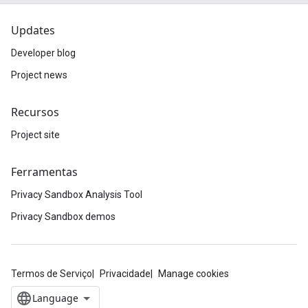
Updates
Developer blog
Project news
Recursos
Project site
Ferramentas
Privacy Sandbox Analysis Tool
Privacy Sandbox demos
Termos de Serviço
Privacidade
Manage cookies