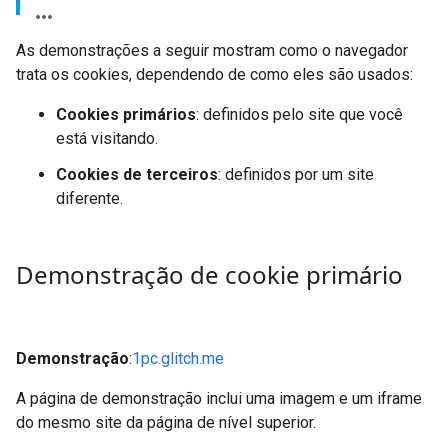
As demonstrações a seguir mostram como o navegador
trata os cookies, dependendo de como eles são usados:
Cookies primários
: definidos pelo site que você
está visitando.
Cookies de terceiros
: definidos por um site
diferente.
Demonstração de cookie primário
Demonstração
:
1pc.glitch.me
A página de demonstração inclui uma imagem e um iframe
do mesmo site da página de nível superior.