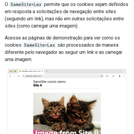
O
SameSite=Lax
permite que os cookies sejam definidos
em resposta a solicitações de navegação entre sites
(seguindo um link), mas não em outras solicitações entre
sites (como carregar uma imagem).
Acesse as páginas de demonstração para ver como os
cookies
SameSite=Lax
são processados de maneira
diferente pelo navegador ao seguir um link e ao carregar
uma imagem.