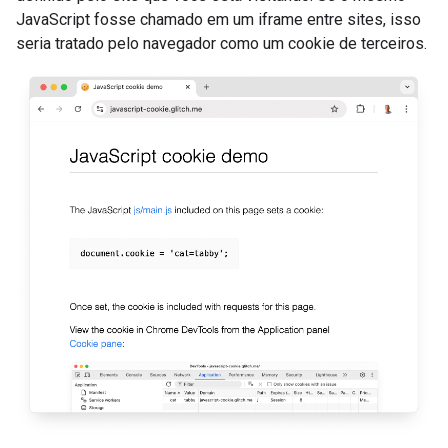
JavaScript fosse chamado em um iframe entre sites, isso
seria tratado pelo navegador como um cookie de terceiros.