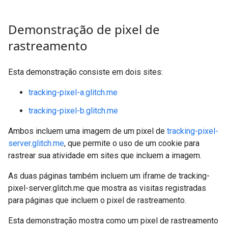
Demonstração de pixel de
rastreamento
Esta demonstração consiste em dois sites:
tracking-pixel-a.glitch.me
tracking-pixel-b.glitch.me
Ambos incluem uma imagem de um pixel de
tracking-pixel-
server.glitch.me
, que permite o uso de um cookie para
rastrear sua atividade em sites que incluem a imagem.
As duas páginas também incluem um iframe de tracking-
pixel-server.glitch.me que mostra as visitas registradas
para páginas que incluem o pixel de rastreamento.
Esta demonstração mostra como um pixel de rastreamento