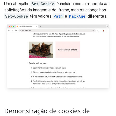
Um cabeçalho
Set-Cookie
é incluído com a resposta às
solicitações da imagem e do iframe, mas os cabeçalhos
Set-Cookie
têm valores
Path
e
Max-Age
diferentes.
Demonstração de cookies de