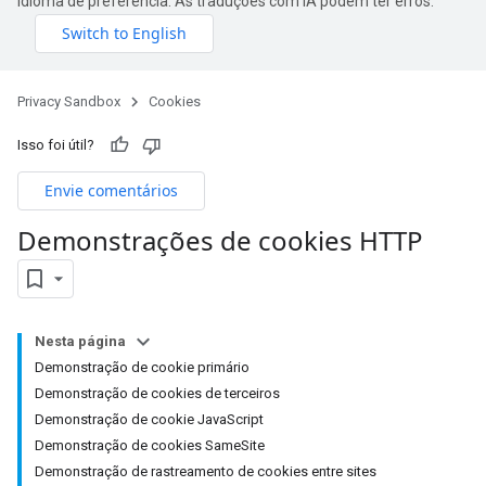
idioma de preferência. As traduções com IA podem ter erros.
Privacy Sandbox
Cookies
Isso foi útil?
Envie comentários
Demonstrações de cookies HTTP
Nesta página
Demonstração de cookie primário
Demonstração de cookies de terceiros
Demonstração de cookie JavaScript
Demonstração de cookies SameSite
Demonstração de rastreamento de cookies entre sites