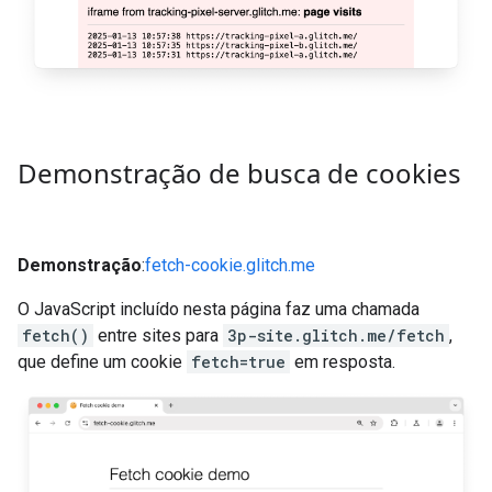
Demonstração de busca de cookies
Demonstração
:
fetch-cookie.glitch.me
O JavaScript incluído nesta página faz uma chamada
fetch()
entre sites para
3p-site.glitch.me/fetch
,
que define um cookie
fetch=true
em resposta.