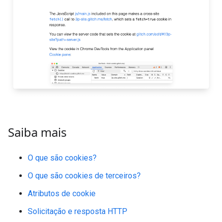
Saiba mais
O que são cookies?
O que são cookies de terceiros?
Atributos de cookie
Solicitação e resposta HTTP