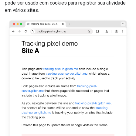
pode ser usado com cookies para registrar sua atividade
em vários sites.