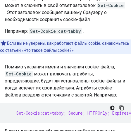
может включить в свой ответ заголовок
Set-Cookie
. Этот заголовок сообщает вашему браузеру о
необходимости сохранить cookie-файл.
Например:
Set-Cookie:cat=tabby
.
Если вы не уверены, как работают файлы cookie, ознакомьтесь
со статьей
«Что такое файлы cookie?».
Помимо указания имени и значения cookie-файла,
Set-Cookie
может включать атрибуты,
определяющие, будут ли установлены cookie-файлы и
когда истечет их срок действия. Атрибуты cookie-
файлов разделяются точками с запятой. Например:
    Set-Cookie:cat=tabby; Secure; HTTPOnly; Expires