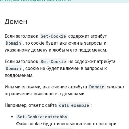
Домен
Если заголовок
Set-Cookie
содержит атрибут
Domain
, то cookie будет включен в запросы к
указанному домену и любым его поддоменам.
Если заголовок
Set-Cookie
не содержит атрибута
Domain
, cookie не будет включен в запросы к
поддоменам.
Иными словами, включение атрибута
Domain
снижает
ограничения, связанные с доменами.
Например, ответ с сайта
cats.example
:
Set-Cookie:cat=tabby
Файл cookie будет использоваться только при