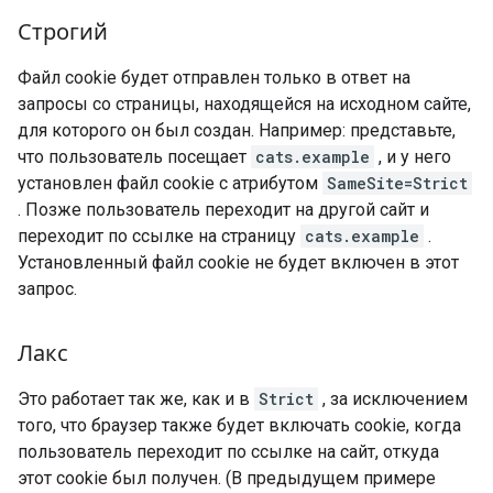
Строгий
Файл cookie будет отправлен только в ответ на
запросы со страницы, находящейся на исходном сайте,
для которого он был создан. Например: представьте,
что пользователь посещает
cats.example
, и у него
установлен файл cookie с атрибутом
SameSite=Strict
. Позже пользователь переходит на другой сайт и
переходит по ссылке на страницу
cats.example
.
Установленный файл cookie не будет включен в этот
запрос.
Лакс
Это работает так же, как и в
Strict
, за исключением
того, что браузер также будет включать cookie, когда
пользователь переходит по ссылке на сайт, откуда
этот cookie был получен. (В предыдущем примере