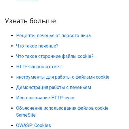
Узнать больше
Рецепты печенья от первого лица
Что такое печенье?
Что такое сторонние файлы cookie?
HTTP-запрос и ответ
инструменты для работы с файлами cookie
Демонстрация работы с печеньем
Использование HTTP-куки
Объяснение использования файлов cookie
SameSite
OWASP: Cookies