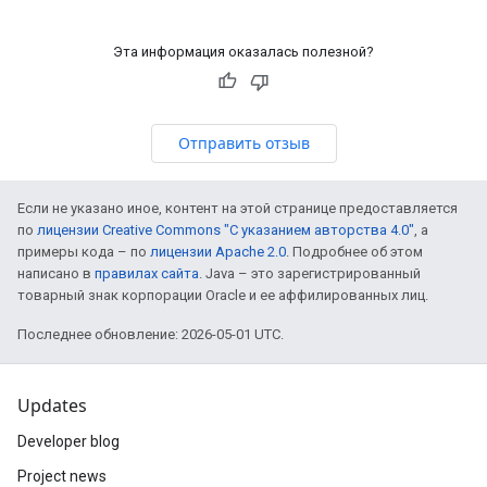
Эта информация оказалась полезной?
Отправить отзыв
Если не указано иное, контент на этой странице предоставляется
по
лицензии Creative Commons "С указанием авторства 4.0"
, а
примеры кода – по
лицензии Apache 2.0
. Подробнее об этом
написано в
правилах сайта
. Java – это зарегистрированный
товарный знак корпорации Oracle и ее аффилированных лиц.
Последнее обновление: 2026-05-01 UTC.
Updates
Developer blog
Project news