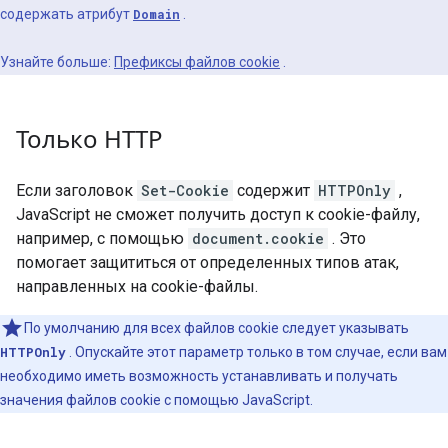
содержать атрибут
Domain
.
Узнайте больше:
Префиксы файлов cookie
.
Только HTTP
Если заголовок
Set-Cookie
содержит
HTTPOnly
,
JavaScript не сможет получить доступ к cookie-файлу,
например, с помощью
document.cookie
. Это
помогает защититься от определенных типов атак,
направленных на cookie-файлы.
По умолчанию для всех файлов cookie следует указывать
HTTPOnly
. Опускайте этот параметр только в том случае, если вам
необходимо иметь возможность устанавливать и получать
значения файлов cookie с помощью JavaScript.