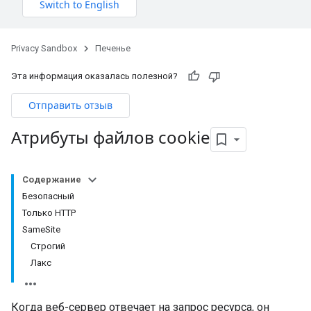
Privacy Sandbox
Печенье
Эта информация оказалась полезной?
Отправить отзыв
Атрибуты файлов cookie
Содержание
Безопасный
Только HTTP
SameSite
Строгий
Лакс
Когда веб-сервер отвечает на запрос ресурса, он