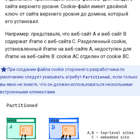
сайта верхнего уровня. Cookie-файл имеет двойной
ключ: от сайта верхнего уровня до домена, который
его установил.
Например: представьте, что веб-сайт A и веб-сайт B
содержат iframe с веб-сайта C. Разделенный cookie,
установленный iframe на веб-сайте A, недоступен для
iframe на веб-сайте B: cookie AC отделен от cookie BC.
При создании файла cookie стороннего разработчика по
умолчанию следует указывать атрибут
Partitioned
, если только
вы явно не знаете, что он должен использоваться несколькими
встроенными элементами.