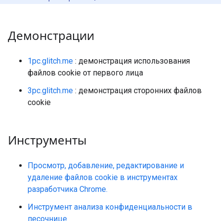
Демонстрации
1pc.glitch.me
: демонстрация использования
файлов cookie от первого лица
3pc.glitch.me
: демонстрация сторонних файлов
cookie
Инструменты
Просмотр, добавление, редактирование и
удаление файлов cookie в инструментах
разработчика Chrome.
Инструмент анализа конфиденциальности в
песочнице