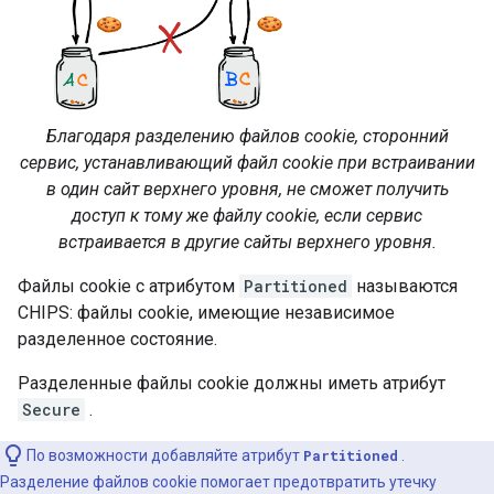
Благодаря разделению файлов cookie, сторонний
сервис, устанавливающий файл cookie при встраивании
в один сайт верхнего уровня, не сможет получить
доступ к тому же файлу cookie, если сервис
встраивается в другие сайты верхнего уровня.
Файлы cookie с атрибутом
Partitioned
называются
CHIPS: файлы cookie, имеющие независимое
разделенное состояние.
Разделенные файлы cookie должны иметь атрибут
Secure
.
По возможности добавляйте атрибут
Partitioned
.
Разделение файлов cookie помогает предотвратить утечку