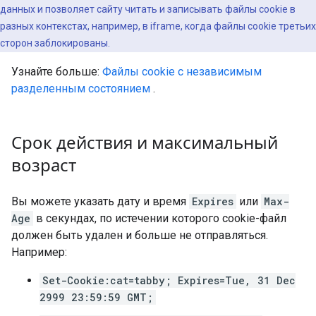
данных и позволяет сайту читать и записывать файлы cookie в
разных контекстах, например, в iframe, когда файлы cookie третьих
сторон заблокированы.
Узнайте больше:
Файлы cookie с независимым
разделенным состоянием
.
Срок действия и максимальный
возраст
Вы можете указать дату и время
Expires
или
Max-
Age
в секундах, по истечении которого cookie-файл
должен быть удален и больше не отправляться.
Например:
Set-Cookie:cat=tabby; Expires=Tue, 31 Dec
2999 23:59:59 GMT;