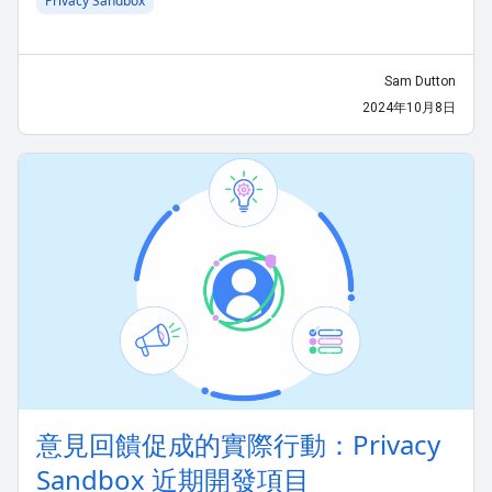
Privacy Sandbox
Sam Dutton
2024年10月8日
意見回饋促成的實際行動：Privacy
Sandbox 近期開發項目