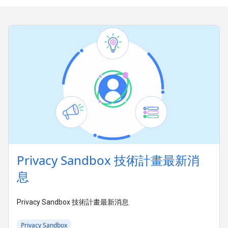
Privacy Sandbox 技術計畫最新消
息
Privacy Sandbox 技術計畫最新消息
Privacy Sandbox