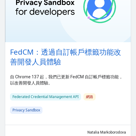
FedCM：透過自訂帳戶標籤功能改
善開發人員體驗
自 Chrome 137 起，我們已更新 FedCM 自訂帳戶標籤功能，
以改善開發人員體驗。
Federated Credential Management API
網路
Privacy Sandbox
Natalia Markoborodova