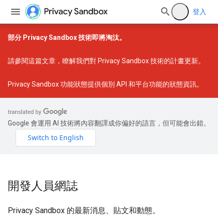
登入
部分 Privacy Sandbox 技術即將淘汰。
請參閱
這篇文章
，瞭解我們對 Privacy Sandbox 技術的計畫更新。
Privacy Sandbox 功能狀態
提供個別 API 和平台功能的狀態資訊。
Google 會運用 AI 技術將內容翻譯成你偏好的語言，但可能會出錯。
開發人員網誌
Privacy Sandbox 的最新消息、貼文和動態。