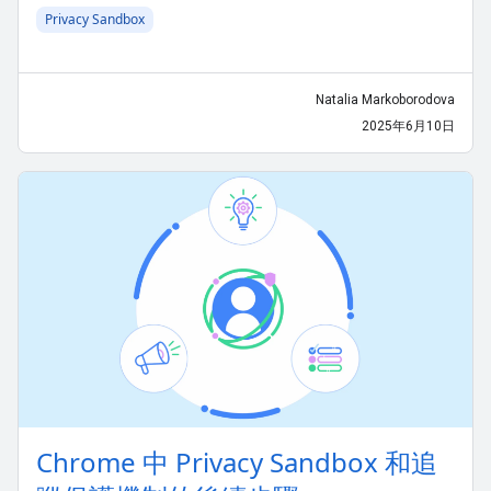
Privacy Sandbox
Natalia Markoborodova
2025年6月10日
Chrome 中 Privacy Sandbox 和追