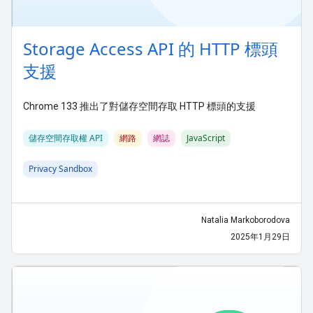
Storage Access API 的 HTTP 標頭
支援
Chrome 133 推出了對儲存空間存取 HTTP 標頭的支援
儲存空間存取權 API
網路
網誌
JavaScript
Privacy Sandbox
Natalia Markoborodova
2025年1月29日