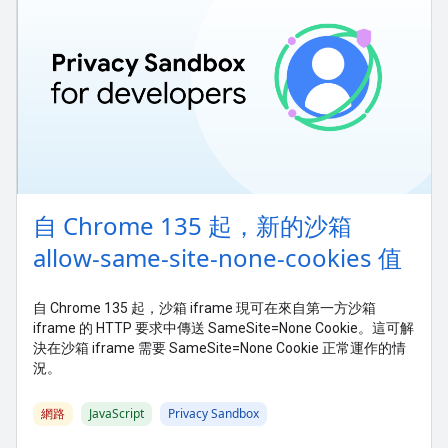
自 Chrome 135 起，新的沙箱
allow-same-site-none-cookies 值
自 Chrome 135 起，沙箱 iframe 現可在來自第一方沙箱
iframe 的 HTTP 要求中傳送 SameSite=None Cookie。這可解
決在沙箱 iframe 需要 SameSite=None Cookie 正常運作的情
況。
網路
JavaScript
Privacy Sandbox