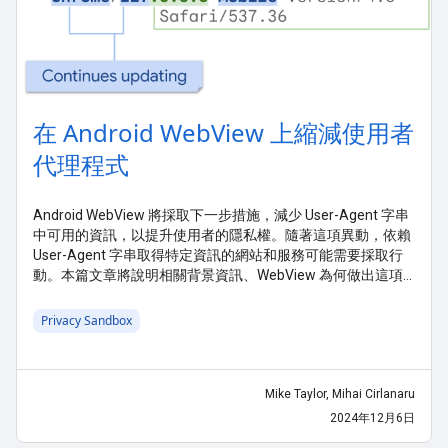
在 Android WebView 上縮減使用者
代理程式
Android WebView 將採取下一步措施，減少 User-Agent 字串
中可用的資訊，以提升使用者的隱私權。隨著這項異動，依賴
User-Agent 字串取得特定資訊的網站和服務可能需要採取行
動。本篇文章將說明相關背景資訊、WebView 為何做出這項
變更，以及您可以採取哪些措施做好準備。
Privacy Sandbox
Mike Taylor, Mihai Cirlanaru
2024年12月6日