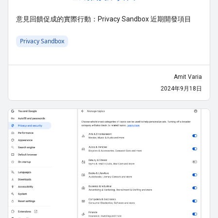
意見回饋促成的實際行動：Privacy Sandbox 近期開發項目
Privacy Sandbox
Amit Varia
2024年9月18日