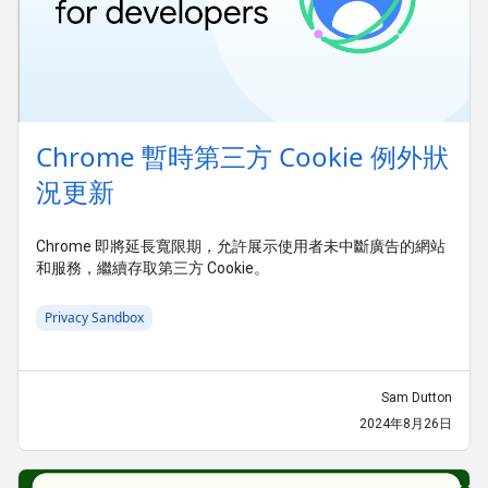
Chrome 暫時第三方 Cookie 例外狀
況更新
Chrome 即將延長寬限期，允許展示使用者未中斷廣告的網站
和服務，繼續存取第三方 Cookie。
Privacy Sandbox
Sam Dutton
2024年8月26日