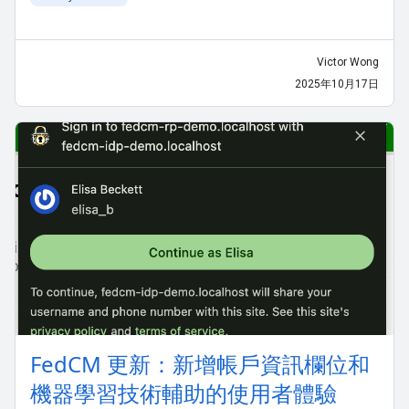
Victor Wong
2025年10月17日
FedCM 更新：新增帳戶資訊欄位和
機器學習技術輔助的使用者體驗