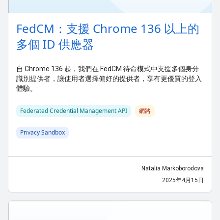
FedCM：支援 Chrome 136 以上的
多個 ID 供應器
自 Chrome 136 起，我們在 FedCM 待命模式中支援多個身分
識別提供者，讓使用者選擇偏好的提供者，享有更優質的登入
體驗。
Federated Credential Management API
網路
Privacy Sandbox
Natalia Markoborodova
2025年4月15日