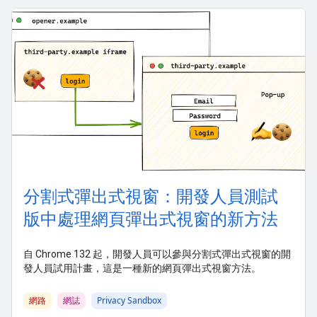
分割式彈出式視窗：開發人員測試
版中處理網頁彈出式視窗的新方法
自 Chrome 132 起，開發人員可以參與分割式彈出式視窗的開
發人員試用計畫，這是一種新的網頁彈出式視窗方法。
網路
網誌
Privacy Sandbox