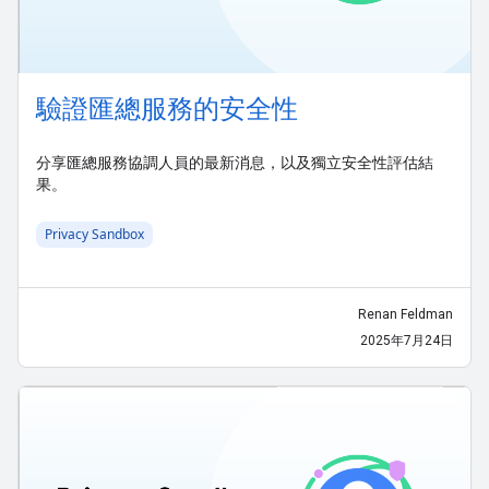
驗證匯總服務的安全性
分享匯總服務協調人員的最新消息，以及獨立安全性評估結
果。
Privacy Sandbox
Renan Feldman
2025年7月24日