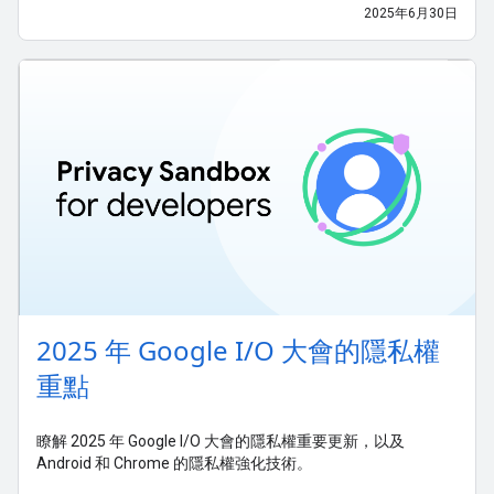
2025年6月30日
2025 年 Google I/O 大會的隱私權
重點
瞭解 2025 年 Google I/O 大會的隱私權重要更新，以及
Android 和 Chrome 的隱私權強化技術。