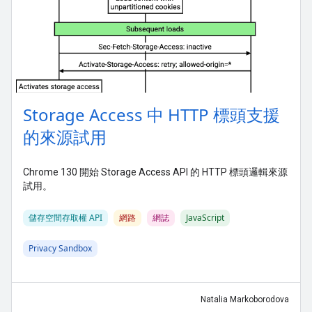
Storage Access 中 HTTP 標頭支援
的來源試用
Chrome 130 開始 Storage Access API 的 HTTP 標頭邏輯來源
試用。
儲存空間存取權 API
網路
網誌
JavaScript
Privacy Sandbox
Natalia Markoborodova