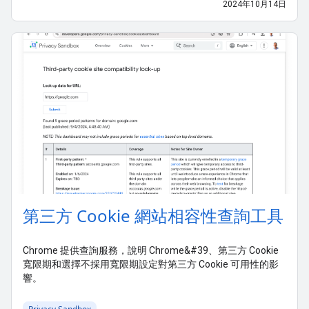
2024年10月14日
第三方 Cookie 網站相容性查詢工具
Chrome 提供查詢服務，說明 Chrome&#39、第三方 Cookie
寬限期和選擇不採用寬限期設定對第三方 Cookie 可用性的影
響。