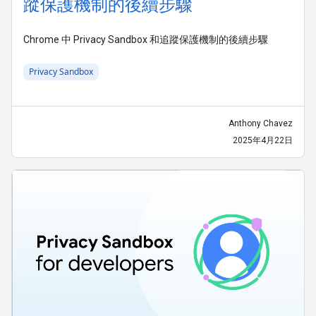
蹤保護機制的後續步驟
Chrome 中 Privacy Sandbox 和追蹤保護機制的後續步驟
Privacy Sandbox
Anthony Chavez
2025年4月22日