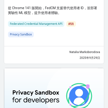
從 Chrome 141 版開始，FedCM 支援替代使用者 ID，並部署
實驗性 ML 模型，提升使用者體驗。
Federated Credential Management API
網路
Privacy Sandbox
Natalia Markoborodova
2025年9月29日