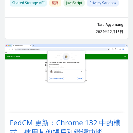
Shared Storage API
網路
JavaScript
Privacy Sandbox
Tara Agyemang
2024年12月18日
FedCM 更新：Chrome 132 中的模
式、使用其他帳戶和繼續功能