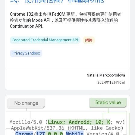
Chrome 132 推出多項 FedCM 更新，包括可提供更佳使用者
控管功能的 Mode API，以及可提供彈性多步驟登入流程的
Continuation API。
Federated Credential Management API
網路
Privacy Sandbox
Natalia Markoborodova
2024年12月10日