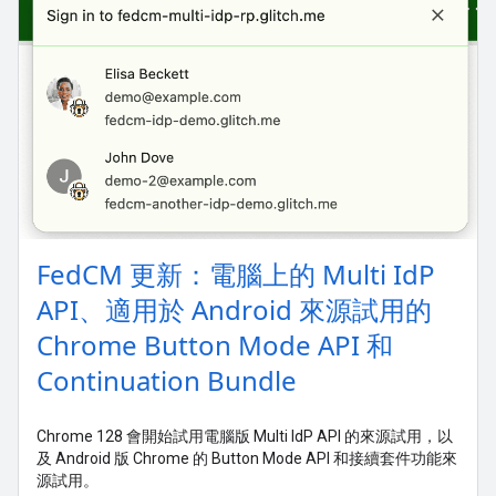
FedCM 更新：電腦上的 Multi IdP
API、適用於 Android 來源試用的
Chrome Button Mode API 和
Continuation Bundle
Chrome 128 會開始試用電腦版 Multi IdP API 的來源試用，以
及 Android 版 Chrome 的 Button Mode API 和接續套件功能來
源試用。