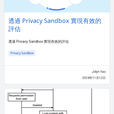
透過 Privacy Sandbox 實現有效的
評估
透過 Privacy Sandbox 實現有效的評估
Privacy Sandbox
Jolyn Yao
2024年11月12日