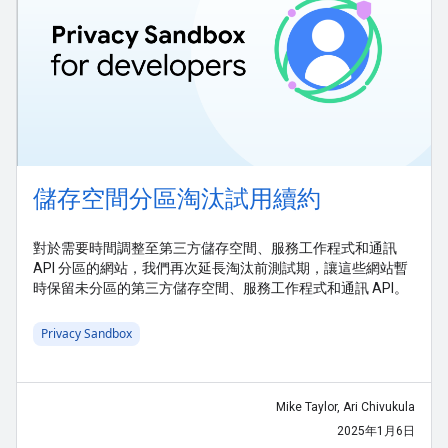
儲存空間分區淘汰試用續約
對於需要時間調整至第三方儲存空間、服務工作程式和通訊
API 分區的網站，我們再次延長淘汰前測試期，讓這些網站暫
時保留未分區的第三方儲存空間、服務工作程式和通訊 API。
Privacy Sandbox
Mike Taylor, Ari Chivukula
2025年1月6日