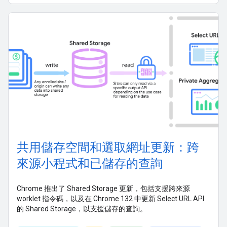
共用儲存空間和選取網址更新：跨
來源小程式和已儲存的查詢
Chrome 推出了 Shared Storage 更新，包括支援跨來源
worklet 指令碼，以及在 Chrome 132 中更新 Select URL API
的 Shared Storage，以支援儲存的查詢。