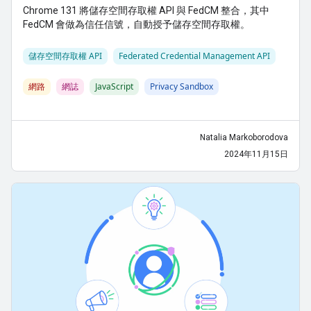
Chrome 131 將儲存空間存取權 API 與 FedCM 整合，其中
FedCM 會做為信任信號，自動授予儲存空間存取權。
儲存空間存取權 API
Federated Credential Management API
網路
網誌
JavaScript
Privacy Sandbox
Natalia Markoborodova
2024年11月15日