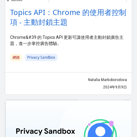
Topics API：Chrome 的使用者控制
項 - 主動封鎖主題
Chrome&#39 的 Topics API 更新可讓使用者主動封鎖廣告主
題，進一步掌控廣告體驗。
網路
Privacy Sandbox
Natalia Markoborodova
2024年9月9日