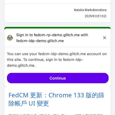
Natalia Markoborodova
2025年3月10日
FedCM 更新：Chrome 133 版的篩
除帳戶 UI 變更