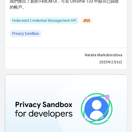
我們推出了新的 FedCM UI，可在 Chrome 133 中顯示已篩除
的帳戶。
Federated Credential Management API
網路
Privacy Sandbox
Natalia Markoborodova
2025年2月6日