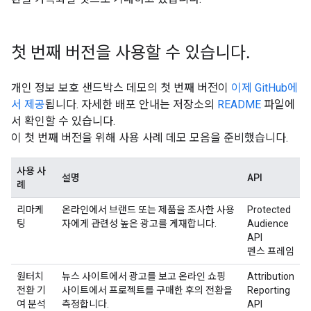
첫 번째 버전을 사용할 수 있습니다
.
개인 정보 보호 샌드박스 데모의 첫 번째 버전이
이제 GitHub에
서 제공
됩니다. 자세한 배포 안내는 저장소의
README
파일에
서 확인할 수 있습니다.
이 첫 번째 버전을 위해 사용 사례 데모 모음을 준비했습니다.
사용 사
설명
API
례
리마케
온라인에서 브랜드 또는 제품을 조사한 사용
Protected
팅
자에게 관련성 높은 광고를 게재합니다.
Audience
API
펜스 프레임
원터치
뉴스 사이트에서 광고를 보고 온라인 쇼핑
Attribution
전환 기
사이트에서 프로젝트를 구매한 후의 전환을
Reporting
여 분석
측정합니다.
API