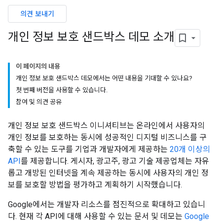
의견 보내기
개인 정보 보호 샌드박스 데모 소개
이 페이지의 내용
개인 정보 보호 샌드박스 데모에서는 어떤 내용을 기대할 수 있나요?
첫 번째 버전을 사용할 수 있습니다.
참여 및 의견 공유
개인 정보 보호 샌드박스 이니셔티브는 온라인에서 사용자의
개인 정보를 보호하는 동시에 성공적인 디지털 비즈니스를 구
축할 수 있는 도구를 기업과 개발자에게 제공하는
20개 이상의
API
를 제공합니다. 게시자, 광고주, 광고 기술 제공업체는 자유
롭고 개방된 인터넷을 계속 제공하는 동시에 사용자의 개인 정
보를 보호할 방법을 평가하고 계획하기 시작했습니다.
Google에서는 개발자 리소스를 점진적으로 확대하고 있습니
다. 현재 각 API에 대해 사용할 수 있는 문서 및 데모는
Google