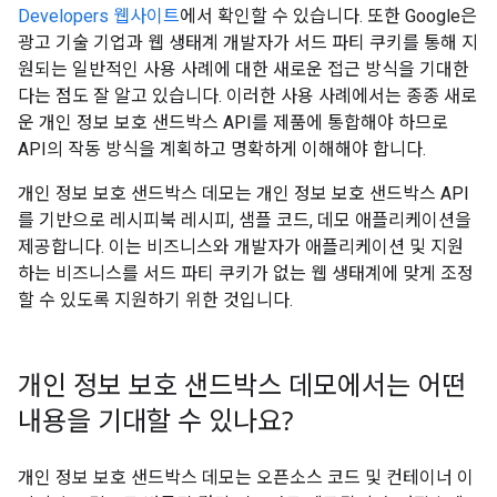
Developers 웹사이트
에서 확인할 수 있습니다. 또한 Google은
광고 기술 기업과 웹 생태계 개발자가 서드 파티 쿠키를 통해 지
원되는 일반적인 사용 사례에 대한 새로운 접근 방식을 기대한
다는 점도 잘 알고 있습니다. 이러한 사용 사례에서는 종종 새로
운 개인 정보 보호 샌드박스 API를 제품에 통합해야 하므로
API의 작동 방식을 계획하고 명확하게 이해해야 합니다.
개인 정보 보호 샌드박스 데모는 개인 정보 보호 샌드박스 API
를 기반으로 레시피북 레시피, 샘플 코드, 데모 애플리케이션을
제공합니다. 이는 비즈니스와 개발자가 애플리케이션 및 지원
하는 비즈니스를 서드 파티 쿠키가 없는 웹 생태계에 맞게 조정
할 수 있도록 지원하기 위한 것입니다.
개인 정보 보호 샌드박스 데모에서는 어떤
내용을 기대할 수 있나요?
개인 정보 보호 샌드박스 데모는 오픈소스 코드 및 컨테이너 이