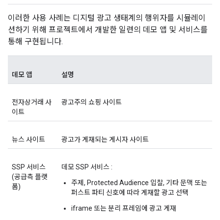
이러한 사용 사례는 디지털 광고 생태계의 행위자를 시뮬레이
션하기 위해 프로젝트에서 개발한 일련의 데모 앱 및 서비스를
통해 구현됩니다.
데모 앱
설명
전자상거래 사
광고주의 쇼핑 사이트
이트
뉴스 사이트
광고가 게재되는 게시자 사이트
SSP 서비스
데모 SSP 서비스 :
(공급측 플랫
주제, Protected Audience 입찰, 기타 문맥 또는
폼)
퍼스트 파티 신호에 따라 게재할 광고 선택
iframe 또는 분리 프레임에 광고 게재