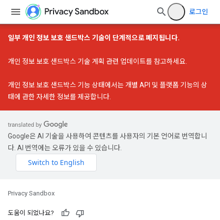
로그인
일부 개인 정보 보호 샌드박스 기술이 단계적으로 폐지됩니다.
개인 정보 보호 샌드박스 기술 계획 관련 업데이트
를 참고하세요.
개인 정보 보호 샌드박스 기능 상태
에서는 개별 API 및 플랫폼 기능의 상
태에 관한 자세한 정보를 제공합니다.
Google은 AI 기술을 사용하여 콘텐츠를 사용자의 기본 언어로 번역합니
다. AI 번역에는 오류가 있을 수 있습니다.
Privacy Sandbox
도움이 되었나요?