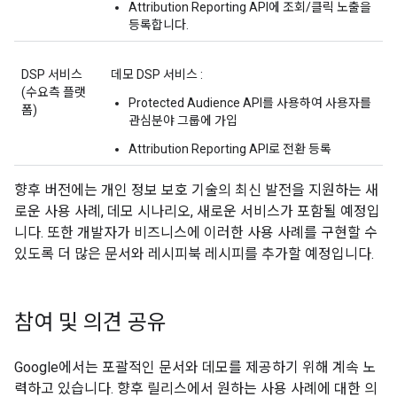
Attribution Reporting API에 조회/클릭 노출을
등록합니다.
DSP 서비스
데모 DSP 서비스 :
(수요측 플랫
Protected Audience API를 사용하여 사용자를
폼)
관심분야 그룹에 가입
Attribution Reporting API로 전환 등록
향후 버전에는 개인 정보 보호 기술의 최신 발전을 지원하는 새
로운 사용 사례, 데모 시나리오, 새로운 서비스가 포함될 예정입
니다. 또한 개발자가 비즈니스에 이러한 사용 사례를 구현할 수
있도록 더 많은 문서와 레시피북 레시피를 추가할 예정입니다.
참여 및 의견 공유
Google에서는 포괄적인 문서와 데모를 제공하기 위해 계속 노
력하고 있습니다. 향후 릴리스에서 원하는 사용 사례에 대한 의