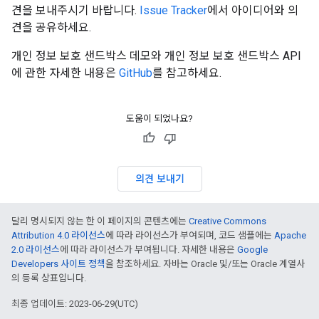
견을 보내주시기 바랍니다.
Issue Tracker
에서 아이디어와 의
견을 공유하세요.
개인 정보 보호 샌드박스 데모와 개인 정보 보호 샌드박스 API
에 관한 자세한 내용은
GitHub
를 참고하세요.
도움이 되었나요?
의견 보내기
달리 명시되지 않는 한 이 페이지의 콘텐츠에는
Creative Commons
Attribution 4.0 라이선스
에 따라 라이선스가 부여되며, 코드 샘플에는
Apache
2.0 라이선스
에 따라 라이선스가 부여됩니다. 자세한 내용은
Google
Developers 사이트 정책
을 참조하세요. 자바는 Oracle 및/또는 Oracle 계열사
의 등록 상표입니다.
최종 업데이트: 2023-06-29(UTC)