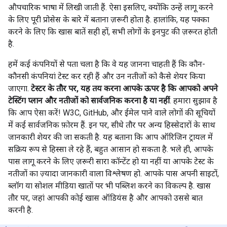
औपचारिक भाषा में लिखी जाती हैं. ऐसा इसलिए, क्योंकि उन्हें लागू करने
के लिए पूरी प्रोसेस के बारे में बताना ज़रूरी होता है. हालांकि, यह पक्का
करने के लिए कि खास बातें सही हों, सभी लोगों के इनपुट की ज़रूरत होती
है.
हमें कई कंपनियों से पता चला है कि वे यह जानना चाहती हैं कि कौन-
कौनसी कंपनियां टेस्ट कर रही हैं और उन नतीजों को कैसे शेयर किया
जाएगा.
टेस्टर के तौर पर, यह तय करना आपके ऊपर है कि आपको अपने
टेस्टिंग प्लान और नतीजों को सार्वजनिक करना है या नहीं
. हमारा सुझाव है
कि आप ऐसा करें! W3C, GitHub, और ईमेल पाने वाले लोगों की सूचियों
में कई सार्वजनिक फ़ोरम हैं. इन पर, सीधे तौर पर अन्य हिस्सेदारों के साथ
जानकारी शेयर की जा सकती है. यह बताना कि आप ऑरिजिन ट्रायल में
सक्रिय रूप से हिस्सा ले रहे हैं, बहुत आसान हो सकता है. भले ही, आपके
पास लागू करने के लिए ज़रूरी सारा कॉन्टेंट हो या नहीं या आपके टेस्ट के
नतीजों का ज़्यादा जानकारी वाला विश्लेषण हो. आपके पास अपनी साइटों,
ब्लॉग या सोशल मीडिया खातों पर भी पब्लिश करने का विकल्प है. खास
तौर पर, जहां आपकी कोई खास ऑडियंस है और आपको उससे बात
करनी है.