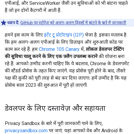
एपीआई, और ServiceWorker जैसी उन सुविधाओं को भी बांटना चाहते
हैं जो इन दोनों कैटगरी में आती हैं.
ध्यान दें:
GitHub पर स्टोरेज को अलग-अलग हिस्सों में बांटने के बारे में जानकारी
हमने इस काम के लिए
इंटेंट टू प्रोटोटाइप (I2P)
भेजा है. इसका मतलब है
कि हम अलग-अलग एपीआई के लिए डिज़ाइन और शुरुआती कोड पर
काम कर रहे हैं. हम
Chrome 105 Canary
में,
लोकल डेवलपर टेस्टिंग
की सुविधा चालू करने के लिए एक फ़्लैग उपलब्ध कराने
की योजना बना
रहे हैं. आपको उम्मीद करनी चाहिए कि ये बदलाव, Chrome के डेवलपमेंट
की स्टैंडर्ड प्रोसेस के तहत किए जाएंगे. यह प्रोसेस पूरी होने के बाद, तीसरे
पक्ष की कुकी को पूरी तरह से बंद कर दिया जाएगा. हमें उम्मीद है कि यह
प्रोसेस साल 2023 की शुरुआत में पूरी हो जाएगी.
डेवलपर के लिए दस्तावेज़ और सहायता
Privacy Sandbox के बारे में पूरी जानकारी पाने के लिए,
privacysandbox.com
पर जाएं. यहां आपको वेब और Android के