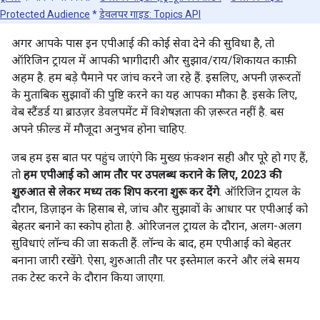
Protected Audience
*
डेवलपर गाइड: Topics API
अगर आपके पास इन एपीआई की कोई सेवा देने की सुविधा है, तो
ऑरिजिन ट्रायल में आपकी भागीदारी और सुझाव/राय/शिकायत काफ़ी
अहम है. हम बड़े पैमाने पर जांच करने जा रहे हैं. इसलिए, अपनी ज़रूरतों
के मुताबिक सुझावों की पुष्टि करने का यह आपका मौका है. इसके लिए,
वेब स्टैंडर्ड या ब्राउज़र डेवलपमेंट में विशेषज्ञता की ज़रूरत नहीं है. बस
अपने फ़ील्ड में मौजूदा अनुभव होना चाहिए.
जब हम इस बात पर पहुंच जाएंगे कि मुख्य फ़ंक्शन सही और पूरे हो गए हैं,
तो
हम एपीआई को आम तौर पर उपलब्ध कराने के लिए, 2023 की
शुरुआत से लेकर मध्य तक शिप करना शुरू कर देंगे
. ऑरिजिन ट्रायल के
दौरान, डिज़ाइन के हिसाब से, जांच और सुझावों के आधार पर एपीआई को
बेहतर बनाने का स्कोप होता है. ओरिजनल ट्रायल के दौरान, अलग-अलग
सुविधाएं लॉन्च की जा सकती हैं. लॉन्च के बाद, हम एपीआई को बेहतर
बनाना जारी रखेंगे. ऐसा, शुरुआती तौर पर इस्तेमाल करने और लंबे समय
तक टेस्ट करने के दौरान किया जाएगा.