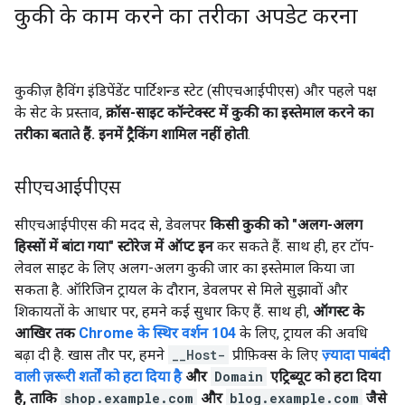
कुकी के काम करने का तरीका अपडेट करना
कुकीज़ हैविंग इंडिपेंडेंट पार्टिशन्ड स्टेट (सीएचआईपीएस) और पहले पक्ष
के सेट के प्रस्ताव,
क्रॉस-साइट कॉन्टेक्स्ट में कुकी का इस्तेमाल करने का
तरीका बताते हैं. इनमें ट्रैकिंग शामिल नहीं होती
.
सीएचआईपीएस
सीएचआईपीएस की मदद से, डेवलपर
किसी कुकी को "अलग-अलग
हिस्सों में बांटा गया" स्टोरेज में ऑप्ट इन
कर सकते हैं. साथ ही, हर टॉप-
लेवल साइट के लिए अलग-अलग कुकी जार का इस्तेमाल किया जा
सकता है. ऑरिजिन ट्रायल के दौरान, डेवलपर से मिले सुझावों और
शिकायतों के आधार पर, हमने कई सुधार किए हैं. साथ ही,
ऑगस्ट के
आखिर तक
Chrome के स्थिर वर्शन 104
के लिए, ट्रायल की अवधि
बढ़ा दी है. खास तौर पर, हमने
__Host-
प्रीफ़िक्स के लिए
ज़्यादा पाबंदी
वाली ज़रूरी शर्तों को हटा दिया है
और
Domain
एट्रिब्यूट को हटा दिया
है, ताकि
shop.example.com
और
blog.example.com
जैसे