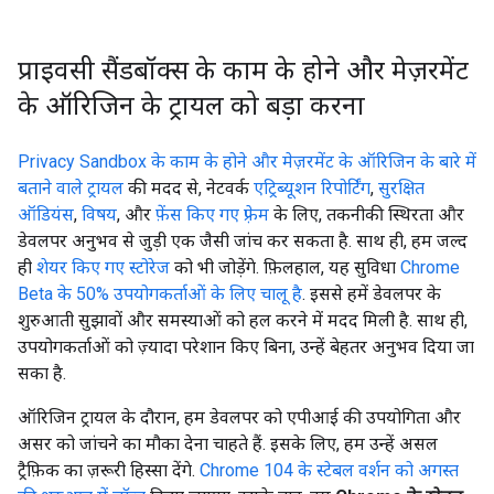
प्राइवसी सैंडबॉक्स के काम के होने और मेज़रमेंट
के ऑरिजिन के ट्रायल को बड़ा करना
Privacy Sandbox के काम के होने और मेज़रमेंट के ऑरिजिन के बारे में
बताने वाले ट्रायल
की मदद से, नेटवर्क
एट्रिब्यूशन रिपोर्टिंग
,
सुरक्षित
ऑडियंस
,
विषय
, और
फ़ेंस किए गए फ़्रेम
के लिए, तकनीकी स्थिरता और
डेवलपर अनुभव से जुड़ी एक जैसी जांच कर सकता है. साथ ही, हम जल्द
ही
शेयर किए गए स्टोरेज
को भी जोड़ेंगे. फ़िलहाल, यह सुविधा
Chrome
Beta के 50% उपयोगकर्ताओं के लिए चालू है
. इससे हमें डेवलपर के
शुरुआती सुझावों और समस्याओं को हल करने में मदद मिली है. साथ ही,
उपयोगकर्ताओं को ज़्यादा परेशान किए बिना, उन्हें बेहतर अनुभव दिया जा
सका है.
ऑरिजिन ट्रायल के दौरान, हम डेवलपर को एपीआई की उपयोगिता और
असर को जांचने का मौका देना चाहते हैं. इसके लिए, हम उन्हें असल
ट्रैफ़िक का ज़रूरी हिस्सा देंगे.
Chrome 104 के स्टेबल वर्शन को अगस्त