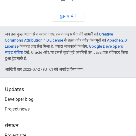
सुझाव भेजें
जब तक कुछ अलग से न बताया जाए, तब तक इस पेज की सामग्री को
Creative
Commons Attribution 4.0 License
के तहत और कोड के नमूनों को
Apache 2.0
License
के तहत लाइसेंस मिला है. ज़्यादा जानकारी के लिए,
Google Developers
साइट नीतियां
देखें. Oracle और/या इससे जुड़ी हुई कंपनियों का, Java एक रजिस्टर किया
हुआ ट्रेडमार्क है.
आखिरी बार 2022-07-27 (UTC) को अपडेट किया गया.
Updates
Developer blog
Project news
संसाधन
Project site