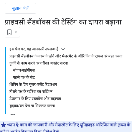
सुझाव भेजें
प्राइवसी सैंडबॉक्स की टेस्टिंग का दायरा बढ़ाना
इस पेज पर, यह जानकारी उपलब्ध है
प्राइवसी सैंडबॉक्स के काम के होने और मेज़रमेंट के ऑरिजिन के ट्रायल को बड़ा करना
कुकी के काम करने का तरीका अपडेट करना
सीएचआईपीएस
पहले पक्ष के सेट
शिपिंग के लिए यूज़र-एजेंट रिडक्शन
तीसरे पक्ष के स्टोरेज का पार्टिशन
डेवलपर के लिए दस्तावेज़ और सहायता
सुझाव/राय देना या शिकायत करना
ध्यान दें:
काम की जानकारी और मेज़रमेंट के लिए यूनिफ़ाइड ऑरिजिन वाले ट्रायल
के
बारे में अपडेट किए गए दिशा-निर्देश देखें.