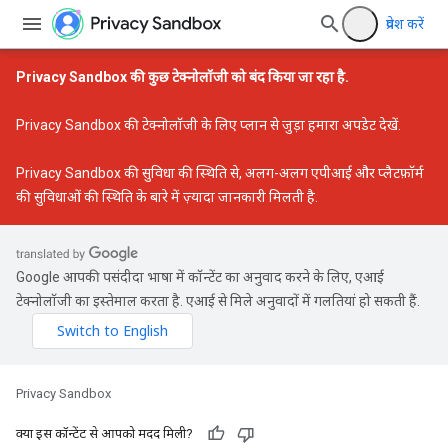
प्रवेश करें
Privacy Sandbox की कुछ टेक्नोलॉजी को बंद किया जा रहा है.
Privacy Sandbox की टेक्नोलॉजी के लिए प्लान से जुड़ा हमारा अपडेट
देखें.
Privacy Sandbox की सुविधा की स्थिति
से, अलग-अलग एपीआई और प्लैटफ़ॉर्म
की सुविधाओं की स्थिति के बारे में ज़्यादा जानकारी मिलती है.
Google आपकी पसंदीदा भाषा में कॉन्टेंट का अनुवाद करने के लिए, एआई
टेक्नोलॉजी का इस्तेमाल करता है. एआई से मिले अनुवादों में गलतियां हो सकती हैं.
Privacy Sandbox
क्या इस कॉन्टेंट से आपको मदद मिली?