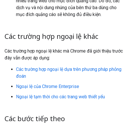
nhiều trang web cho mục đích quảng cáo. Do đó, các
dịch vụ và nội dung nhúng của bên thứ ba dùng cho
mục đích quảng cáo sẽ không đủ điều kiện.
Các trường hợp ngoại lệ khác
Các trường hợp ngoại lệ khác mà Chrome đã giới thiệu trước
đây vẫn được áp dụng:
Các trường hợp ngoại lệ dựa trên phương pháp phỏng
đoán
Ngoại lệ của Chrome Enterprise
Ngoại lệ tạm thời cho các trang web thiết yếu
Các bước tiếp theo