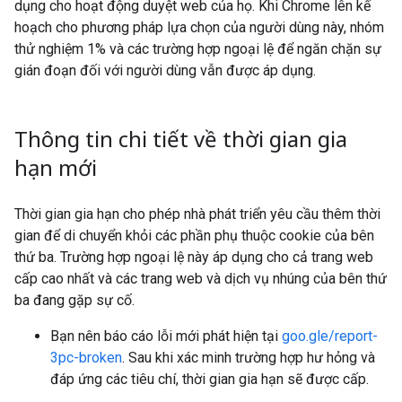
dụng cho hoạt động duyệt web của họ. Khi Chrome lên kế
hoạch cho phương pháp lựa chọn của người dùng này, nhóm
thử nghiệm 1% và các trường hợp ngoại lệ để ngăn chặn sự
gián đoạn đối với người dùng vẫn được áp dụng.
Thông tin chi tiết về thời gian gia
hạn mới
Thời gian gia hạn cho phép nhà phát triển yêu cầu thêm thời
gian để di chuyển khỏi các phần phụ thuộc cookie của bên
thứ ba. Trường hợp ngoại lệ này áp dụng cho cả trang web
cấp cao nhất và các trang web và dịch vụ nhúng của bên thứ
ba đang gặp sự cố.
Bạn nên báo cáo lỗi mới phát hiện tại
goo.gle/report-
3pc-broken
. Sau khi xác minh trường hợp hư hỏng và
đáp ứng các tiêu chí, thời gian gia hạn sẽ được cấp.