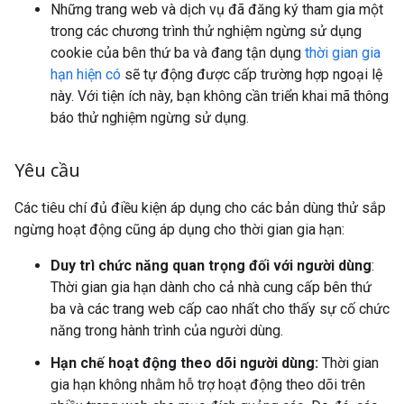
Những trang web và dịch vụ đã đăng ký tham gia một
trong các chương trình thử nghiệm ngừng sử dụng
cookie của bên thứ ba và đang tận dụng
thời gian gia
hạn hiện có
sẽ tự động được cấp trường hợp ngoại lệ
này. Với tiện ích này, bạn không cần triển khai mã thông
báo thử nghiệm ngừng sử dụng.
Yêu cầu
Các tiêu chí đủ điều kiện áp dụng cho các bản dùng thử sắp
ngừng hoạt động cũng áp dụng cho thời gian gia hạn:
Duy trì chức năng quan trọng đối với người dùng
:
Thời gian gia hạn dành cho cả nhà cung cấp bên thứ
ba và các trang web cấp cao nhất cho thấy sự cố chức
năng trong hành trình của người dùng.
Hạn chế hoạt động theo dõi người dùng:
Thời gian
gia hạn không nhằm hỗ trợ hoạt động theo dõi trên