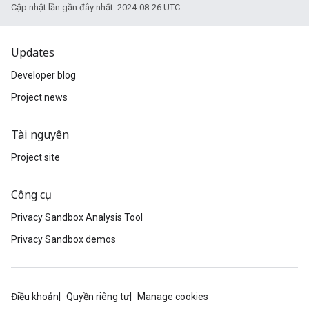
Cập nhật lần gần đây nhất: 2024-08-26 UTC.
Updates
Developer blog
Project news
Tài nguyên
Project site
Công cụ
Privacy Sandbox Analysis Tool
Privacy Sandbox demos
Điều khoản
Quyền riêng tư
Manage cookies