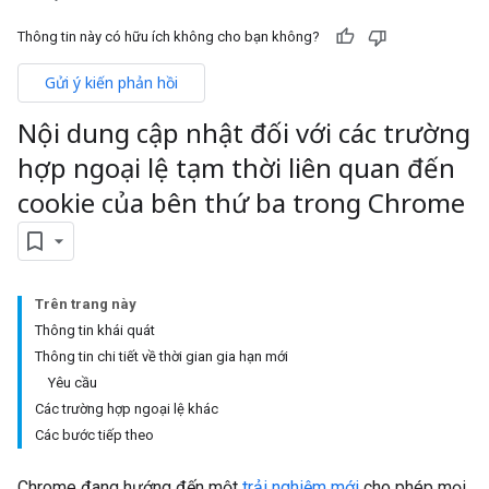
Thông tin này có hữu ích không cho bạn không?
Gửi ý kiến phản hồi
Nội dung cập nhật đối với các trường
hợp ngoại lệ tạm thời liên quan đến
cookie của bên thứ ba trong Chrome
Trên trang này
Thông tin khái quát
Thông tin chi tiết về thời gian gia hạn mới
Yêu cầu
Các trường hợp ngoại lệ khác
Các bước tiếp theo
Chrome đang hướng đến một
trải nghiệm mới
cho phép mọi