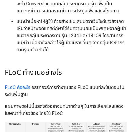
จะทำ Conversion ตามกลุ่มประชากรตามรุ่น เพื่อเป็น
แนวทางในการเสนอราคาในการประมูลเพื่อแสดงโฆษณา
แนะนำเนื้อหาให้ผู้ใช้ ตัวอย่างเช่น สมมติว่าเว็บไซต์ข่าวสังเกต
เห็นว่าหน้าพอดแคสต์กีฬาได้รับความนิยมเป็นพิเศษจากผู้เข้า
ชมจากกลุ่มประชากรตามรุ่น 1234 และ 14159 โดยสามารถ
แนะนำ เนื้อหาดังกล่าวให้ผู้เข้าชมรายอื่นๆ จากกลุ่มประชากร
ตามรุ่นเดียวกันได้
FLo
C ทำงานอย่างไร
FLoC คืออะไร
อธิบายวิธีการทำงานของ FLoC แบบทีละขั้นตอนใน
ระดับพื้นฐาน
แผนภาพต่อไปนี้แสดงตัวอย่างบทบาทต่างๆ ในการเลือกและแสดง
โฆษณาที่เกี่ยวข้อง โดยใช้ FLoC