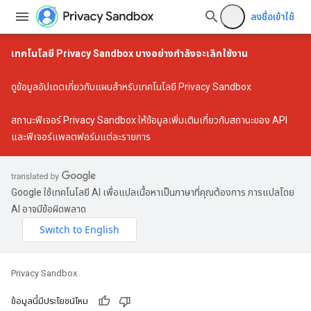
ลงชื่อเข้าใช้
เทคโนโลยี Privacy Sandbox บางอย่างกำลังจะเลิกใช้งาน
ดู
ข้อมูลอัปเดตเกี่ยวกับแผนสำหรับเทคโนโลยี Privacy Sandbox
สถานะฟีเจอร์ Privacy Sandbox
ให้ข้อมูลเพิ่มเติมเกี่ยวกับสถานะของ API
และฟีเจอร์แพลตฟอร์มแต่ละรายการ
Google ใช้เทคโนโลยี AI เพื่อแปลเนื้อหาเป็นภาษาที่คุณต้องการ การแปลโดย
AI อาจมีข้อผิดพลาด
Privacy Sandbox
ข้อมูลนี้มีประโยชน์ไหม