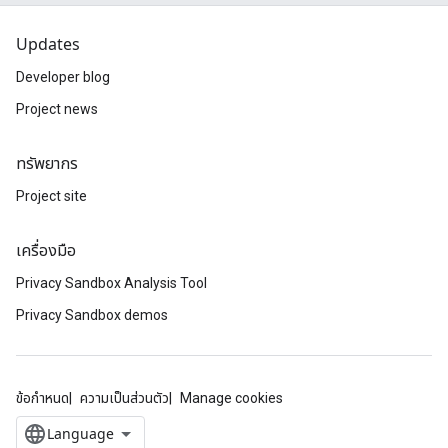
Updates
Developer blog
Project news
ทรัพยากร
Project site
เครื่องมือ
Privacy Sandbox Analysis Tool
Privacy Sandbox demos
ข้อกำหนด
ความเป็นส่วนตัว
Manage cookies