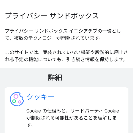
プライバシー サンドボックス
プライバシー サンドボックス イニシアチブの一環とし
て、複数のテクノロジーが開発されています。
このサイトでは、実装されていない機能や段階的に廃止さ
れる予定の機能についても、引き続き情報を保持します。
詳細
クッキー
Cookie の仕組みと、サードパーティ Cookie
が制限される可能性があることを理解しま
す。