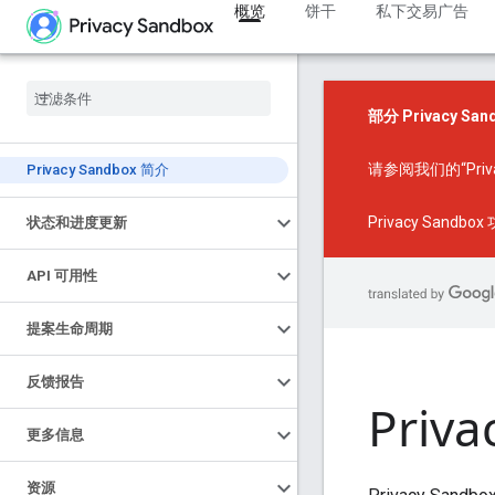
概览
饼干
私下交易广告
部分 Privacy 
请参阅我们的
“Pr
Privacy Sandbox 简介
Privacy Sandbo
状态和进度更新
API 可用性
提案生命周期
反馈报告
Priva
更多信息
资源