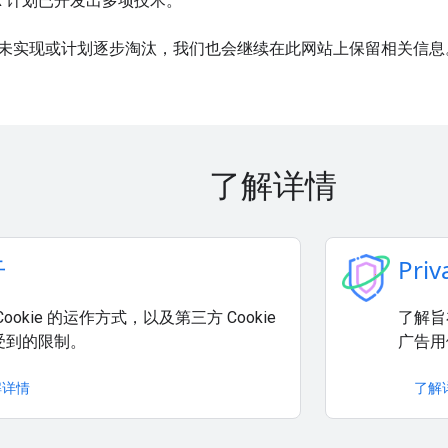
ndbox 计划已开发出多项技术。
未实现或计划逐步淘汰，我们也会继续在此网站上保留相关信息
了解详情
干
Priv
Cookie 的运作方式，以及第三方 Cookie
了解旨
受到的限制。
广告用例
解详情
了解