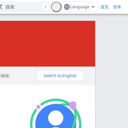
首页
/
登录
包含错误。