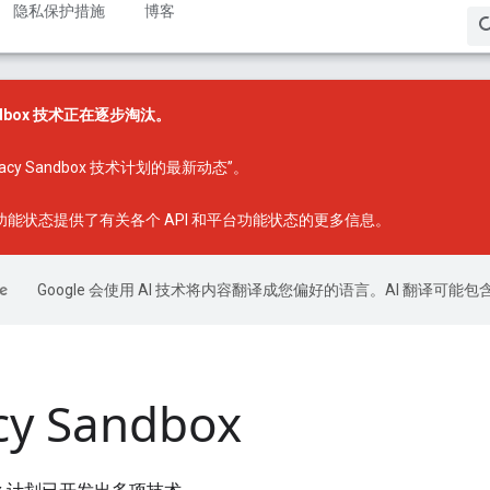
隐私保护措施
博客
Sandbox 技术正在逐步淘汰。
ivacy Sandbox 技术计划的最新动态”
。
x 功能状态
提供了有关各个 API 和平台功能状态的更多信息。
Google 会使用 AI 技术将内容翻译成您偏好的语言。AI 翻译可能
cy Sandbox