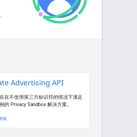
。
ate Advertising API
在在不使用第三方标识符的情况下满足
的 Privacy Sandbox 解决方案。
详情