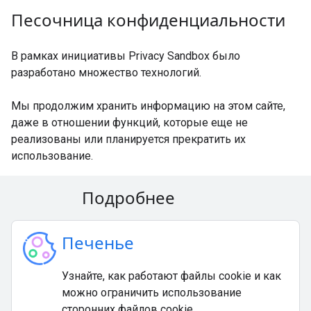
Песочница конфиденциальности
В рамках инициативы Privacy Sandbox было
разработано множество технологий.
Мы продолжим хранить информацию на этом сайте,
даже в отношении функций, которые еще не
реализованы или планируется прекратить их
использование.
Подробнее
Печенье
Узнайте, как работают файлы cookie и как
можно ограничить использование
сторонних файлов cookie.