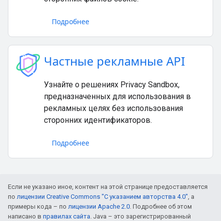
Подробнее
Частные рекламные API
Узнайте о решениях Privacy Sandbox,
предназначенных для использования в
рекламных целях без использования
сторонних идентификаторов.
Подробнее
Если не указано иное, контент на этой странице предоставляется
по
лицензии Creative Commons "С указанием авторства 4.0"
, а
примеры кода – по
лицензии Apache 2.0
. Подробнее об этом
написано в
правилах сайта
. Java – это зарегистрированный