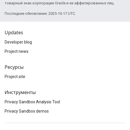
товарный знак корпорации Oracle и ее аффилированных лиц.
Последнее обновление: 2025-10-17 UTC.
Updates
Developer blog
Project news
Ресурсы
Project site
Инструменты
Privacy Sandbox Analysis Tool
Privacy Sandbox demos