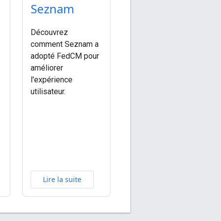
Seznam
Découvrez
comment Seznam a
adopté FedCM pour
améliorer
l'expérience
utilisateur.
Lire la suite