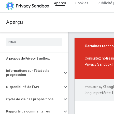
Aperçu
Cookies
Publicité 
Aperçu
Certaines techno
Consultez notre
i
À propos de Privacy Sandbox
Privacy Sandbox
f
Informations sur l'état et la
progression
Disponibilité de l'API
langue préférée. L
Cycle de vie des propositions
Rapports de commentaires