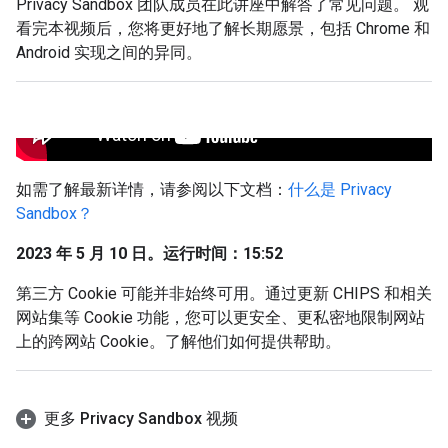
Privacy Sandbox 团队成员在此讲座中解答了常见问题。 观
看完本视频后，您将更好地了解长期愿景，包括 Chrome 和
Android 实现之间的异同。
如需了解最新详情，请参阅以下文档：
什么是 Privacy
Sandbox？
2023 年 5 月 10 日。运行时间：15:52
第三方 Cookie 可能并非始终可用。通过更新 CHIPS 和相关
网站集等 Cookie 功能，您可以更安全、更私密地限制网站
上的跨网站 Cookie。了解他们如何提供帮助。
更多 Privacy Sandbox 视频