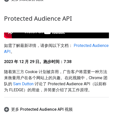
Protected Audience API
如需了解最新详情，请参阅以下文档：
Protected Audience
API
。
2023 年 12 月 29 日。跑步时间：7:38
随着第三方 Cookie 计划被弃用，广告客户将需要一种方法
来衡量用户在各个网站上的兴趣。在此视频中，Chrome 团
队的
Sam Dutton
讨论了 Protected Audience API（以前称
为 FLEDGE）的用途，并简要介绍了其工作原理。
更多 Protected Audience API 视频