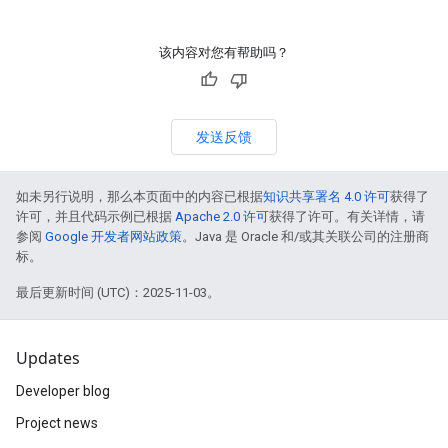
该内容对您有帮助吗？
发送反馈
如未另行说明，那么本页面中的内容已根据
知识共享署名 4.0 许可
获得了
许可，并且代码示例已根据
Apache 2.0 许可
获得了许可。有关详情，请
参阅
Google 开发者网站政策
。Java 是 Oracle 和/或其关联公司的注册商
标。
最后更新时间 (UTC)：2025-11-03。
Updates
Developer blog
Project news