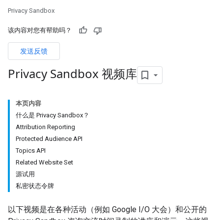
Privacy Sandbox
该内容对您有帮助吗？
发送反馈
Privacy Sandbox 视频库
本页内容
什么是 Privacy Sandbox？
Attribution Reporting
Protected Audience API
Topics API
Related Website Set
源试用
私密状态令牌
以下视频是在各种活动（例如 Google I/O 大会）和公开的