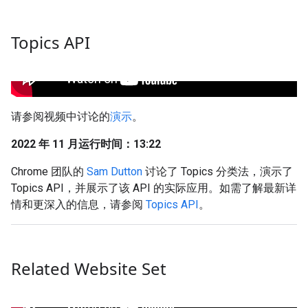
Topics API
请参阅视频中讨论的
演示
。
2022 年 11 月运行时间：13:22
Chrome 团队的
Sam Dutton
讨论了 Topics 分类法，演示了
Topics API，并展示了该 API 的实际应用。如需了解最新详
情和更深入的信息，请参阅
Topics API
。
Related Website Set