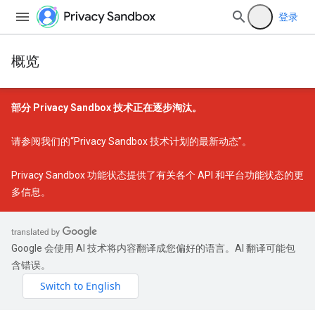
登录
概览
部分 Privacy Sandbox 技术正在逐步淘汰。
请参阅我们的
“Privacy Sandbox 技术计划的最新动态”
。
Privacy Sandbox 功能状态
提供了有关各个 API 和平台功能状态的更
多信息。
Google 会使用 AI 技术将内容翻译成您偏好的语言。AI 翻译可能包
含错误。