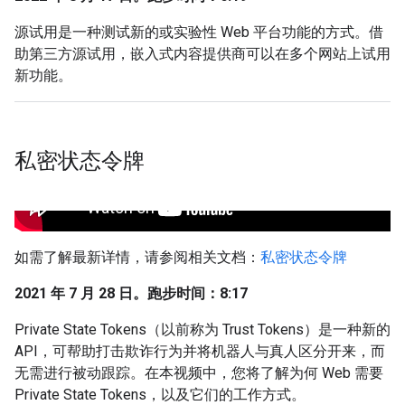
源试用是一种测试新的或实验性 Web 平台功能的方式。借
助第三方源试用，嵌入式内容提供商可以在多个网站上试用
新功能。
私密状态令牌
如需了解最新详情，请参阅相关文档：
私密状态令牌
2021 年 7 月 28 日。跑步时间：8:17
Private State Tokens（以前称为 Trust Tokens）是一种新的
API，可帮助打击欺诈行为并将机器人与真人区分开来，而
无需进行被动跟踪。在本视频中，您将了解为何 Web 需要
Private State Tokens，以及它们的工作方式。