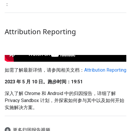
：
Attribution Reporting
如需了解最新详情，请参阅相关文档：
Attribution Reporting
2023 年 5 月 10 日。跑步时间：19:51
深入了解 Chrome 和 Android 中的归因报告，详细了解
Privacy Sandbox 计划，并探索如何参与其中以及如何开始
实施解决方案。
更多归因报告视频