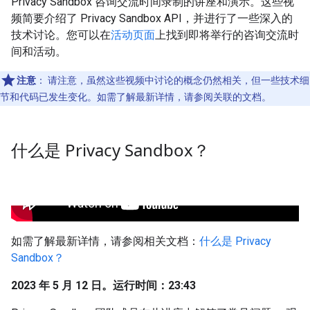
Privacy Sandbox 咨询交流时间录制的讲座和演示。这些视
频简要介绍了 Privacy Sandbox API，并进行了一些深入的
技术讨论。您可以在
活动页面
上找到即将举行的咨询交流时
间和活动。
注意
：
请注意，虽然这些视频中讨论的概念仍然相关，但一些技术细
节和代码已发生变化。如需了解最新详情，请参阅关联的文档。
什么是 Privacy Sandbox？
如需了解最新详情，请参阅相关文档：
什么是 Privacy
Sandbox？
2023 年 5 月 12 日。运行时间：23:43