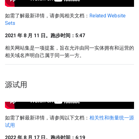
如需了解最新详情，请参阅相关文档：
Related Website
Sets
2021 年 8 月 11 日。跑步时间：5:47
相关网站集是一项提案，旨在允许由同一实体拥有和运营的
相关域名声明自己属于同一第一方。
源试用
如需了解最新详情，请参阅以下文档：
相关性和衡量统一源
试用
2022 年 8 月 17 日。跑步时间：6:19