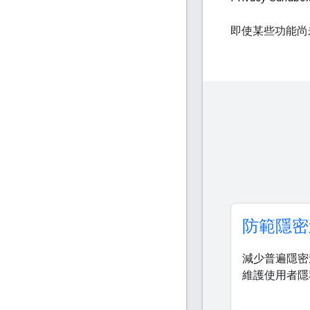
即使某些功能尚
防範隱密
減少普遍隱密
維護使用者隱