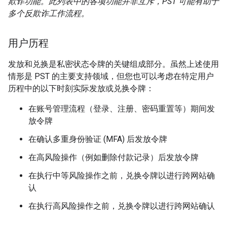
欺诈功能。此列表中的各项功能并非互斥，PST 可能有助于
多个反欺诈工作流程。
用户历程
发放和兑换是私密状态令牌的关键组成部分。虽然上述使用
情形是 PST 的主要支持领域，但您也可以考虑在特定用户
历程中的以下时刻实际发放或兑换令牌：
在账号管理流程（登录、注册、密码重置等）期间发
放令牌
在确认多重身份验证 (MFA) 后发放令牌
在高风险操作（例如删除付款记录）后发放令牌
在执行中等风险操作之前，兑换令牌以进行跨网站确
认
在执行高风险操作之前，兑换令牌以进行跨网站确认