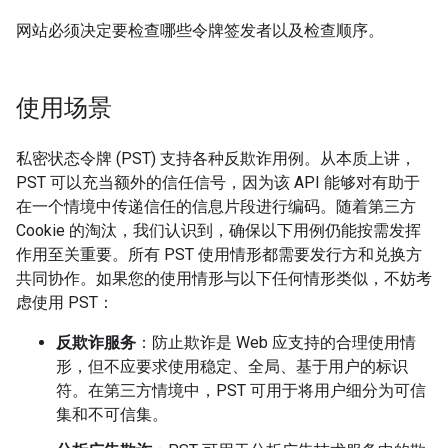
网站必须决定要检查哪些令牌签发者以及检查顺序。
使用场景
私密状态令牌 (PST) 支持各种反欺诈用例。从本质上讲，
PST 可以充当额外的信任信号，因为该 API 能够对有助于
在一个情境中传递信任的信息片段进行编码。随着第三方
Cookie 的淘汰，我们认识到，确保以下用例仍能按需发挥
作用至关重要。所有 PST 使用情形都需要发行方和兑换方
共同协作。如果您的使用情形与以下任何情形类似，不妨考
虑使用 PST：
反欺诈服务
：防止欺诈是 Web 应支持的合理使用情
形，但不应要求使用稳定、全局、基于用户的标识
符。在第三方情境中，PST 可用于将用户细分为可信
集和不可信集。