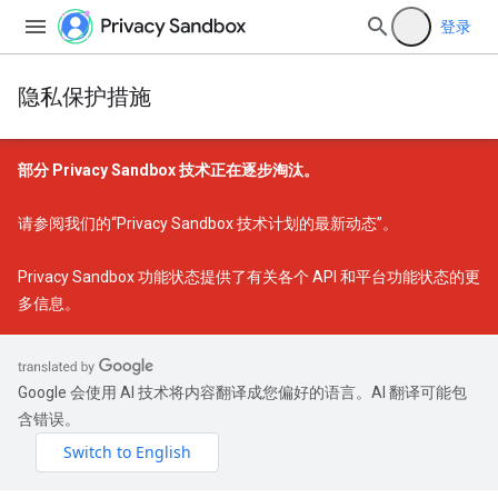
登录
隐私保护措施
部分 Privacy Sandbox 技术正在逐步淘汰。
请参阅我们的
“Privacy Sandbox 技术计划的最新动态”
。
Privacy Sandbox 功能状态
提供了有关各个 API 和平台功能状态的更
多信息。
Google 会使用 AI 技术将内容翻译成您偏好的语言。AI 翻译可能包
含错误。