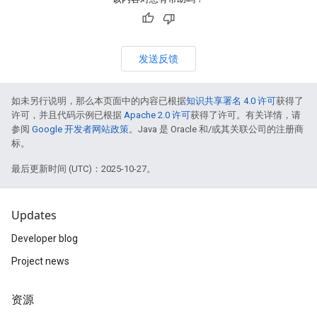
发送反馈
如未另行说明，那么本页面中的内容已根据
知识共享署名 4.0 许可
获得了
许可，并且代码示例已根据
Apache 2.0 许可
获得了许可。有关详情，请
参阅
Google 开发者网站政策
。Java 是 Oracle 和/或其关联公司的注册商
标。
最后更新时间 (UTC)：2025-10-27。
Updates
Developer blog
Project news
资源