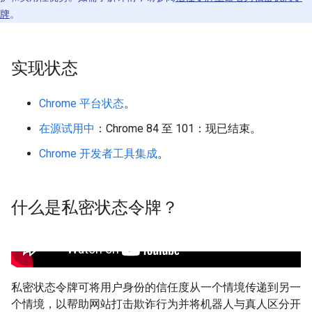
牌
。
实现状态
Chrome 平台状态
。
在源试用中
：Chrome 84 至 101：现已结束。
Chrome 开发者工具集成
。
什么是私密状态令牌？
私密状态令牌可将用户身份的信任度从一个情境传递到另一
个情境，以帮助网站打击欺诈行为并将机器人与真人区分开