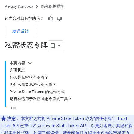
Privacy Sandbox
隐私保护措施
该内容对您有帮助吗？
发送反馈
私密状态令牌
本页内容
实现状态
什么是私密状态令牌？
为什么需要私密状态令牌？
Private State Tokens 的运作方式
是否有适用于私密状态令牌的工具？
注意
：
本文档之前将 Private State Token 称为“信任令牌”。Trust
Token API 已重命名为 Private State Token API，以更好地展示其隐私保
护和实用性优势。如需了解详情，请参阅
信任令牌重命名为私密状态令