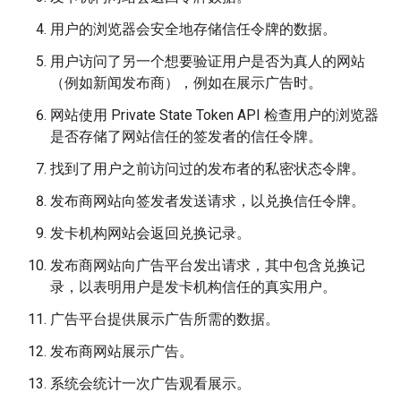
用户的浏览器会安全地存储信任令牌的数据。
用户访问了另一个想要验证用户是否为真人的网站
（例如新闻发布商），例如在展示广告时。
网站使用 Private State Token API 检查用户的浏览器
是否存储了网站信任的签发者的信任令牌。
找到了用户之前访问过的发布者的私密状态令牌。
发布商网站向签发者发送请求，以兑换信任令牌。
发卡机构网站会返回兑换记录。
发布商网站向广告平台发出请求，其中包含兑换记
录，以表明用户是发卡机构信任的真实用户。
广告平台提供展示广告所需的数据。
发布商网站展示广告。
系统会统计一次广告观看展示。