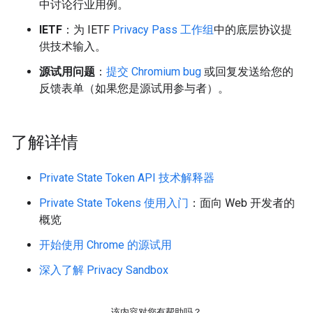
中讨论行业用例。
IETF
：为 IETF
Privacy Pass 工作组
中的底层协议提
供技术输入。
源试用问题
：
提交 Chromium bug
或回复发送给您的
反馈表单（如果您是源试用参与者）。
了解详情
Private State Token API 技术解释器
Private State Tokens 使用入门
：面向 Web 开发者的
概览
开始使用 Chrome 的源试用
深入了解 Privacy Sandbox
该内容对您有帮助吗？