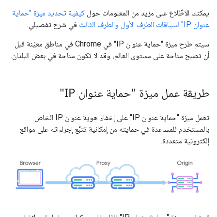
يمكنك الاطّلاع على مزيد من المعلومات حول
كيفية تحديد ميزة "حماية
عنوان IP" لسياقات الطرف الأول والطرف الثالث
في شرح تفصيلي.
سيتم طرح ميزة "حماية عنوان IP" في Chrome في مناطق معيّنة قبل
أن تصبح متاحة على مستوى العالم، وقد لا تكون متاحة في بعض البلدان.
طريقة عمل ميزة "حماية عنوان IP"
تعمل ميزة "حماية عنوان IP" على إخفاء هوية عنوان IP الخاص
بالمستخدم للمساعدة في حمايته من إمكانية تتبُّع إجراءاته على مواقع
إلكترونية متعددة.