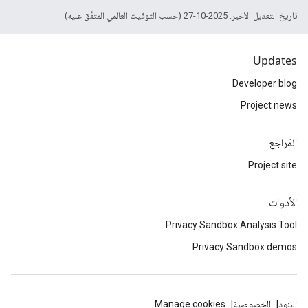
تاريخ التعديل الأخير: 2025-10-27 (حسب التوقيت العالمي المتفَّق عليه)
Updates
Developer blog
Project news
المَراجع
Project site
الأدوات
Privacy Sandbox Analysis Tool
Privacy Sandbox demos
البنود
الخصوصية
Manage cookies