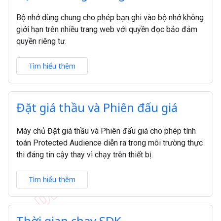
Bộ nhớ dùng chung cho phép bạn ghi vào bộ nhớ không
giới hạn trên nhiều trang web với quyền đọc bảo đảm
quyền riêng tư.
Tìm hiểu thêm
Đặt giá thầu và Phiên đấu giá
Máy chủ Đặt giá thầu và Phiên đấu giá cho phép tính
toán Protected Audience diễn ra trong môi trường thực
thi đáng tin cậy thay vì chạy trên thiết bị.
Tìm hiểu thêm
Thời gian chạy SDK