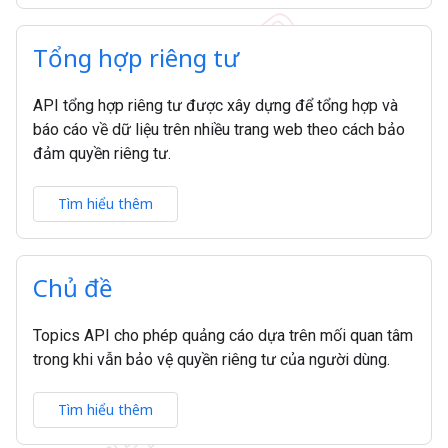
Tổng hợp riêng tư
API tổng hợp riêng tư được xây dựng để tổng hợp và
báo cáo về dữ liệu trên nhiều trang web theo cách bảo
đảm quyền riêng tư.
Tìm hiểu thêm
Chủ đề
Topics API cho phép quảng cáo dựa trên mối quan tâm
trong khi vẫn bảo vệ quyền riêng tư của người dùng.
Tìm hiểu thêm