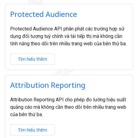
Protected Audience
Protected Audience API phân phát các trường hợp sử
dụng đối tượng tuỳ chỉnh và tái tiếp thị mà không cần
tính năng theo dõi trên nhiều trang web của bên thứ ba.
Tìm hiểu thêm
Attribution Reporting
Attribution Reporting API cho phép đo lường hiệu suất
quảng cáo mà không cần theo dõi trên nhiều trang web
của bên thứ ba.
Tìm hiểu thêm