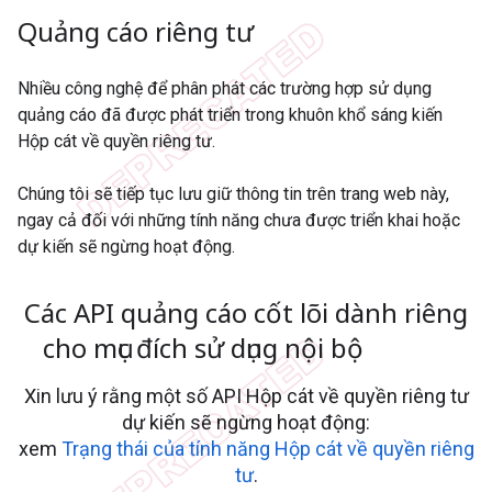
Quảng cáo riêng tư
Nhiều công nghệ để phân phát các trường hợp sử dụng
quảng cáo đã được phát triển trong khuôn khổ sáng kiến
Hộp cát về quyền riêng tư.
Chúng tôi sẽ tiếp tục lưu giữ thông tin trên trang web này,
ngay cả đối với những tính năng chưa được triển khai hoặc
dự kiến sẽ ngừng hoạt động.
Các API quảng cáo cốt lõi dành riêng
cho mục đích sử dụng nội bộ
Xin lưu ý rằng một số API Hộp cát về quyền riêng tư
dự kiến sẽ ngừng hoạt động:
xem
Trạng thái của tính năng Hộp cát về quyền riêng
tư
.