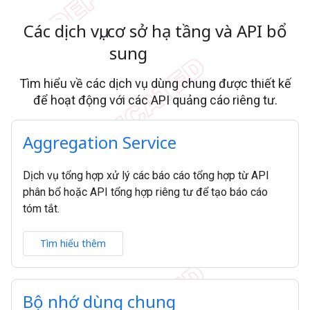
Các dịch vụ
,
cơ sở hạ tầng và API bổ
sung
Tìm hiểu về các dịch vụ dùng chung được thiết kế
để hoạt động với các API quảng cáo riêng tư.
Aggregation Service
Dịch vụ tổng hợp xử lý các báo cáo tổng hợp từ API
phân bổ hoặc API tổng hợp riêng tư để tạo báo cáo
tóm tắt.
Tìm hiểu thêm
Bộ nhớ dùng chung