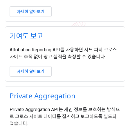
자세히 알아보기
기여도 보고
Attribution Reporting API를 사용하면 서드 파티 크로스
사이트 추적 없이 광고 실적을 측정할 수 있습니다.
자세히 알아보기
Private Aggregation
Private Aggregation API는 개인 정보를 보호하는 방식으
로 크로스 사이트 데이터를 집계하고 보고하도록 빌드되
었습니다.