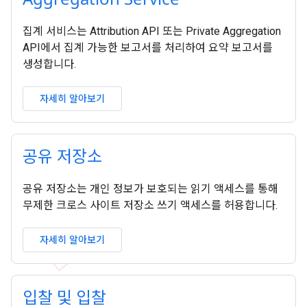
집계 서비스는 Attribution API 또는 Private Aggregation
API에서 집계 가능한 보고서를 처리하여 요약 보고서를
생성합니다.
자세히 알아보기
공유 저장소
공유 저장소는 개인 정보가 보호되는 읽기 액세스를 통해
무제한 크로스 사이트 저장소 쓰기 액세스를 허용합니다.
자세히 알아보기
입찰 및 입찰