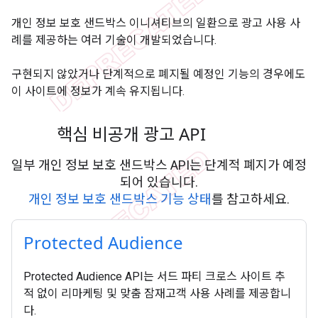
개인 정보 보호 샌드박스 이니셔티브의 일환으로 광고 사용 사
례를 제공하는 여러 기술이 개발되었습니다.
구현되지 않았거나 단계적으로 폐지될 예정인 기능의 경우에도
이 사이트에 정보가 계속 유지됩니다.
핵심 비공개 광고 API
일부 개인 정보 보호 샌드박스 API는 단계적 폐지가 예정
되어 있습니다.
개인 정보 보호 샌드박스 기능 상태
를 참고하세요.
Protected Audience
Protected Audience API는 서드 파티 크로스 사이트 추
적 없이 리마케팅 및 맞춤 잠재고객 사용 사례를 제공합니
다.