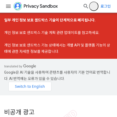
로그인
일부 개인 정보 보호 샌드박스 기술이 단계적으로 폐지됩니다.
개인 정보 보호 샌드박스 기술 계획 관련 업데이트
를 참고하세요.
개인 정보 보호 샌드박스 기능 상태
에서는 개별 API 및 플랫폼 기능의 상
태에 관한 자세한 정보를 제공합니다.
Google은 AI 기술을 사용하여 콘텐츠를 사용자의 기본 언어로 번역합니
다. AI 번역에는 오류가 있을 수 있습니다.
비공개 광고