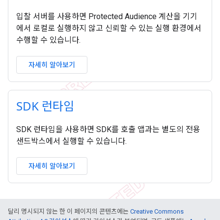
입찰 서버를 사용하면 Protected Audience 계산을 기기
에서 로컬로 실행하지 않고 신뢰할 수 있는 실행 환경에서
수행할 수 있습니다.
자세히 알아보기
SDK 런타임
SDK 런타임을 사용하면 SDK를 호출 앱과는 별도의 전용
샌드박스에서 실행할 수 있습니다.
자세히 알아보기
달리 명시되지 않는 한 이 페이지의 콘텐츠에는
Creative Commons