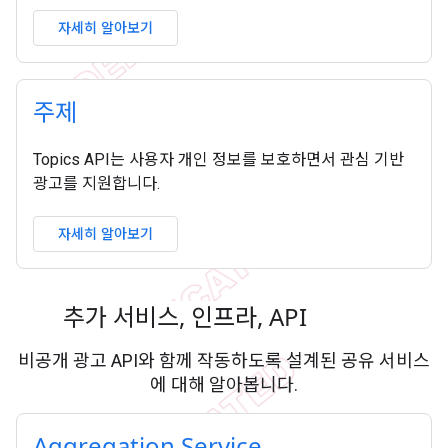
자세히 알아보기
주제
Topics API는 사용자 개인 정보를 보호하면서 관심 기반
광고를 지원합니다.
자세히 알아보기
추가 서비스
,
인프라
,
API
비공개 광고 API와 함께 작동하도록 설계된 공유 서비스
에 대해 알아봅니다.
Aggregation Service