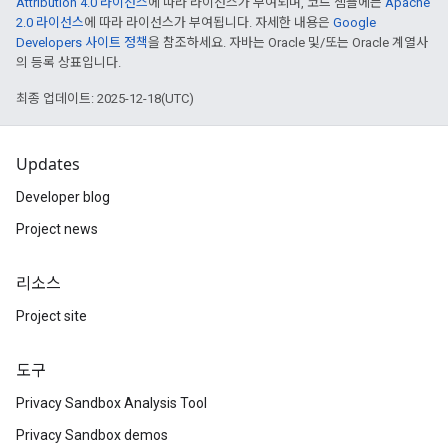
Attribution 4.0 라이선스
에 따라 라이선스가 부여되며, 코드 샘플에는
Apache
2.0 라이선스
에 따라 라이선스가 부여됩니다. 자세한 내용은
Google
Developers 사이트 정책
을 참조하세요. 자바는 Oracle 및/또는 Oracle 계열사
의 등록 상표입니다.
최종 업데이트: 2025-12-18(UTC)
Updates
Developer blog
Project news
리소스
Project site
도구
Privacy Sandbox Analysis Tool
Privacy Sandbox demos