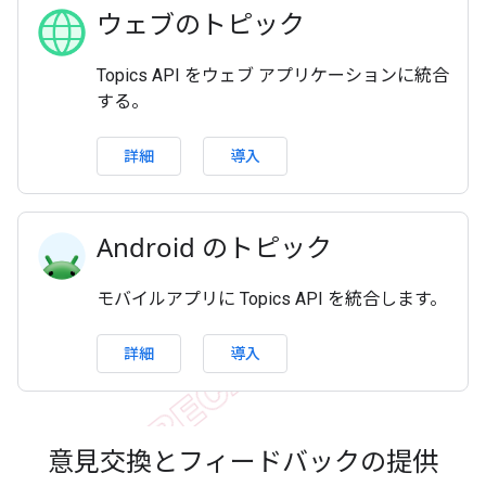
ウェブのトピック
Topics API をウェブ アプリケーションに統合
する。
詳細
導入
Android のトピック
モバイルアプリに Topics API を統合します。
詳細
導入
意見交換とフィードバックの提供