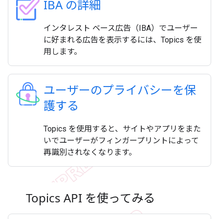
IBA の詳細
インタレスト ベース広告（IBA）でユーザー
に好まれる広告を表示するには、Topics を使
用します。
ユーザーのプライバシーを保
護する
Topics を使用すると、サイトやアプリをまた
いでユーザーがフィンガープリントによって
再識別されなくなります。
Topics API を使ってみる