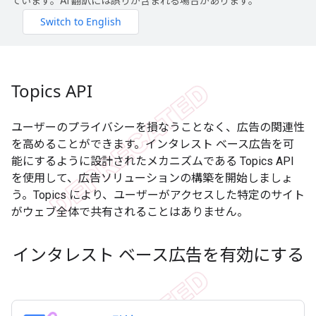
ています。AI 翻訳には誤りが含まれる場合があります。
Topics API
ユーザーのプライバシーを損なうことなく、広告の関連性
を高めることができます。インタレスト ベース広告を可
能にするように設計されたメカニズムである Topics API
を使用して、広告ソリューションの構築を開始しましょ
う。Topics により、ユーザーがアクセスした特定のサイト
がウェブ全体で共有されることはありません。
インタレスト ベース広告を有効にする