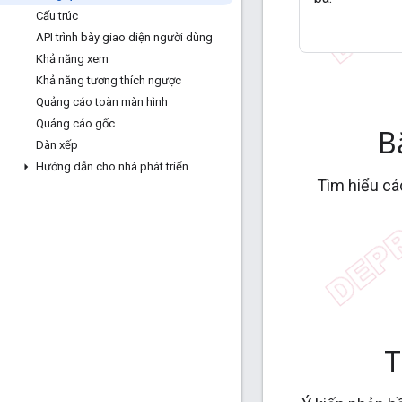
Cấu trúc
API trình bày giao diện người dùng
Khả năng xem
Khả năng tương thích ngược
Quảng cáo toàn màn hình
Quảng cáo gốc
B
Dàn xếp
Hướng dẫn cho nhà phát triển
Tìm hiểu cá
T