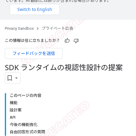
ています。AI 翻訳には誤りが含まれる場合があります。
Privacy Sandbox
プライベート広告
この情報は役に立ちましたか？
フィードバックを送信
SDK ランタイムの視認性設計の提案
このページの内容
機能
設計案
API
今後の機能強化
自由回答形式の質問