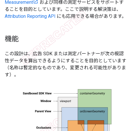
Measurement
および同様の測定サービスをサポートす
ることを目的としています。ここで説明する解決策は、
Attribution Reporting API
にも応用できる場合があります。
機能
この設計は、広告 SDK または測定パートナーが次の視認
性データを算出できるようにすることを目的としています
（名称は暫定的なものであり、変更される可能性がありま
す）。