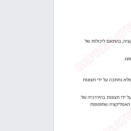
ציה, בהתאם ליכולות של
צג.
לא נחתכה על ידי תצוגות
 ידי תצוגות בהיררכיה של
האפליקציה שחופפות