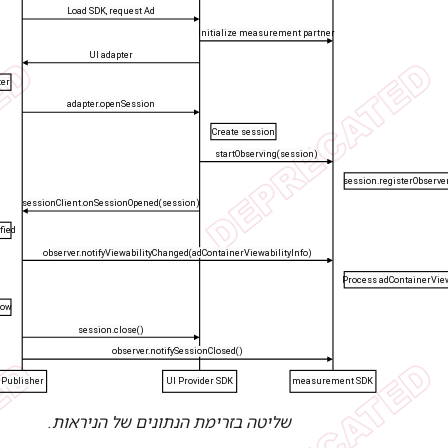
שליטה בזרימת הנתונים של הניראות.