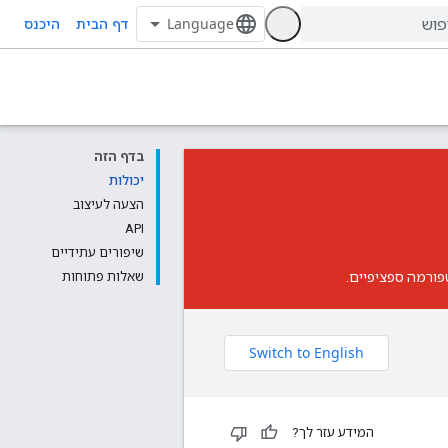
דף הבית
היכנס
בדף הזה
יכולות
הצעה לעיצוב
API
שיפורים עתידיים
שאלות פתוחות
המידע עזר לך?