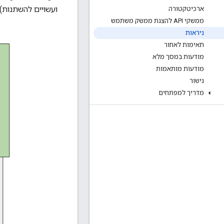
ועשויים להשתנות):
ארכיטקטורה
ממשקי API להצגת ממשק משתמש
ניראות
תאימות לאחור
מודעות במסך מלא
מודעות מותאמות
גישור
מדריך למפתחים