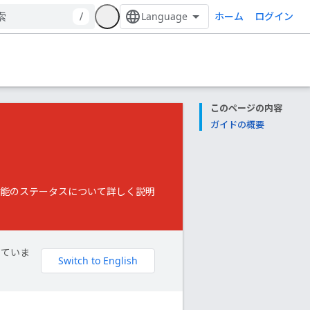
ホーム
/
ログイン
このページの内容
ガイドの概要
ム機能のステータスについて詳しく説明
していま