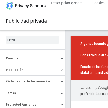
Descripción general
Cookies
Publicidad privada
Algunas tecnolog
Consulta nuestra
Consola
Estado de las fun
Inscripción
plataforma individ
Ciclo de vida de los anuncios
Temas
preferido. Las tra
Protected Audience