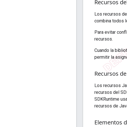
Recursos de
Los recursos de
combina todos l
Para evitar conf
recursos.
Cuando la biblio
permitir la asig
Recursos de
Los recursos Ja
recursos del SDK
SDKRuntime usa 
recursos de Java
Elementos d