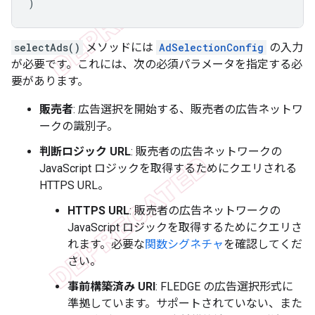
)
selectAds()
メソッドには
AdSelectionConfig
の入力
が必要です。これには、次の必須パラメータを指定する必
要があります。
販売者
: 広告選択を開始する、販売者の広告ネットワ
ークの識別子。
判断ロジック URL
: 販売者の広告ネットワークの
JavaScript ロジックを取得するためにクエリされる
HTTPS URL。
HTTPS URL
: 販売者の広告ネットワークの
JavaScript ロジックを取得するためにクエリさ
れます。必要な
関数シグネチャ
を確認してくだ
さい。
事前構築済み URI
: FLEDGE の広告選択形式に
準拠しています。サポートされていない、また