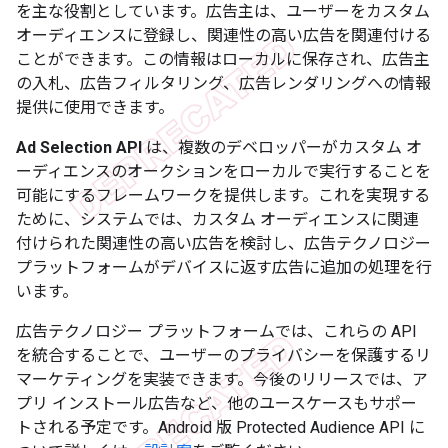
を主な役割としています。広告主は、ユーザーをカスタム
オーディエンスに登録し、関連性の高い広告を関連付ける
ことができます。この情報はローカルに保存され、広告主
の入札、広告フィルタリング、広告レンダリングへの情報
提供に使用できます。
Ad Selection API
は、複数のデベロッパーがカスタム オ
ーディエンスのオークションをローカルで実行することを
可能にするフレームワークを提供します。これを実現する
ために、システムでは、カスタム オーディエンスに関連
付けられた関連性の高い広告を検討し、広告テクノロジー
プラットフォームがデバイスに返す広告に追加の処理を行
います。
広告テクノロジー プラットフォームでは、これらの API
を統合することで、ユーザーのプライバシーを保護するリ
マーケティングを実装できます。今後のリリースでは、ア
プリ インストール広告など、他のユースケースもサポー
トされる予定です。Android 版 Protected Audience API に