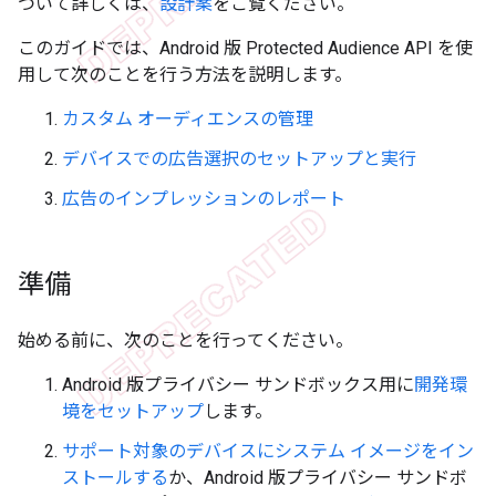
ついて詳しくは、
設計案
をご覧ください。
このガイドでは、Android 版 Protected Audience API を使
用して次のことを行う方法を説明します。
カスタム オーディエンスの管理
デバイスでの広告選択のセットアップと実行
広告のインプレッションのレポート
準備
始める前に、次のことを行ってください。
Android 版プライバシー サンドボックス用に
開発環
境をセットアップ
します。
サポート対象のデバイスにシステム イメージをイン
ストールする
か、Android 版プライバシー サンドボ