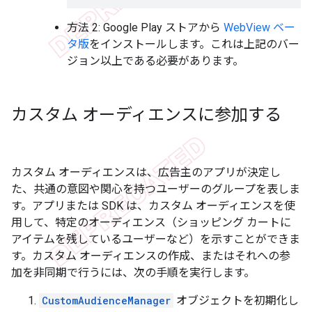
方法 2: Google Play ストアから
WebView ベー
タ版
をインストールします。これは上記のバー
ジョン以上である必要があります。
カスタム オーディエンスに参加する
カスタム オーディエンス
は、広告主のアプリが決定し
た、共通の意図や関心を持つユーザーのグループを表しま
す。アプリまたは SDK は、カスタム オーディエンスを使
用して、特定のオーディエンス（ショッピング カートに
アイテムを残しているユーザーなど）を示すことができま
す。カスタム オーディエンスの作成、またはそれへの参
加を非同期で行うには、次の手順を実行します。
CustomAudienceManager
オブジェクトを初期化し