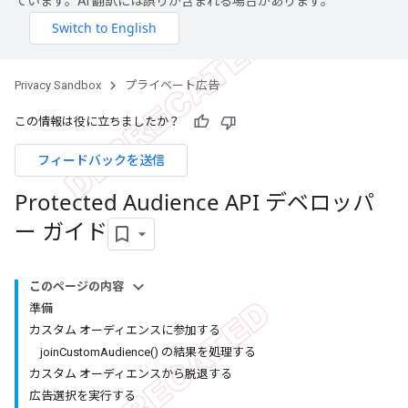
ています。AI 翻訳には誤りが含まれる場合があります。
Privacy Sandbox
プライベート広告
この情報は役に立ちましたか？
フィードバックを送信
Protected Audience API デベロッパ
ー ガイド
このページの内容
準備
カスタム オーディエンスに参加する
joinCustomAudience() の結果を処理する
カスタム オーディエンスから脱退する
広告選択を実行する