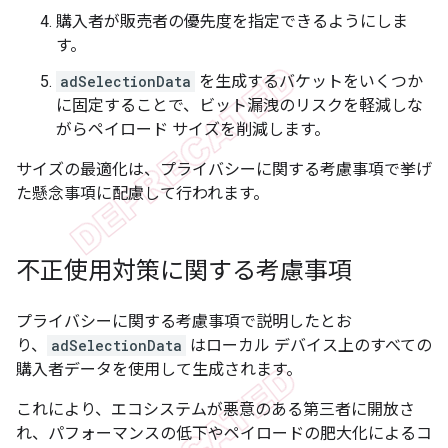
購入者が販売者の優先度を指定できるようにしま
す。
adSelectionData
を生成するバケットをいくつか
に固定することで、ビット漏洩のリスクを軽減しな
がらペイロード サイズを削減します。
サイズの最適化は、プライバシーに関する考慮事項で挙げ
た懸念事項に配慮して行われます。
不正使用対策に関する考慮事項
プライバシーに関する考慮事項で説明したとお
り、
adSelectionData
はローカル デバイス上のすべての
購入者データを使用して生成されます。
これにより、エコシステムが悪意のある第三者に開放さ
れ、パフォーマンスの低下やペイロードの肥大化によるコ