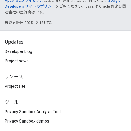
Apache 2.0 ライセンス
により使用許諾されます。詳しくは、
Google
Developers サイトのポリシー
をご覧ください。Java は Oracle および関
連会社の登録商標です。
最終更新日 2025-12-18 UTC。
Updates
Developer blog
Project news
リソース
Project site
ツール
Privacy Sandbox Analysis Tool
Privacy Sandbox demos