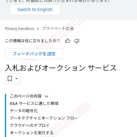
ています。AI 翻訳には誤りが含まれる場合があります。
Privacy Sandbox
プライベート広告
この情報は役に立ちましたか？
フィードバックを送信
入札およびオークション サービス
このページの内容
B&A サービスに適した領域
データの暗号化
アーキテクチャとオークション フロー
クラウドへのデプロイ
オークションを実行する