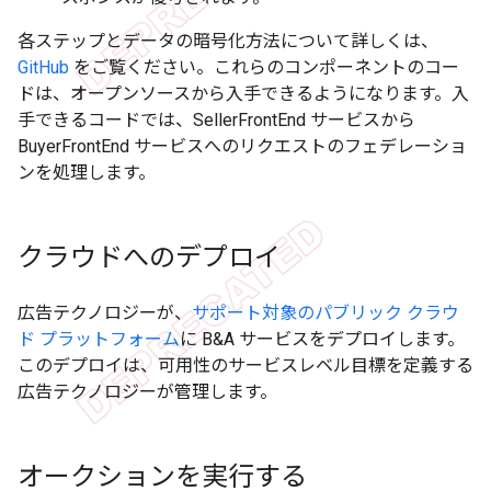
各ステップとデータの暗号化方法について詳しくは、
GitHub
をご覧ください。これらのコンポーネントのコー
ドは、オープンソースから入手できるようになります。入
手できるコードでは、SellerFrontEnd サービスから
BuyerFrontEnd サービスへのリクエストのフェデレーショ
ンを処理します。
クラウドへのデプロイ
広告テクノロジーが、
サポート対象のパブリック クラウ
ド プラットフォーム
に B&A サービスをデプロイします。
このデプロイは、可用性のサービスレベル目標を定義する
広告テクノロジーが管理します。
オークションを実行する