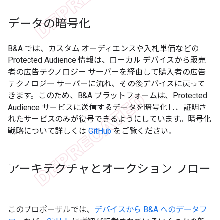
データの暗号化
B&A では、カスタム オーディエンスや入札単価などの
Protected Audience 情報は、ローカル デバイスから販売
者の広告テクノロジー サーバーを経由して購入者の広告
テクノロジー サーバーに流れ、その後デバイスに戻って
きます。このため、B&A プラットフォームは、Protected
Audience サービスに送信するデータを暗号化し、証明さ
れたサービスのみが復号できるようにしています。暗号化
戦略について詳しくは
GitHub
をご覧ください。
アーキテクチャとオークション フロー
このプロポーザルでは、
デバイスから B&A へのデータフ