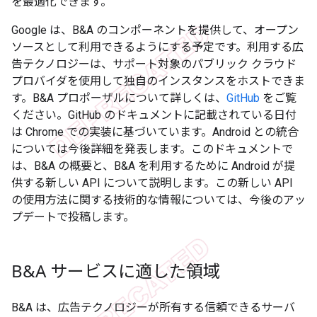
を最適化できます。
Google は、B&A のコンポーネントを提供して、オープン
ソースとして利用できるようにする予定です。利用する広
告テクノロジーは、サポート対象のパブリック クラウド
プロバイダを使用して独自のインスタンスをホストできま
す。B&A プロポーザルについて詳しくは、
GitHub
をご覧
ください。GitHub のドキュメントに記載されている日付
は Chrome での実装に基づいています。Android との統合
については今後詳細を発表します。このドキュメントで
は、B&A の概要と、B&A を利用するために Android が提
供する新しい API について説明します。この新しい API
の使用方法に関する技術的な情報については、今後のアッ
プデートで投稿します。
B&A サービスに適した領域
B&A は、広告テクノロジーが所有する信頼できるサーバ