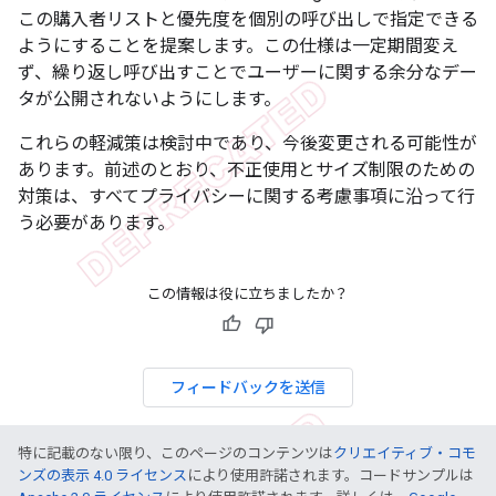
この購入者リストと優先度を個別の呼び出しで指定できる
ようにすることを提案します。この仕様は一定期間変え
ず、繰り返し呼び出すことでユーザーに関する余分なデー
タが公開されないようにします。
これらの軽減策は検討中であり、今後変更される可能性が
あります。前述のとおり、不正使用とサイズ制限のための
対策は、すべてプライバシーに関する考慮事項に沿って行
う必要があります。
この情報は役に立ちましたか？
フィードバックを送信
特に記載のない限り、このページのコンテンツは
クリエイティブ・コモ
ンズの表示 4.0 ライセンス
により使用許諾されます。コードサンプルは