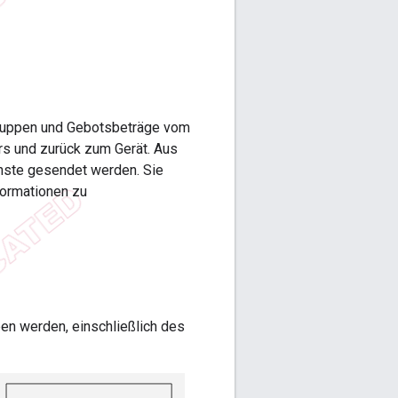
gruppen und Gebotsbeträge vom
s und zurück zum Gerät. Aus
enste gesendet werden. Sie
formationen zu
en werden, einschließlich des