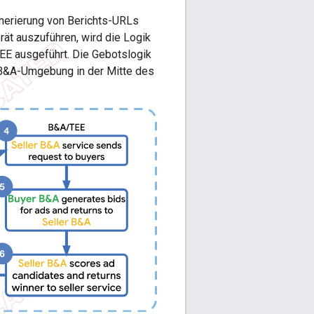
enerierung von Berichts-URLs
rät auszuführen, wird die Logik
TEE ausgeführt. Die Gebotslogik
n B&A-Umgebung in der Mitte des