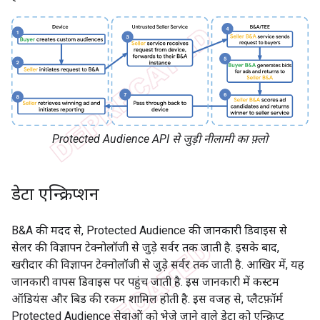
Protected Audience API से जुड़ी नीलामी का फ़्लो
डेटा एन्क्रिप्शन
B&A की मदद से, Protected Audience की जानकारी डिवाइस से
सेलर की विज्ञापन टेक्नोलॉजी से जुड़े सर्वर तक जाती है. इसके बाद,
खरीदार की विज्ञापन टेक्नोलॉजी से जुड़े सर्वर तक जाती है. आखिर में, यह
जानकारी वापस डिवाइस पर पहुंच जाती है. इस जानकारी में कस्टम
ऑडियंस और बिड की रकम शामिल होती है. इस वजह से, प्लैटफ़ॉर्म
Protected Audience सेवाओं को भेजे जाने वाले डेटा को एन्क्रिप्ट