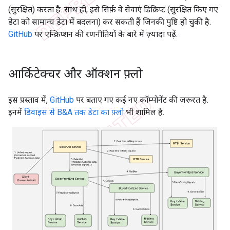
(सुरक्षित) करता है. साथ ही, इसे सिर्फ़ वे सेवाएं डिक्रिप्ट (सुरक्षित किए गए
डेटा को सामान्य डेटा में बदलना) कर सकती हैं जिनकी पुष्टि हो चुकी है.
GitHub
पर एन्क्रिप्शन की रणनीतियों के बारे में ज़्यादा पढ़ें.
आर्किटेक्चर और ऑक्शन फ़्लो
इस प्रस्ताव में,
GitHub
पर बताए गए कई नए कॉम्पोनेंट की ज़रूरत है.
इनमें
डिवाइस से B&A तक डेटा का फ़्लो
भी शामिल है.