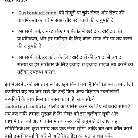
कदम उठाएंगे
CustomAudience
को मंज़ूरी पा चुके सेलर और सेलर की
प्राथमिकता के बारे में साफ़ तौर पर बताने की अनुमति दें
एसएसपी को, जनरेट किए गए पेलोड में खरीदार, खरीदार की
प्राथमिकता, और हर खरीदार के लिए कोटा साफ़ तौर पर तय करने
की अनुमति दें
एसएसपी को, हर कॉल के लिए खरीदारों की ज़्यादा से ज़्यादा
संख्या या हर खरीदार के लिए ज़्यादा से ज़्यादा साइज़ तय करने का
तरीका उपलब्ध कराएं.
इन मेज़रमेंट को इस तरह से डिज़ाइन किया गया है कि विज्ञापन टेक्नोलॉजी
कंपनियां यह तय कर सकें कि उन्हें किन अन्य विज्ञापन टेक्नोलॉजी
कंपनियों के साथ मिलकर काम करना है. साथ ही, वे
adSelectionData
पेलोड को प्रोसेस करने के लिए स्वीकार्य सीमाएं
तय कर सकें. हमारा सुझाव है कि सेलर को इस खरीदार सूची और
प्राथमिकता को अलग कॉल में तय करने की अनुमति दी जाए. यह
स्पेसिफ़िकेशन, कुछ समय तक एक जैसा रहेगा, ताकि बार-बार कॉल करने
वाले उपयोगकर्ता के बारे में अतिरिक्त डेटा का पता न चल सके.