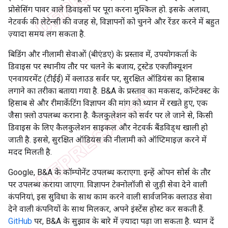
प्रोसेसिंग पावर वाले डिवाइसों पर पूरा करना मुश्किल हो. इसके अलावा,
नेटवर्क की लेटेन्सी की वजह से, विज्ञापनों को चुनने और रेंडर करने में बहुत
ज़्यादा समय लग सकता है.
बिडिंग और नीलामी सेवाओं (बीएंडए) के प्रस्ताव में, उपयोगकर्ता के
डिवाइस पर स्थानीय तौर पर चलने के बजाय, ट्रस्टेड एक्ज़ीक्यूशन
एनवायरमेंट (टीईई) में क्लाउड सर्वर पर, सुरक्षित ऑडियंस का हिसाब
लगाने का तरीका बताया गया है. B&A के प्रस्ताव का मकसद, कॉन्टेक्स्ट के
हिसाब से और रीमार्केटिंग विज्ञापन की मांग को ध्यान में रखते हुए, एक
जैसा फ़्लो उपलब्ध कराना है. कैलकुलेशन को सर्वर पर ले जाने से, किसी
डिवाइस के लिए कैलकुलेशन साइकल और नेटवर्क बैंडविड्थ खाली हो
जाती है. इससे, सुरक्षित ऑडियंस की नीलामी को ऑप्टिमाइज़ करने में
मदद मिलती है.
Google, B&A के कॉम्पोनेंट उपलब्ध कराएगा. इन्हें ओपन सोर्स के तौर
पर उपलब्ध कराया जाएगा. विज्ञापन टेक्नोलॉजी से जुड़ी सेवा देने वाली
कंपनियां, इस सुविधा के साथ काम करने वाली सार्वजनिक क्लाउड सेवा
देने वाली कंपनियों के साथ मिलकर, अपने इंस्टेंस होस्ट कर सकती हैं.
GitHub
पर, B&A के सुझाव के बारे में ज़्यादा पढ़ा जा सकता है. ध्यान दें