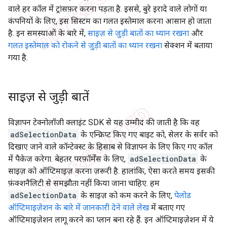
वाले हर कॉल में ट्रांसफ़र करना पड़ता है. इससे, बुरे इरादे वाले लोगों या
कंपनियों के लिए, इस सिस्टम का गलत इस्तेमाल करना आसान हो जाता
है. इन समस्याओं के बारे में,
साइज़ से जुड़ी बातों का ध्यान रखना
और
गलत इस्तेमाल को रोकने से जुड़ी बातों का ध्यान रखना
सेक्शन में बताया
गया है.
साइज़ से जुड़ी बातें
विज्ञापन टेक्नोलॉजी क्लाइंट SDK से यह उम्मीद की जाती है कि वह
adSelectionData
के एन्क्रिप्ट किए गए बाइट को, सेलर के सर्वर को
दिखाए जाने वाले कॉन्टेक्स्ट के हिसाब से विज्ञापन के लिए किए गए कॉल
में पैकेज करेगा. बेहतर परफ़ॉर्मेंस के लिए,
adSelectionData
के
साइज़ को ऑप्टिमाइज़ करना ज़रूरी है. हालांकि, ऐसा करते समय इसकी
फ़ंक्शनैलिटी से समझौता नहीं किया जाना चाहिए. हम
adSelectionData
के साइज़ को कम करने के लिए,
पेलोड
ऑप्टिमाइज़ेशन के बारे में जानकारी देने वाले लेख
में बताए गए
ऑप्टिमाइज़ेशन लागू करने का प्लान बना रहे हैं. इन ऑप्टिमाइज़ेशन में ये