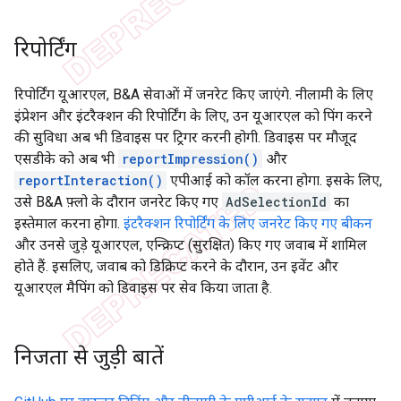
रिपोर्टिंग
रिपोर्टिंग यूआरएल, B&A सेवाओं में जनरेट किए जाएंगे. नीलामी के लिए
इंप्रेशन और इंटरैक्शन की रिपोर्टिंग के लिए, उन यूआरएल को पिंग करने
की सुविधा अब भी डिवाइस पर ट्रिगर करनी होगी. डिवाइस पर मौजूद
एसडीके को अब भी
reportImpression()
और
reportInteraction()
एपीआई को कॉल करना होगा. इसके लिए,
उसे B&A फ़्लो के दौरान जनरेट किए गए
AdSelectionId
का
इस्तेमाल करना होगा.
इंटरैक्शन रिपोर्टिंग के लिए जनरेट किए गए बीकन
और उनसे जुड़े यूआरएल, एन्क्रिप्ट (सुरक्षित) किए गए जवाब में शामिल
होते हैं. इसलिए, जवाब को डिक्रिप्ट करने के दौरान, उन इवेंट और
यूआरएल मैपिंग को डिवाइस पर सेव किया जाता है.
निजता से जुड़ी बातें