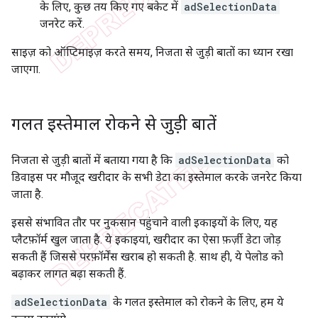
के लिए, कुछ तय किए गए बकेट में
adSelectionData
जनरेट करें.
साइज़ को ऑप्टिमाइज़ करते समय, निजता से जुड़ी बातों का ध्यान रखा
जाएगा.
गलत इस्तेमाल रोकने से जुड़ी बातें
निजता से जुड़ी बातों में बताया गया है कि
adSelectionData
को
डिवाइस पर मौजूद खरीदार के सभी डेटा का इस्तेमाल करके जनरेट किया
जाता है.
इससे संभावित तौर पर नुकसान पहुंचाने वाली इकाइयों के लिए, यह
प्लैटफ़ॉर्म खुल जाता है. ये इकाइयां, खरीदार का ऐसा फ़र्ज़ी डेटा जोड़
सकती हैं जिससे परफ़ॉर्मेंस खराब हो सकती है. साथ ही, ये पेलोड को
बढ़ाकर लागत बढ़ा सकती हैं.
adSelectionData
के गलत इस्तेमाल को रोकने के लिए, हम ये