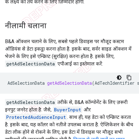
के लक्ष्य को तय करने के लिए ज़िम्मेदार होंगी.
नीलामी चलाना
B&A ऑक्शन चलाने के लिए, सबसे पहले डिवाइस पर मौजूद कस्टम
ऑडियंस से डेटा इकट्ठा करना होता है. इसके बाद, सर्वर साइड ऑक्शन में
भेजने के लिए इसे एन्क्रिप्ट (सुरक्षित) करना होता है. इसके लिए,
getAdSelectionData
एपीआई का इस्तेमाल करें:
AdSelectionData
getAdSelectionData
(
AdTechIdentifier
getAdSelectionData
तरीके से, B&A कॉम्पोनेंट के लिए ज़रूरी
इनपुट जनरेट होता है. जैसे,
BuyerInput
और
ProtectedAudienceInput
. साथ ही, यह डेटा को एन्क्रिप्ट करता
है. इसके बाद, यह कॉलर को नतीजे उपलब्ध कराता है. ऐप्लिकेशन के बीच
डेटा लीक होने से रोकने के लिए, इस डेटा में डिवाइस पर मौजूद सभी