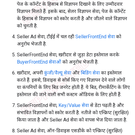
पेज के कॉन्टेंट के हिसाब से विज्ञापन दिखाने के लिए उम्मीदवार
विज्ञापन मिलते हैं. इसके बाद, सेलर विज्ञापन सेवा, पेज के कॉन्टेंट
के हिसाब से विज्ञापन को स्कोर करती है और जीतने वाले विज्ञापन
को चुनती है.
Seller Ad सेवा, टीईई में चल रही
SellerFrontEnd सेवा
को
अनुरोध भेजती है.
SellerFrontEnd सेवा, खरीदार से जुड़ा डेटा इस्तेमाल करके
BuyerFrontEnd सेवाओं
को अनुरोध भेजती है.
खरीदार, अपनी
कुंजी/वैल्यू सेवा
और
बिडिंग सेवा
का इस्तेमाल
करते हैं. इससे, डिवाइस से सोर्स किए गए विज्ञापन देने वाले लोगों
या कंपनियों के लिए बिड जनरेट होती हैं. ये बिड, रीमार्केटिंग के लिए
इस्तेमाल की जाने वाली सभी कस्टम ऑडियंस के लिए होती हैं.
SellerFrontEnd सेवा,
Key/Value सेवा
से डेटा पढ़ती है और
संभावित विज्ञापनों को स्कोर करती है. नतीजे को एन्क्रिप्ट (सुरक्षित)
किया जाता है और Seller Ad सेवा को वापस भेज दिया जाता है.
Seller Ad सेवा, ऑन-डिवाइस एसडीके को एन्क्रिप्ट (सुरक्षित)