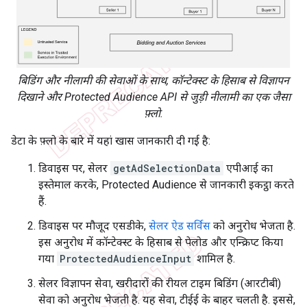
बिडिंग और नीलामी की सेवाओं के साथ, कॉन्टेक्स्ट के हिसाब से विज्ञापन
दिखाने और Protected Audience API से जुड़ी नीलामी का एक जैसा
फ़्लो.
डेटा के फ़्लो के बारे में यहां खास जानकारी दी गई है:
डिवाइस पर, सेलर
getAdSelectionData
एपीआई का
इस्तेमाल करके, Protected Audience से जानकारी इकट्ठा करते
हैं.
डिवाइस पर मौजूद एसडीके,
सेलर ऐड सर्विस
को अनुरोध भेजता है.
इस अनुरोध में कॉन्टेक्स्ट के हिसाब से पेलोड और एन्क्रिप्ट किया
गया
ProtectedAudienceInput
शामिल है.
सेलर विज्ञापन सेवा, खरीदारों की रीयल टाइम बिडिंग (आरटीबी)
सेवा को अनुरोध भेजती है. यह सेवा, टीईई के बाहर चलती है. इससे,