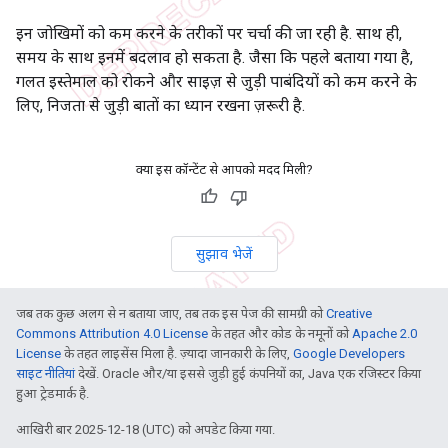
इन जोखिमों को कम करने के तरीकों पर चर्चा की जा रही है. साथ ही,
समय के साथ इनमें बदलाव हो सकता है. जैसा कि पहले बताया गया है,
गलत इस्तेमाल को रोकने और साइज़ से जुड़ी पाबंदियों को कम करने के
लिए, निजता से जुड़ी बातों का ध्यान रखना ज़रूरी है.
क्या इस कॉन्टेंट से आपको मदद मिली?
सुझाव भेजें
जब तक कुछ अलग से न बताया जाए, तब तक इस पेज की सामग्री को
Creative
Commons Attribution 4.0 License
के तहत और कोड के नमूनों को
Apache 2.0
License
के तहत लाइसेंस मिला है. ज़्यादा जानकारी के लिए,
Google Developers
साइट नीतियां
देखें. Oracle और/या इससे जुड़ी हुई कंपनियों का, Java एक रजिस्टर किया
हुआ ट्रेडमार्क है.
आखिरी बार 2025-12-18 (UTC) को अपडेट किया गया.