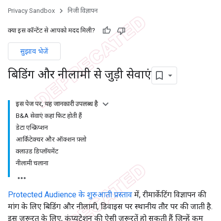
Privacy Sandbox
निजी विज्ञापन
क्या इस कॉन्टेंट से आपको मदद मिली?
सुझाव भेजें
बिडिंग और नीलामी से जुड़ी सेवाएं
इस पेज पर, यह जानकारी उपलब्ध है
B&A सेवाएं कहां फ़िट होती हैं
डेटा एन्क्रिप्शन
आर्किटेक्चर और ऑक्शन फ़्लो
क्लाउड डिप्लॉयमेंट
नीलामी चलाना
Protected Audience के शुरुआती प्रस्ताव
में, रीमार्केटिंग विज्ञापन की
मांग के लिए बिडिंग और नीलामी, डिवाइस पर स्थानीय तौर पर की जाती है.
इस ज़रूरत के लिए, कंप्यूटेशन की ऐसी ज़रूरतें हो सकती हैं जिन्हें कम