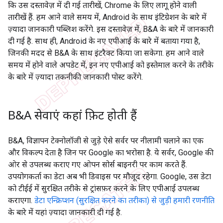
कि उस दस्तावेज़ में दी गई तारीखें, Chrome के लिए लागू होने वाली
तारीखें हैं. हम आने वाले समय में, Android के साथ इंटिग्रेशन के बारे में
ज़्यादा जानकारी पब्लिश करेंगे. इस दस्तावेज़ में, B&A के बारे में जानकारी
दी गई है. साथ ही, Android के नए एपीआई के बारे में बताया गया है,
जिनकी मदद से B&A के साथ इंटरैक्ट किया जा सकेगा. हम आने वाले
समय में होने वाले अपडेट में, इन नए एपीआई को इस्तेमाल करने के तरीके
के बारे में ज़्यादा तकनीकी जानकारी पोस्ट करेंगे.
B&A सेवाएं कहां फ़िट होती हैं
B&A, विज्ञापन टेक्नोलॉजी से जुड़े ऐसे सर्वर पर नीलामी चलाने का एक
और विकल्प देता है जिन पर Google का भरोसा है. ये सर्वर, Google की
ओर से उपलब्ध कराए गए ओपन सोर्स बाइनरी पर काम करते हैं.
उपयोगकर्ता का डेटा अब भी डिवाइस पर मौजूद रहेगा. Google, उस डेटा
को टीईई में सुरक्षित तरीके से ट्रांसफ़र करने के लिए एपीआई उपलब्ध
कराएगा.
डेटा एन्क्रिप्शन (सुरक्षित करने का तरीका) से जुड़ी हमारी रणनीति
के बारे में यहां ज़्यादा जानकारी दी गई है.