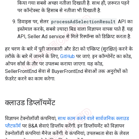
किया गया सबसे अच्छा नतीजा दिखाती है. साथ ही, ज़रूरत पड़ने
पर कॉन्टेक्स्ट के हिसाब से नतीजा भी दिखाती है.
डिवाइस पर, सेलर
processAdSelectionResult
API का
इस्तेमाल करके, सबसे ज़्यादा बिड वाला विज्ञापन वापस पाते हैं. यह
API, Seller Ad service से मिले रिस्पॉन्स को डिक्रिप्ट करता है.
हर चरण के बारे में पूरी जानकारी और डेटा को एन्क्रिप्ट (सुरक्षित) करने के
तरीके के बारे में जानने के लिए,
GitHub
पर जाएं. इन कॉम्पोनेंट का कोड,
ओपन सोर्स के तौर पर उपलब्ध कराया जाएगा. यह कोड,
SellerFrontEnd सेवा से BuyerFrontEnd सेवाओं तक अनुरोधों को
फ़ेडरेट करने का काम करेगा.
क्लाउड डिप्लॉयमेंट
विज्ञापन टेक्नोलॉजी कंपनियां,
साथ काम करने वाले सार्वजनिक क्लाउड
प्लैटफ़ॉर्म
पर B&A सेवाएं डिप्लॉय करेंगी. इन डिप्लॉयमेंट को विज्ञापन
टेक्नोलॉजी कंपनियां मैनेज करेंगी. ये कंपनियां, उपलब्धता सेवा के लेवल