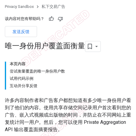
Privacy Sandbox
私下交易广告
该内容对您有帮助吗？
发送反馈
唯一身份用户覆盖面衡量
本页内容
尝试衡量覆盖的唯一身份用户数
试用代码示例
互动并分享反馈
许多内容制作者和广告客户都想知道有多少唯一身份用户看
到了他们的内容。使用共享存储空间记录用户首次看到您的
广告、嵌入式视频或出版物的时间，并防止在不同网站上重
复统计同一用户。然后，您可以使用 Private Aggregation
API 输出覆盖面摘要报告。