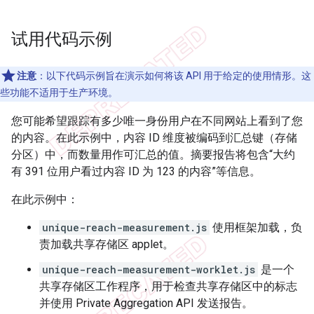
试用代码示例
注意
：以下代码示例旨在演示如何将该 API 用于给定的使用情形。这
些功能不适用于生产环境。
您可能希望跟踪有多少唯一身份用户在不同网站上看到了您
的内容。在此示例中，内容 ID 维度被编码到汇总键（存储
分区）中，而数量用作可汇总的值。摘要报告将包含“大约
有 391 位用户看过内容 ID 为 123 的内容”等信息。
在此示例中：
unique-reach-measurement.js
使用框架加载，负
责加载共享存储区 applet。
unique-reach-measurement-worklet.js
是一个
共享存储区工作程序，用于检查共享存储区中的标志
并使用 Private Aggregation API 发送报告。