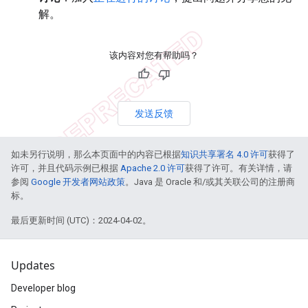
解。
该内容对您有帮助吗？
发送反馈
如未另行说明，那么本页面中的内容已根据
知识共享署名 4.0 许可
获得了
许可，并且代码示例已根据
Apache 2.0 许可
获得了许可。有关详情，请
参阅
Google 开发者网站政策
。Java 是 Oracle 和/或其关联公司的注册商
标。
最后更新时间 (UTC)：2024-04-02。
Updates
Developer blog