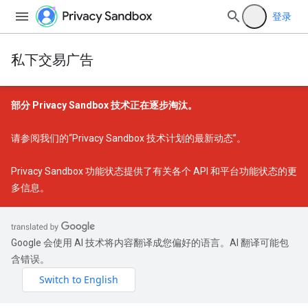
登录
私下交易广告
部分 Privacy Sandbox 技术正在逐步淘汰。
请参阅我们的
“Privacy Sandbox 技术计划的最新动态”
。
Privacy Sandbox 功能状态
提供了有关各个 API 和平台功能状态的更
多信息。
Google 会使用 AI 技术将内容翻译成您偏好的语言。AI 翻译可能包
含错误。