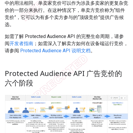
中的用法相同。单卖家竞价可以作为涉及多卖家的更复杂竞
价的一部分来执行。在这种情况下，单卖方竞价称为“组件
竞价”，它可以为有多个卖方参与的“顶级竞价”提供广告候
选。
如需了解 Protected Audience API 的完整生命周期，请参
阅
开发者指南
；如需深入了解卖方如何在设备端运行竞价，
请参阅
Protected Audience API 说明文档
。
Protected Audience API 广告竞价的
六个阶段