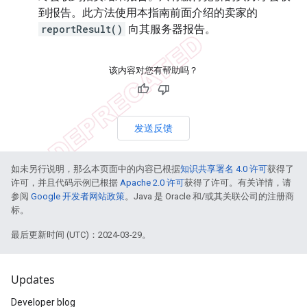
到报告。此方法使用本指南前面介绍的卖家的
reportResult()
向其服务器报告。
该内容对您有帮助吗？
发送反馈
如未另行说明，那么本页面中的内容已根据
知识共享署名 4.0 许可
获得了
许可，并且代码示例已根据
Apache 2.0 许可
获得了许可。有关详情，请
参阅
Google 开发者网站政策
。Java 是 Oracle 和/或其关联公司的注册商
标。
最后更新时间 (UTC)：2024-03-29。
Updates
Developer blog