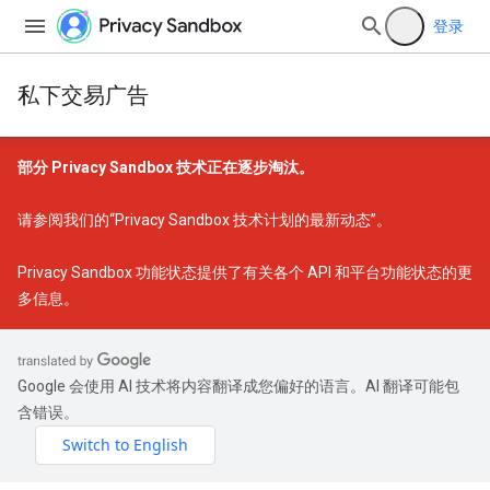
登录
私下交易广告
部分 Privacy Sandbox 技术正在逐步淘汰。
请参阅我们的
“Privacy Sandbox 技术计划的最新动态”
。
Privacy Sandbox 功能状态
提供了有关各个 API 和平台功能状态的更
多信息。
Google 会使用 AI 技术将内容翻译成您偏好的语言。AI 翻译可能包
含错误。