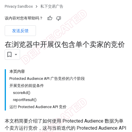
Privacy Sandbox
私下交易广告
该内容对您有帮助吗？
发送反馈
在浏览器中开展仅包含单个卖家的竞价
本页内容
Protected Audience API 广告竞价的六个阶段
开展竞价的前提条件
scoreAd()
reportResult()
运行 Protected Audience API 竞价
本文档简要介绍了如何使用 Protected Audience 数据为单
个卖方运行竞价，这与当前迭代的 Protected Audience API