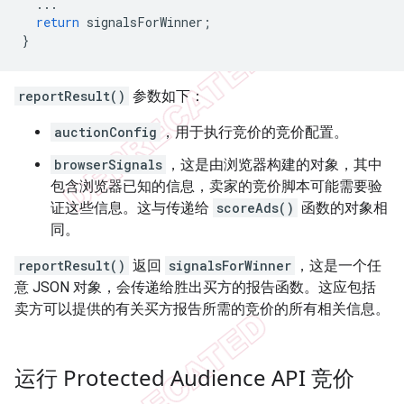
...
return
signalsForWinner
;
}
reportResult()
参数如下：
auctionConfig
，用于执行竞价的竞价配置。
browserSignals
，这是由浏览器构建的对象，其中
包含浏览器已知的信息，卖家的竞价脚本可能需要验
证这些信息。这与传递给
scoreAds()
函数的对象相
同。
reportResult()
返回
signalsForWinner
，这是一个任
意 JSON 对象，会传递给胜出买方的报告函数。这应包括
卖方可以提供的有关买方报告所需的竞价的所有相关信息。
运行 Protected Audience API 竞价