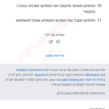
הדפדפן מאחזר מהקונה את המודעה שזכתה במכרז
ההקשרי.
הדפדפן מעבד את המודעה ומשמיע אותה למשתמש.
המידע עזר לך?
שליחת משוב
אלא אם צוין אחרת, התוכן של דף זה הוא ברישיון
Creative Commons
Attribution 4.0
ודוגמאות הקוד הן ברישיון
Apache 2.0
. לפרטים, ניתן לעיין
ב
מדיניות האתר Google Developers‏
.‏ Java הוא סימן מסחרי רשום של חברת
Oracle ו/או של השותפים העצמאיים שלה.
עדכון אחרון: 2024-03-29 (שעון UTC).