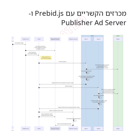
מכרזים הקשריים עם Prebid
.
js ו-
Publisher Ad Server