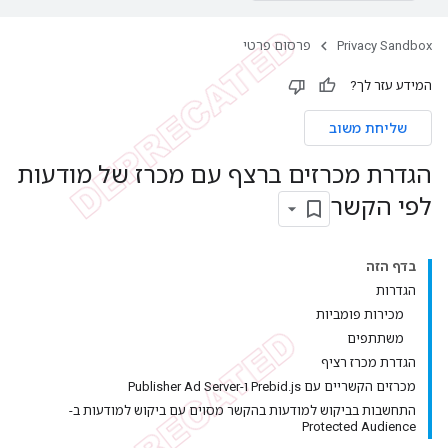
Privacy Sandbox
פרסום פרטי
המידע עזר לך?
שליחת משוב
הגדרת מכרזים ברצף עם מכרז של מודעות
לפי הקשר
בדף הזה
הגדרות
מכירות פומביות
משתתפים
הגדרת מכרז רציף
מכרזים הקשריים עם Prebid.js ו-Publisher Ad Server
התחשבות בביקוש למודעות בהקשר מסוים עם ביקוש למודעות ב-
Protected Audience