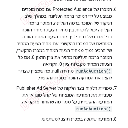
המכרז של Protected Audience עם כמה מוכרים
מבוצע על ידי המוכר ברמה העליונה. במהלך שלב
הניקוד של המוכר ברמה העליונה, המוכר ברמה
העליונה יכול להשוות בין מחיר הצעת המחיר הזוכה
בכל מכרז של רכיב לבין מחיר הצעת המחיר הזוכה
המותאם של המכרז ההקשרי. אם מחיר הצעת המחיר
של הרכיב נמוך ממחיר הצעת המחיר במכרז ההקשרי,
המוכר ברמה העליונה מחזיר את ציון הרצון 0. אם כל
הצעות המחיר מקבלות ציון 0, הקריאה
runAdAuction()
מחזירה null, מה שמציין שצריך
להציג את המודעה הזוכה במכרז ההקשרי.
ספריית הלקוח בצד הלקוח של Publisher Ad Server
מעבדת את המודעה המנצחת של קהל מוגן או את
המודעה ההקשרית, על סמך מה שהוחזר מהקריאה
.
runAdAuction()
המודעה שתזכה במכרז תוצג למשתמש.