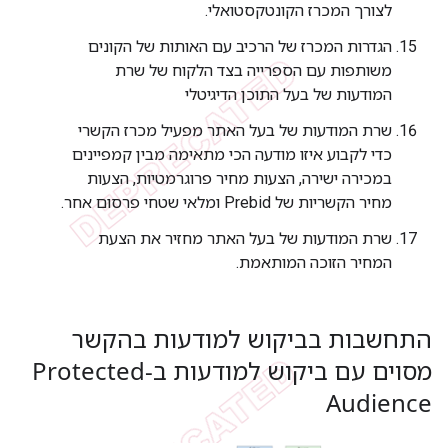
לצורך המכרז הקונטקסטואלי.
הגדרות המכרז של הרכיב עם האותות של הקונים
משותפות עם הספרייה בצד הלקוח של שרת
המודעות של בעל התוכן הדיגיטלי
שרת המודעות של בעל האתר מפעיל מכרז הקשרי
כדי לקבוע איזו מודעה הכי מתאימה מבין קמפיינים
במכירה ישירה, הצעות מחיר פרוגרמטיות, הצעות
מחיר הקשריות של Prebid ומלאי שטחי פרסום אחר.
שרת המודעות של בעל האתר מחזיר את הצעת
המחיר הזוכה המותאמת.
התחשבות בביקוש למודעות בהקשר
מסוים עם ביקוש למודעות ב-Protected
Audience