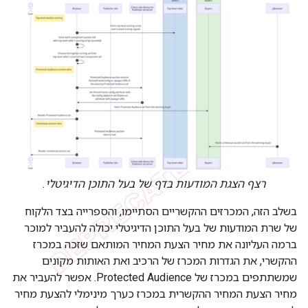
רצף הצגת המודעות בדף של בעל התוכן הדיגיטלי.
בשלב הזה, המכרזים ההקשריים הסתיימו, והספרייה בצד הלקוח
של שרת המודעות של בעל התוכן הדיגיטלי יכולה להעביר למוכר
ברמה העליונה את מחיר הצעת המחיר המותאם שזכה במכרז
ההקשרי, את הגדרות המכרז של הרכיב ואת האותות מקונים
שמשתתפים במכרז של Protected Audience. אפשר להעביר את
מחיר הצעת המחיר ההקשרית במכרז כערך מינימלי להצעת מחיר