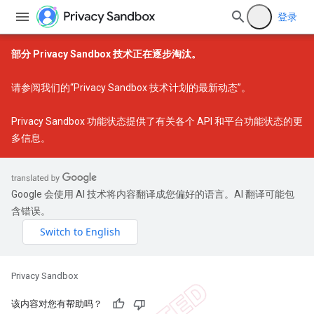
登录
部分 Privacy Sandbox 技术正在逐步淘汰。
请参阅我们的
“Privacy Sandbox 技术计划的最新动态”
。
Privacy Sandbox 功能状态
提供了有关各个 API 和平台功能状态的更
多信息。
Google 会使用 AI 技术将内容翻译成您偏好的语言。AI 翻译可能包
含错误。
Privacy Sandbox
该内容对您有帮助吗？