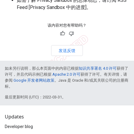
如需了解 Privacy Sandbox 的总体动态，请订阅 RSS
Feed [Privacy Sandbox 中的进度]。
该内容对您有帮助吗？
发送反馈
如未另行说明，那么本页面中的内容已根据
知识共享署名 4.0 许可
获得了
许可，并且代码示例已根据
Apache 2.0 许可
获得了许可。有关详情，请
参阅
Google 开发者网站政策
。Java 是 Oracle 和/或其关联公司的注册商
标。
最后更新时间 (UTC)：2022-03-31。
Updates
Developer blog