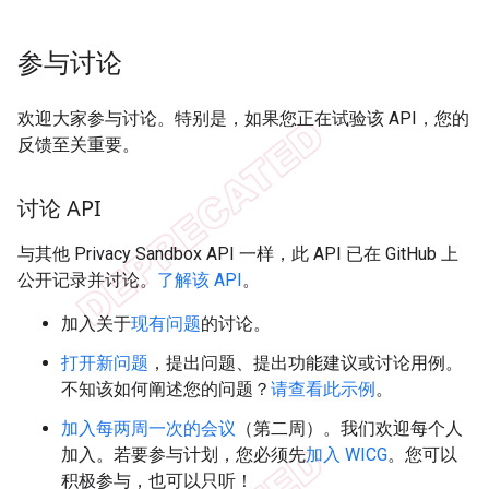
参与讨论
欢迎大家参与讨论。特别是，如果您正在试验该 API，您的
反馈至关重要。
讨论 API
与其他 Privacy Sandbox API 一样，此 API 已在 GitHub 上
公开记录并讨论。
了解该 API
。
加入关于
现有问题
的讨论。
打开新问题
，提出问题、提出功能建议或讨论用例。
不知该如何阐述您的问题？
请查看此示例
。
加入每两周一次的会议
（第二周）。我们欢迎每个人
加入。若要参与计划，您必须先
加入 WICG
。您可以
积极参与，也可以只听！