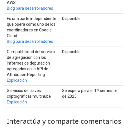
AWS
Blog para desarrolladores
Es una parte independiente
Disponible
que opera como uno de los
coordinadores en Google
Cloud.
Blog para desarrolladores
Compatibilidad del servicio
Disponible
de agregación con los
informes de depuración
agregados en la API de
Attribution Reporting
Explicación
Servicios de claves
Se espera para el 1ᵉʳ semestre
criptográficas multinube
de 2025
Explicación
Interactúa y comparte comentarios