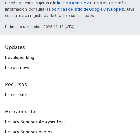
de código están sujetos a la
licencia Apache 2.0
. Para obtener más
información, consulta las
políticas del sitio de Google Developers
. Java
es una marca registrada de Oracle o sus afiliados.
Última actualización: 2025-12-18 (UTC)
Updates
Developer blog
Project news
Recursos
Project site
Herramientas
Privacy Sandbox Analysis Tool
Privacy Sandbox demos