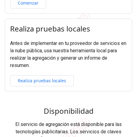
Comenzar
Realiza pruebas locales
Antes de implementar en tu proveedor de servicios en
la nube pública, usa nuestra herramienta local para
realizar la agregación y generar un informe de
resumen.
Realiza pruebas locales
Disponibilidad
El servicio de agregación está disponible para las
tecnologías publicitarias. Los servicios de claves