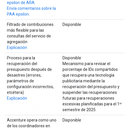
epsilon de ARA
.
Envía comentarios sobre la
PAA epsilon
.
Filtrado de contribuciones
Disponible
más flexible para las
consultas del servicio de
agregación
Explicación
Proceso para la
Disponible
recuperación del
Mecanismo para revisar el
presupuesto después de
porcentaje de IDs compartidos
desastres (errores,
que recupera una tecnología
parámetros de
publicitaria mediante la
configuración incorrectos,
recuperación del presupuesto y
etcétera)
suspender las recuperaciones
Explicación
futuras para recuperaciones
excesivas planificadas para el 1ᵉʳ
semestre de 2025
Accenture opera como uno
Disponible
de los coordinadores en