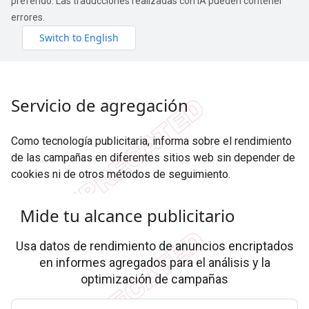
preferido. Las traducciones realizadas con IA pueden contener
errores.
Servicio de agregación
Como tecnología publicitaria, informa sobre el rendimiento
de las campañas en diferentes sitios web sin depender de
cookies ni de otros métodos de seguimiento.
Mide tu alcance publicitario
Usa datos de rendimiento de anuncios encriptados
en informes agregados para el análisis y la
optimización de campañas