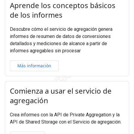
Aprende los conceptos básicos
de los informes
Descubre cómo el servicio de agregación genera
informes de resumen de datos de conversiones
detallados y mediciones de alcance a partir de
informes agregables sin procesar
Más información
Comienza a usar el servicio de
agregación
Crea informes con la API de Private Aggregation y la
API de Shared Storage con el Servicio de agregación.