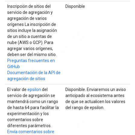
Inscripción de sitios del
Disponible
servicio de agregación y
agregación de varios
orígenes La inscripción de
sitios incluye la asignación
de un sitio a cuentas de
nube (AWS o GCP). Para
agregar varios orígenes,
deben ser del mismo sitio.
Preguntas frecuentes en
GitHub
Documentación de la API de
agregación de sitios
El valor de
epsilon
del
Disponible. Enviaremos un aviso
servicio de agregación se
anticipado al ecosistema antes
mantendrá como un rango
de que se actualicen los valores
de hasta 64 para facilitar la
del rango de epsilon.
experimentación y los
comentarios sobre
diferentes parámetros.
Envía comentarios sobre