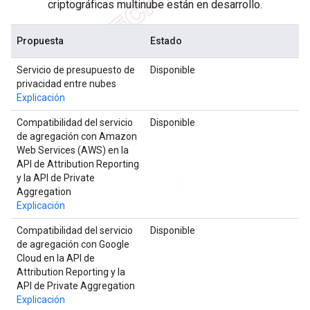
criptográficas multinube están en desarrollo.
Propuesta
Estado
Servicio de presupuesto de
Disponible
privacidad entre nubes
Explicación
Compatibilidad del servicio
Disponible
de agregación con Amazon
Web Services (AWS) en la
API de Attribution Reporting
y la API de Private
Aggregation
Explicación
Compatibilidad del servicio
Disponible
de agregación con Google
Cloud en la API de
Attribution Reporting y la
API de Private Aggregation
Explicación