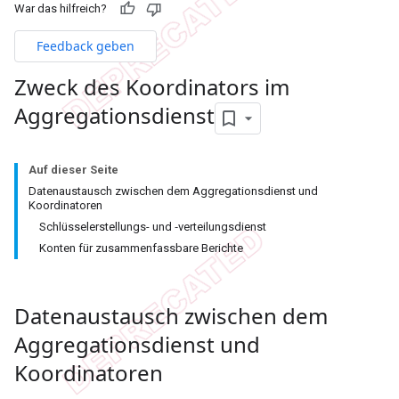
War das hilfreich?
Feedback geben
Zweck des Koordinators im
Aggregationsdienst
Auf dieser Seite
Datenaustausch zwischen dem Aggregationsdienst und
Koordinatoren
Schlüsselerstellungs- und ‑verteilungsdienst
Konten für zusammenfassbare Berichte
Datenaustausch zwischen dem
Aggregationsdienst und
Koordinatoren