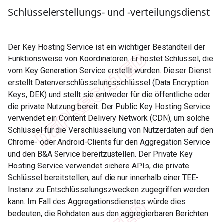
Schlüsselerstellungs- und ‑verteilungsdienst
Der Key Hosting Service ist ein wichtiger Bestandteil der
Funktionsweise von Koordinatoren. Er hostet Schlüssel, die
vom Key Generation Service erstellt wurden. Dieser Dienst
erstellt Datenverschlüsselungsschlüssel (Data Encryption
Keys, DEK) und stellt sie entweder für die öffentliche oder
die private Nutzung bereit. Der Public Key Hosting Service
verwendet ein Content Delivery Network (CDN), um solche
Schlüssel für die Verschlüsselung von Nutzerdaten auf den
Chrome- oder Android-Clients für den Aggregation Service
und den B&A Service bereitzustellen. Der Private Key
Hosting Service verwendet sichere APIs, die private
Schlüssel bereitstellen, auf die nur innerhalb einer TEE-
Instanz zu Entschlüsselungszwecken zugegriffen werden
kann. Im Fall des Aggregationsdienstes würde dies
bedeuten, die Rohdaten aus den aggregierbaren Berichten