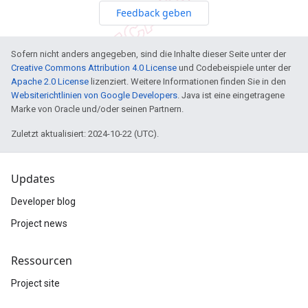
Feedback geben
Sofern nicht anders angegeben, sind die Inhalte dieser Seite unter der
Creative Commons Attribution 4.0 License
und Codebeispiele unter der
Apache 2.0 License
lizenziert. Weitere Informationen finden Sie in den
Websiterichtlinien von Google Developers
. Java ist eine eingetragene
Marke von Oracle und/oder seinen Partnern.
Zuletzt aktualisiert: 2024-10-22 (UTC).
Updates
Developer blog
Project news
Ressourcen
Project site