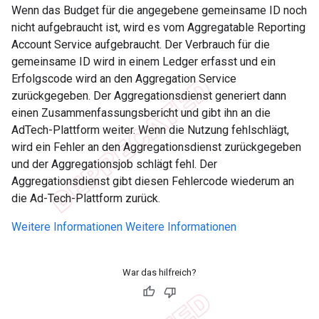
Wenn das Budget für die angegebene gemeinsame ID noch
nicht aufgebraucht ist, wird es vom Aggregatable Reporting
Account Service aufgebraucht. Der Verbrauch für die
gemeinsame ID wird in einem Ledger erfasst und ein
Erfolgscode wird an den Aggregation Service
zurückgegeben. Der Aggregationsdienst generiert dann
einen Zusammenfassungsbericht und gibt ihn an die
AdTech-Plattform weiter. Wenn die Nutzung fehlschlägt,
wird ein Fehler an den Aggregationsdienst zurückgegeben
und der Aggregationsjob schlägt fehl. Der
Aggregationsdienst gibt diesen Fehlercode wiederum an
die Ad-Tech-Plattform zurück.
Weitere Informationen
Weitere Informationen
War das hilfreich?