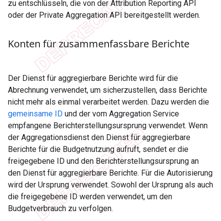
zu entschlüsseln, die von der Attribution Reporting API
oder der Private Aggregation API bereitgestellt werden.
Konten für zusammenfassbare Berichte
Der Dienst für aggregierbare Berichte wird für die
Abrechnung verwendet, um sicherzustellen, dass Berichte
nicht mehr als einmal verarbeitet werden. Dazu werden die
gemeinsame ID
und der vom Aggregation Service
empfangene Berichterstellungsursprung verwendet. Wenn
der Aggregationsdienst den Dienst für aggregierbare
Berichte für die Budgetnutzung aufruft, sendet er die
freigegebene ID und den Berichterstellungsursprung an
den Dienst für aggregierbare Berichte. Für die Autorisierung
wird der Ursprung verwendet. Sowohl der Ursprung als auch
die freigegebene ID werden verwendet, um den
Budgetverbrauch zu verfolgen.