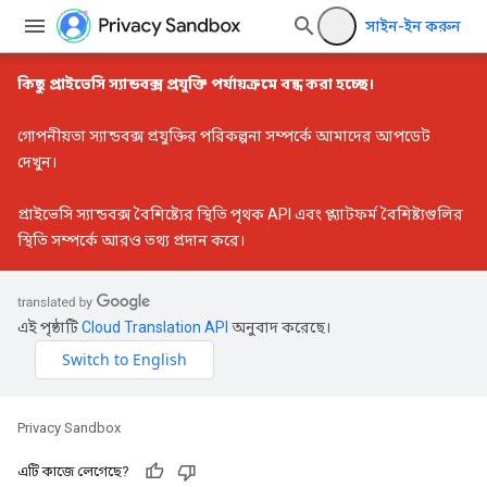
সাইন-ইন করুন
কিছু প্রাইভেসি স্যান্ডবক্স প্রযুক্তি পর্যায়ক্রমে বন্ধ করা হচ্ছে।
গোপনীয়তা স্যান্ডবক্স প্রযুক্তির পরিকল্পনা সম্পর্কে আমাদের আপডেট
দেখুন।
প্রাইভেসি স্যান্ডবক্স বৈশিষ্ট্যের স্থিতি
পৃথক API এবং প্ল্যাটফর্ম বৈশিষ্ট্যগুলির
স্থিতি সম্পর্কে আরও তথ্য প্রদান করে।
এই পৃষ্ঠাটি
Cloud Translation API
অনুবাদ করেছে।
Privacy Sandbox
এটি কাজে লেগেছে?