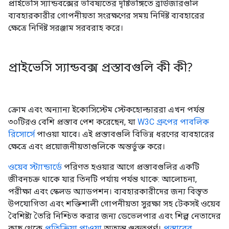
প্রাইভেসি স্যান্ডবক্সের ভবিষ্যতের দৃষ্টিভঙ্গিতে ব্রাউজারগুলি
ব্যবহারকারীর গোপনীয়তা সংরক্ষণের সময় নির্দিষ্ট ব্যবহারের
ক্ষেত্রে নির্দিষ্ট সরঞ্জাম সরবরাহ করে।
প্রাইভেসি স্যান্ডবক্স প্রস্তাবগুলি কী কী?
ক্রোম এবং অন্যান্য ইকোসিস্টেম স্টেকহোল্ডাররা এখন পর্যন্ত
৩০টিরও বেশি প্রস্তাব পেশ করেছেন, যা
W3C গ্রুপের পাবলিক
রিসোর্সে
পাওয়া যাবে। এই প্রস্তাবগুলি বিভিন্ন ধরণের ব্যবহারের
ক্ষেত্রে এবং প্রয়োজনীয়তাগুলিকে অন্তর্ভুক্ত করে।
ওয়েব স্ট্যান্ডার্ডে
পরিণত হওয়ার আগে প্রস্তাবগুলির একটি
জীবনচক্র থাকে যার তিনটি পর্যায় পর্যন্ত থাকে: আলোচনা,
পরীক্ষা এবং স্কেলড অ্যাডপশন। ব্যবহারকারীদের জন্য বিস্তৃত
উপযোগিতা এবং শক্তিশালী গোপনীয়তা সুরক্ষা সহ টেকসই ওয়েব
বৈশিষ্ট্য তৈরি নিশ্চিত করার জন্য ডেভেলপার এবং শিল্প নেতাদের
কাছ থেকে
প্রতিক্রিয়া পাওয়া
অত্যন্ত গুরুত্বপূর্ণ।
প্রস্তাবের