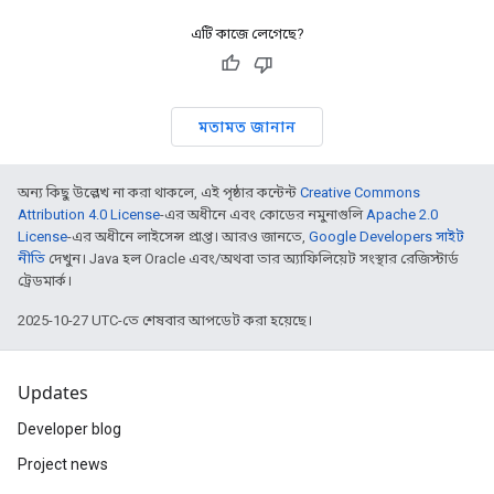
এটি কাজে লেগেছে?
মতামত জানান
অন্য কিছু উল্লেখ না করা থাকলে, এই পৃষ্ঠার কন্টেন্ট
Creative Commons
Attribution 4.0 License
-এর অধীনে এবং কোডের নমুনাগুলি
Apache 2.0
License
-এর অধীনে লাইসেন্স প্রাপ্ত। আরও জানতে,
Google Developers সাইট
নীতি
দেখুন। Java হল Oracle এবং/অথবা তার অ্যাফিলিয়েট সংস্থার রেজিস্টার্ড
ট্রেডমার্ক।
2025-10-27 UTC-তে শেষবার আপডেট করা হয়েছে।
Updates
Developer blog
Project news