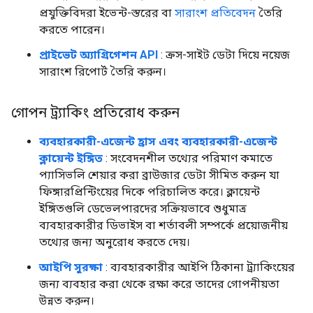
প্রযুক্তিবিদরা ইভেন্ট-স্তরের বা
সারাংশ প্রতিবেদন
তৈরি
করতে পারেন।
প্রাইভেট অ্যাগ্রিগেশন API
: ক্রস-সাইট ডেটা দিয়ে নয়েজ
সারাংশ রিপোর্ট তৈরি করুন।
গোপন ট্র্যাকিং প্রতিরোধ করুন
ব্যবহারকারী-এজেন্ট হ্রাস এবং ব্যবহারকারী-এজেন্ট
ক্লায়েন্ট ইঙ্গিত
: সংবেদনশীল তথ্যের পরিমাণ কমাতে
প্যাসিভলি শেয়ার করা ব্রাউজার ডেটা সীমিত করুন যা
ফিঙ্গারপ্রিন্টিংয়ের দিকে পরিচালিত করে। ক্লায়েন্ট
ইঙ্গিতগুলি ডেভেলপারদের সক্রিয়ভাবে শুধুমাত্র
ব্যবহারকারীর ডিভাইস বা শর্তাবলী সম্পর্কে প্রয়োজনীয়
তথ্যের জন্য অনুরোধ করতে দেয়।
আইপি সুরক্ষা
: ব্যবহারকারীর আইপি ঠিকানা ট্র্যাকিংয়ের
জন্য ব্যবহার করা থেকে রক্ষা করে তাদের গোপনীয়তা
উন্নত করুন।