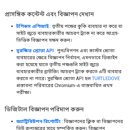
প্রাসঙ্গিক কন্টেন্ট এবং বিজ্ঞাপন দেখান
টপিকস এপিআই
: তৃতীয় পক্ষের কুকি ব্যবহার না করে বা
সাইট জুড়ে ব্যবহারকারীর আচরণ ট্র্যাক না করে আগ্রহ-
ভিত্তিক বিজ্ঞাপন সক্ষম করুন।
সুরক্ষিত শ্রোতা API
: পুনঃবিপণন এবং কাস্টম শ্রোতা
ব্যবহারের ক্ষেত্রে বিজ্ঞাপন নির্বাচন, এমনভাবে ডিজাইন
করা হয়েছে যাতে তৃতীয় পক্ষগুলি সাইট জুড়ে
ব্যবহারকারীর ব্রাউজিং আচরণ ট্র্যাক করতে এটি ব্যবহার
করতে না পারে। সুরক্ষিত শ্রোতা API হল
TURTLEDOVE
প্রস্তাবনা পরিবারের Chromium-এ বাস্তবায়িত প্রথম
পরীক্ষা।
ডিজিটাল বিজ্ঞাপন পরিমাপ করুন
অ্যাট্রিবিউশন রিপোর্টিং
: বিজ্ঞাপনের ক্লিক বা বিজ্ঞাপনের
ভিউ রূপান্তরের সাথে সম্পর্কিত করুন। বিজ্ঞাপন