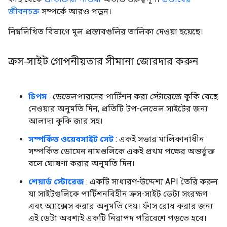
জীবনচক্র
সম্পর্কে আরও পড়ুন।
নিম্নলিখিত বিভাগে মূল প্রস্তাবগুলির তালিকা দেওয়া হয়েছে।
ক্রস-সাইট গোপনীয়তার সীমানা জোরদার করুন
চিপস
: ডেভেলপারদের পার্টিশন করা স্টোরেজে কুকি বেছে
নেওয়ার অনুমতি দিন, প্রতিটি টপ-লেভেল সাইটের জন্য
আলাদা কুকি জার সহ।
সম্পর্কিত ওয়েবসাইট সেট
: একই সত্তার মালিকানাধীন
সম্পর্কিত ডোমেন নামগুলিকে একই প্রথম পক্ষের অন্তর্ভুক্ত
বলে ঘোষণা করার অনুমতি দিন।
শেয়ার্ড স্টোরেজ
: একটি সাধারণ-উদ্দেশ্য API তৈরি করুন
যা সাইটগুলিকে পার্টিশনবিহীন ক্রস-সাইট ডেটা সংরক্ষণ
এবং অ্যাক্সেস করার অনুমতি দেয়। ফাঁস রোধ করার জন্য
এই ডেটা অবশ্যই একটি নিরাপদ পরিবেশে পড়তে হবে।