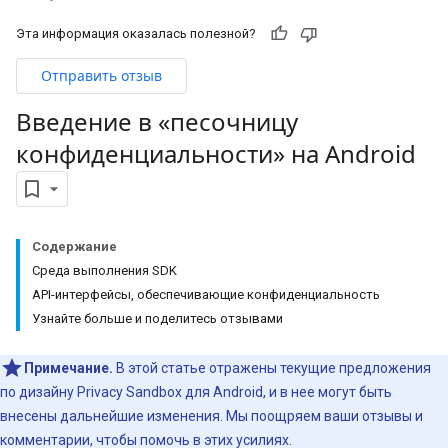
Эта информация оказалась полезной?
Отправить отзыв
Введение в «песочницу
конфиденциальности» на Android
Содержание
Среда выполнения SDK
API-интерфейсы
,
обеспечивающие конфиденциальность
Узнайте больше и поделитесь отзывами
Примечание.
В этой статье отражены текущие предложения
по дизайну Privacy Sandbox для Android, и в нее могут быть
внесены дальнейшие изменения. Мы поощряем ваши отзывы и
комментарии, чтобы помочь в этих усилиях.