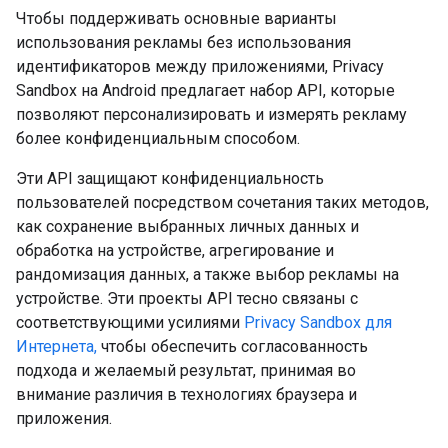
Чтобы поддерживать основные варианты
использования рекламы без использования
идентификаторов между приложениями, Privacy
Sandbox на Android предлагает набор API, которые
позволяют персонализировать и измерять рекламу
более конфиденциальным способом.
Эти API защищают конфиденциальность
пользователей посредством сочетания таких методов,
как сохранение выбранных личных данных и
обработка на устройстве, агрегирование и
рандомизация данных, а также выбор рекламы на
устройстве. Эти проекты API тесно связаны с
соответствующими усилиями
Privacy Sandbox для
Интернета,
чтобы обеспечить согласованность
подхода и желаемый результат, принимая во
внимание различия в технологиях браузера и
приложения.