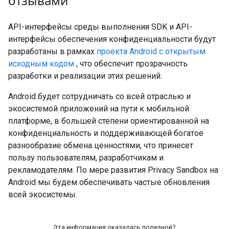
отзывами
API-интерфейсы среды выполнения SDK и API-
интерфейсы обеспечения конфиденциальности будут
разработаны в рамках
проекта Android с открытым
исходным кодом
, что обеспечит прозрачность
разработки и реализации этих решений.
Android будет сотрудничать со всей отраслью и
экосистемой приложений на пути к мобильной
платформе, в большей степени ориентированной на
конфиденциальность и поддерживающей богатое
разнообразие обмена ценностями, что принесет
пользу пользователям, разработчикам и
рекламодателям. По мере развития Privacy Sandbox на
Android мы будем обеспечивать частые обновления
всей экосистемы.
Эта информация оказалась полезной?