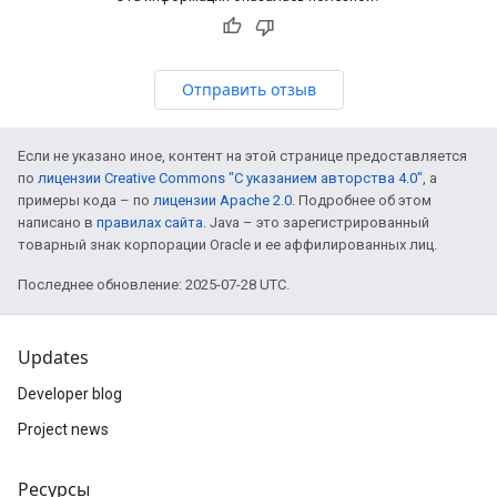
Отправить отзыв
Если не указано иное, контент на этой странице предоставляется
по
лицензии Creative Commons "С указанием авторства 4.0"
, а
примеры кода – по
лицензии Apache 2.0
. Подробнее об этом
написано в
правилах сайта
. Java – это зарегистрированный
товарный знак корпорации Oracle и ее аффилированных лиц.
Последнее обновление: 2025-07-28 UTC.
Updates
Developer blog
Project news
Ресурсы