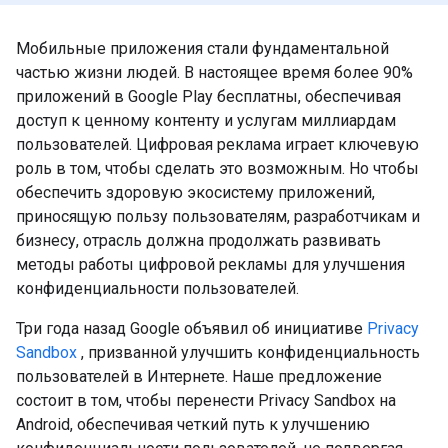
Мобильные приложения стали фундаментальной
частью жизни людей. В настоящее время более 90%
приложений в Google Play бесплатны, обеспечивая
доступ к ценному контенту и услугам миллиардам
пользователей. Цифровая реклама играет ключевую
роль в том, чтобы сделать это возможным. Но чтобы
обеспечить здоровую экосистему приложений,
приносящую пользу пользователям, разработчикам и
бизнесу, отрасль должна продолжать развивать
методы работы цифровой рекламы для улучшения
конфиденциальности пользователей.
Три года назад Google объявил об инициативе
Privacy
Sandbox
, призванной улучшить конфиденциальность
пользователей в Интернете. Наше предложение
состоит в том, чтобы перенести Privacy Sandbox на
Android, обеспечивая четкий путь к улучшению