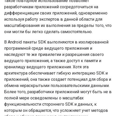
Такое повторное использование позволяет
разработчикам приложений сосредоточиться на
дифференциации своих приложений, одновременно
используя работу экспертов в данной области для
масштабирования их выполнения за пределы того, что
они могли бы легко сделать самостоятельно.
В Android пакеты SDK выполняются в изолированной
программной среде ведущего приложения и
наследуют те же привилегии и разрешения своего
ведущего приложения, а также доступ к памяти и
хранилищу ведущего приложения. Хотя эта
архитектура обеспечивает гибкую интеграцию SDK и
приложений, она также создает потенциал для сбора и
обмена нераскрытыми пользовательскими данными.
Более того, разработчики приложений могут быть не в
полной мере осведомлены о масштабах
функциональности стороннего SDK и данных, к
которым он обращается, что усложняет учет методов