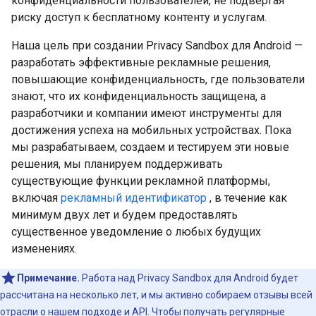
конфиденциальности пользователей, не подвергая
риску доступ к бесплатному контенту и услугам.
Наша цель при создании Privacy Sandbox для Android —
разработать эффективные рекламные решения,
повышающие конфиденциальность, где пользователи
знают, что их конфиденциальность защищена, а
разработчики и компании имеют инструменты для
достижения успеха на мобильных устройствах. Пока
мы разрабатываем, создаем и тестируем эти новые
решения, мы планируем поддерживать
существующие функции рекламной платформы,
включая
рекламный идентификатор
, в течение как
минимум двух лет и будем предоставлять
существенное уведомление о любых будущих
изменениях.
Примечание.
Работа над Privacy Sandbox для Android будет
рассчитана на несколько лет, и мы активно собираем отзывы всей
отрасли о нашем подходе и API. Чтобы получать регулярные