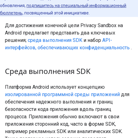
обновления,
подпишитесь на специальный информационный
бюллетень,
посвященный этой инициативе.
Для достижения конечной цели Privacy Sandbox на
Android предлагает представить два ключевых
решения;
среда выполнения SDK
и набор
API-
интерфейсов, обеспечивающих конфиденциальность
.
Среда выполнения SDK
Платформа Android использует концепцию
изолированной программной среды приложений
для
обеспечения надежного выполнения и границ
безопасности кода приложения вдоль границ
процесса. Приложения обычно включают в свои
приложения сторонний код, часто в форме SDK,
например рекламных SDK или аналитических SDK.