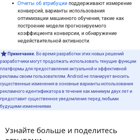
Отчеты об атрибуции
поддерживают измерение
конверсий, варианты использования
оптимизации машинного обучения, такие как
построение модели прогнозируемого
коэффициента конверсии, и обнаружение
недействительной активности.
Примечание.
Во время разработки этих новых решений
разработчики могут продолжать использовать текущие функции
платформы для предоставления актуальной и эффективной
рекламы своим пользователям. Android не планирует вносить
существенные изменения в основные варианты использования
рекламного идентификатора в течение как минимум двух лет и
предоставит существенное уведомление перед любыми
будущими изменениями.
Узнайте больше и поделитесь