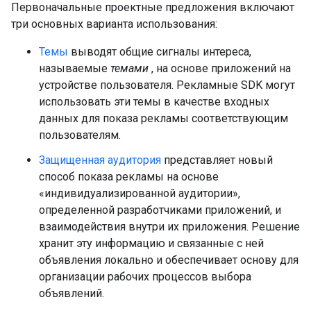
Первоначальные проектные предложения включают
три основных варианта использования:
Темы
выводят общие сигналы интереса,
называемые
темами
, на основе приложений на
устройстве пользователя. Рекламные SDK могут
использовать эти темы в качестве входных
данных для показа рекламы соответствующим
пользователям.
Защищенная аудитория
представляет новый
способ показа рекламы на основе
«индивидуализированной аудитории»,
определенной разработчиками приложений, и
взаимодействия внутри их приложения. Решение
хранит эту информацию и связанные с ней
объявления локально и обеспечивает основу для
организации рабочих процессов выбора
объявлений.