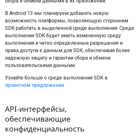
сбора и обмена данными в их приложении.
В Android 13 мы планируем добавить новую
возможность платформы, позволяющую сторонним
SDK работать в выделенной среде выполнения. Среда
выполнения SDK будет иметь измененную среду
выполнения и четко определенные разрешения и
права доступа к данным для SDK, обеспечивая более
надежную защиту и гарантии сбора и обмена
пользовательскими данными.
Узнайте больше о среде выполнения SDK в
проектном предложении
.
API-интерфейсы
,
обеспечивающие
конфиденциальность