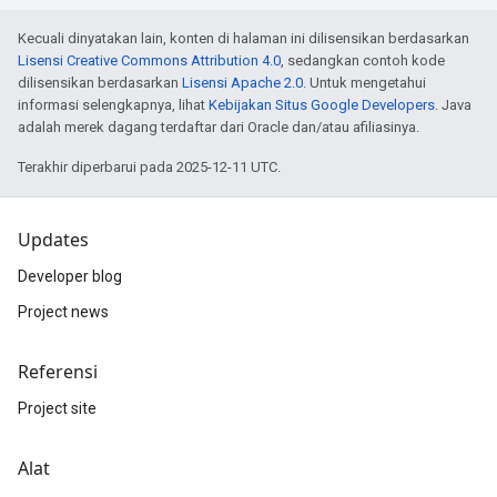
Kecuali dinyatakan lain, konten di halaman ini dilisensikan berdasarkan
Lisensi Creative Commons Attribution 4.0
, sedangkan contoh kode
dilisensikan berdasarkan
Lisensi Apache 2.0
. Untuk mengetahui
informasi selengkapnya, lihat
Kebijakan Situs Google Developers
. Java
adalah merek dagang terdaftar dari Oracle dan/atau afiliasinya.
Terakhir diperbarui pada 2025-12-11 UTC.
Updates
Developer blog
Project news
Referensi
Project site
Alat