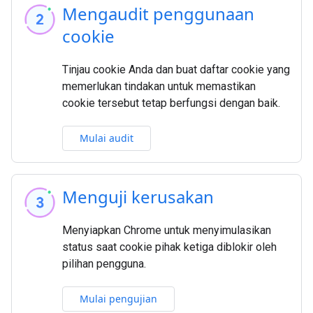
Mengaudit penggunaan
cookie
Tinjau cookie Anda dan buat daftar cookie yang
memerlukan tindakan untuk memastikan
cookie tersebut tetap berfungsi dengan baik.
Mulai audit
Menguji kerusakan
Menyiapkan Chrome untuk menyimulasikan
status saat cookie pihak ketiga diblokir oleh
pilihan pengguna.
Mulai pengujian