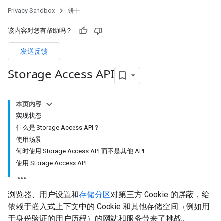
Privacy Sandbox
饼干
该内容对您有帮助吗？
发送反馈
Storage Access API
本页内容
实现状态
什么是 Storage Access API？
使用场景
何时使用 Storage Access API 而不是其他 API
使用 Storage Access API
浏览器、用户设置和
存储分区
对第三方 Cookie 的屏蔽，给
依赖于嵌入式上下文中的 Cookie 和其他存储空间（例如用
于身份验证的用户历程）的网站和服务带来了挑战。