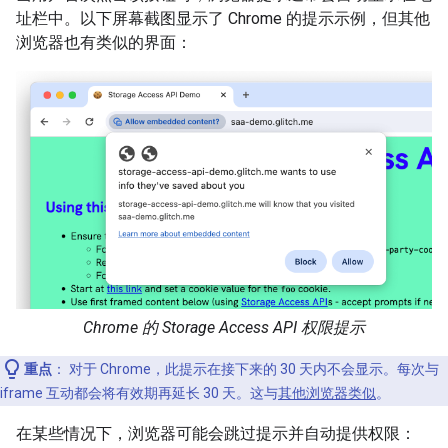
址栏中。以下屏幕截图显示了 Chrome 的提示示例，但其他
浏览器也有类似的界面：
Chrome 的 Storage Access API 权限提示
重点
： 对于 Chrome，此提示在接下来的 30 天内不会显示。每次与
iframe 互动都会将有效期再延长 30 天。这与
其他浏览器类似
。
在某些情况下，浏览器可能会跳过提示并自动提供权限：