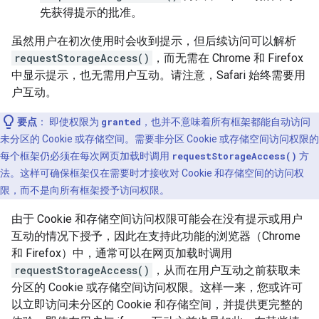
先获得提示的批准。
虽然用户在初次使用时会收到提示，但后续访问可以解析
requestStorageAccess()
，而无需在 Chrome 和 Firefox
中显示提示，也无需用户互动。请注意，Safari 始终需要用
户互动。
要点
： 即使权限为
granted
，也并不意味着所有框架都能自动访问
未分区的 Cookie 或存储空间。需要非分区 Cookie 或存储空间访问权限的
每个框架仍必须在每次网页加载时调用
requestStorageAccess()
方
法。这样可确保框架仅在需要时才接收对 Cookie 和存储空间的访问权
限，而不是向所有框架授予访问权限。
由于 Cookie 和存储空间访问权限可能会在没有提示或用户
互动的情况下授予，因此在支持此功能的浏览器（Chrome
和 Firefox）中，通常可以在网页加载时调用
requestStorageAccess()
，从而在用户互动之前获取未
分区的 Cookie 或存储空间访问权限。这样一来，您或许可
以立即访问未分区的 Cookie 和存储空间，并提供更完整的