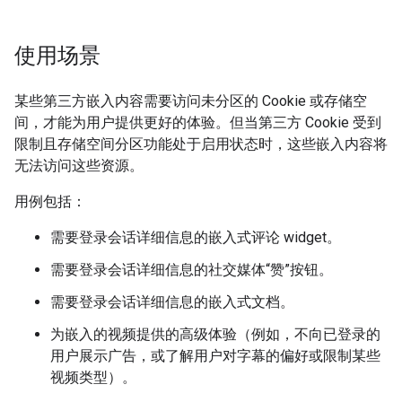
使用场景
某些第三方嵌入内容需要访问未分区的 Cookie 或存储空
间，才能为用户提供更好的体验。但当第三方 Cookie 受到
限制且存储空间分区功能处于启用状态时，这些嵌入内容将
无法访问这些资源。
用例包括：
需要登录会话详细信息的嵌入式评论 widget。
需要登录会话详细信息的社交媒体“赞”按钮。
需要登录会话详细信息的嵌入式文档。
为嵌入的视频提供的高级体验（例如，不向已登录的
用户展示广告，或了解用户对字幕的偏好或限制某些
视频类型）。