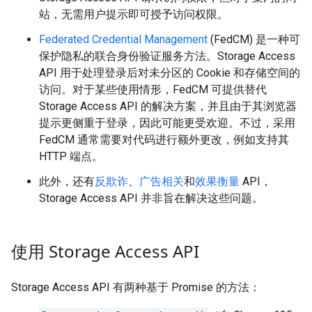
站，无需用户提示即可授予访问权限。
Federated Credential Management
(FedCM) 是一种可
保护隐私的联合身份验证服务方法。Storage Access
API 用于处理登录后对未分区的 Cookie 和存储空间的
访问。对于某些使用情形，FedCM 可提供替代
Storage Access API 的解决方案，并且由于其浏览器
提示更侧重于登录，因此可能更受欢迎。不过，采用
FedCM 通常需要对代码进行额外更改，例如支持其
HTTP 端点。
此外，还有
反欺诈
、
广告相关
和
效果衡量
API，
Storage Access API 并非旨在解决这些问题。
使用 Storage Access API
Storage Access API 有两种基于 Promise 的方法：