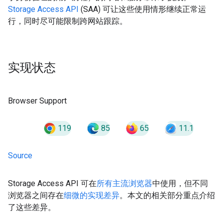
Storage Access API
(SAA) 可让这些使用情形继续正常运
行，同时尽可能限制跨网站跟踪。
实现状态
Browser Support
119
85
65
11.1
Source
Storage Access API 可在
所有主流浏览器
中使用，但不同
浏览器之间存在
细微的实现差异
。本文的相关部分重点介绍
了这些差异。