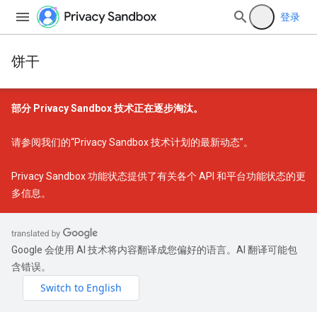
登录
饼干
部分 Privacy Sandbox 技术正在逐步淘汰。
请参阅我们的
“Privacy Sandbox 技术计划的最新动态”
。
Privacy Sandbox 功能状态
提供了有关各个 API 和平台功能状态的更
多信息。
Google 会使用 AI 技术将内容翻译成您偏好的语言。AI 翻译可能包
含错误。