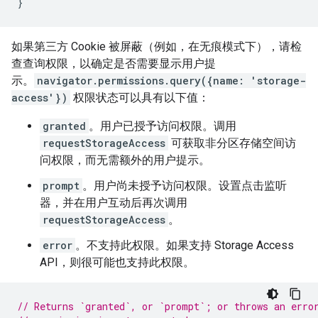
}
如果第三方 Cookie 被屏蔽（例如，在无痕模式下），请检
查查询权限，以确定是否需要显示用户提
示。
navigator.permissions.query({name: 'storage-
access'})
权限状态可以具有以下值：
granted
。用户已授予访问权限。调用
requestStorageAccess
可获取非分区存储空间访
问权限，而无需额外的用户提示。
prompt
。用户尚未授予访问权限。设置点击监听
器，并在用户互动后再次调用
requestStorageAccess
。
error
。不支持此权限。如果支持 Storage Access
API，则很可能也支持此权限。
// Returns `granted`, or `prompt`; or throws an erro