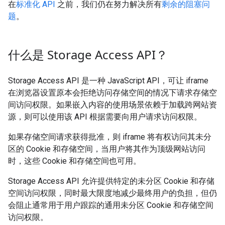
在
标准化 API
之前，我们仍在努力解决所有
剩余的阻塞问
题
。
什么是 Storage Access API？
Storage Access API 是一种 JavaScript API，可让 iframe
在浏览器设置原本会拒绝访问存储空间的情况下请求存储空
间访问权限。如果嵌入内容的使用场景依赖于加载跨网站资
源，则可以使用该 API 根据需要向用户请求访问权限。
如果存储空间请求获得批准，则 iframe 将有权访问其未分
区的 Cookie 和存储空间，当用户将其作为顶级网站访问
时，这些 Cookie 和存储空间也可用。
Storage Access API 允许提供特定的未分区 Cookie 和存储
空间访问权限，同时最大限度地减少最终用户的负担，但仍
会阻止通常用于用户跟踪的通用未分区 Cookie 和存储空间
访问权限。