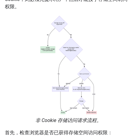
权限。
非 Cookie 存储访问请求流程。
首先，检查浏览器是否已获得存储空间访问权限：