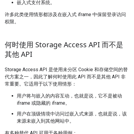
嵌入式支付系统。
许多此类使用情形都涉及在嵌入式 iframe 中保留登录访问
权限。
何时使用 Storage Access API 而不是
其他 API
Storage Access API 是使用未分区 Cookie 和存储空间的替
代方案之一，因此了解何时使用此 API 而不是其他 API 非
常重要。它适用于以下使用情形：
用户将与嵌入的内容互动，也就是说，它不是被动
iframe 或隐藏的 iframe。
用户在顶级情境中访问过嵌入式来源，也就是说，该
来源未嵌入到其他网站中。
有多种替代 API 可用于各种用例：