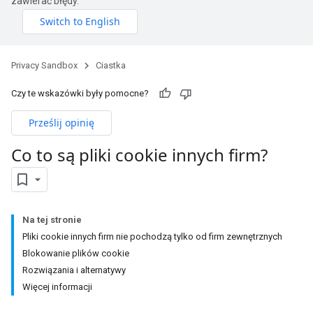
zawierać błędy.
Privacy Sandbox
Ciastka
Czy te wskazówki były pomocne?
Prześlij opinię
Co to są pliki cookie innych firm?
Na tej stronie
Pliki cookie innych firm nie pochodzą tylko od firm zewnętrznych
Blokowanie plików cookie
Rozwiązania i alternatywy
Więcej informacji