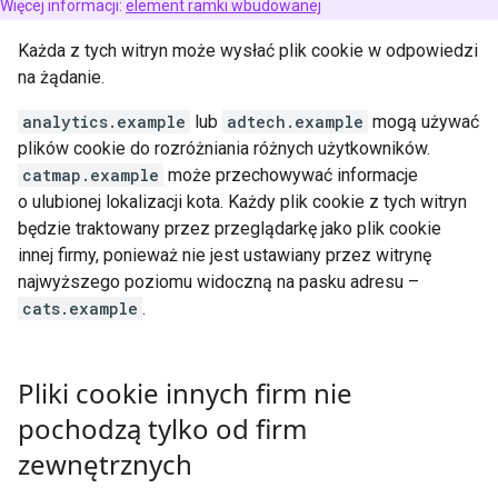
Więcej informacji:
element ramki wbudowanej
Każda z tych witryn może wysłać plik cookie w odpowiedzi
na żądanie.
analytics.example
lub
adtech.example
mogą używać
plików cookie do rozróżniania różnych użytkowników.
catmap.example
może przechowywać informacje
o ulubionej lokalizacji kota. Każdy plik cookie z tych witryn
będzie traktowany przez przeglądarkę jako plik cookie
innej firmy, ponieważ nie jest ustawiany przez witrynę
najwyższego poziomu widoczną na pasku adresu –
cats.example
.
Pliki cookie innych firm nie
pochodzą tylko od firm
zewnętrznych