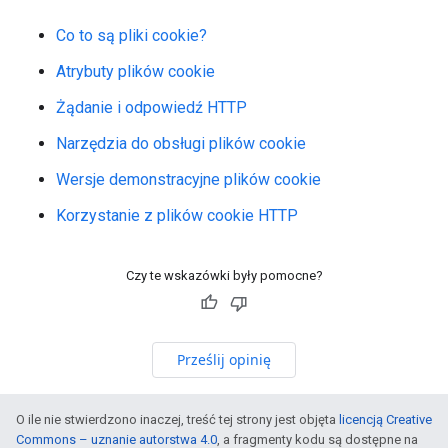
Co to są pliki cookie?
Atrybuty plików cookie
Żądanie i odpowiedź HTTP
Narzędzia do obsługi plików cookie
Wersje demonstracyjne plików cookie
Korzystanie z plików cookie HTTP
Czy te wskazówki były pomocne?
Prześlij opinię
O ile nie stwierdzono inaczej, treść tej strony jest objęta
licencją Creative
Commons – uznanie autorstwa 4.0
, a fragmenty kodu są dostępne na