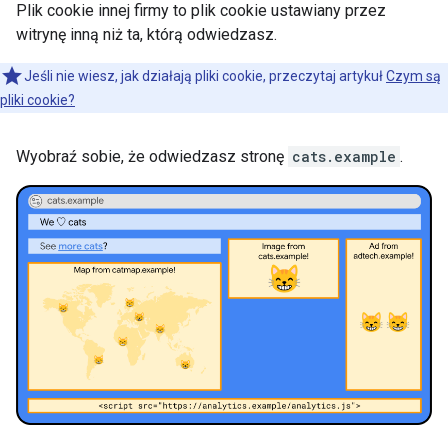
Plik cookie innej firmy to plik cookie ustawiany przez
witrynę inną niż ta, którą odwiedzasz.
Jeśli nie wiesz, jak działają pliki cookie, przeczytaj artykuł
Czym są
pliki cookie?
Wyobraź sobie, że odwiedzasz stronę
cats.example
.