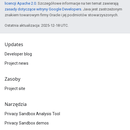
licencji Apache 2.0
. Szczegółowe informacje na ten temat zawierają
zasady dotyczące witryny Google Developers
. Java jest zastrzeżonym
znakiem towarowym firmy Oracle i jej podmiotów stowarzyszonych.
Ostatnia aktualizacja: 2025-12-18 UTC.
Updates
Developer blog
Project news
Zasoby
Project site
Narzędzia
Privacy Sandbox Analysis Tool
Privacy Sandbox demos