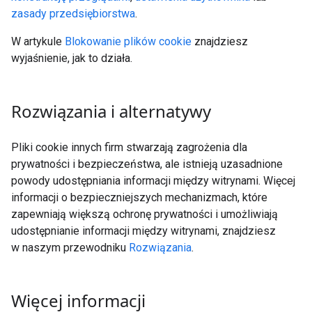
zasady przedsiębiorstwa
.
W artykule
Blokowanie plików cookie
znajdziesz
wyjaśnienie, jak to działa.
Rozwiązania i alternatywy
Pliki cookie innych firm stwarzają zagrożenia dla
prywatności i bezpieczeństwa, ale istnieją uzasadnione
powody udostępniania informacji między witrynami. Więcej
informacji o bezpieczniejszych mechanizmach, które
zapewniają większą ochronę prywatności i umożliwiają
udostępnianie informacji między witrynami, znajdziesz
w naszym przewodniku
Rozwiązania
.
Więcej informacji