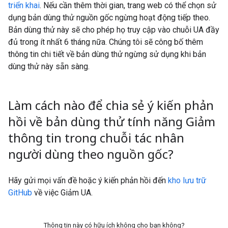
triển khai
. Nếu cần thêm thời gian, trang web có thể chọn sử
dụng bản dùng thử nguồn gốc ngừng hoạt động tiếp theo.
Bản dùng thử này sẽ cho phép họ truy cập vào chuỗi UA đầy
đủ trong ít nhất 6 tháng nữa. Chúng tôi sẽ công bố thêm
thông tin chi tiết về bản dùng thử ngừng sử dụng khi bản
dùng thử này sẵn sàng.
Làm cách nào để chia sẻ ý kiến phản
hồi về bản dùng thử tính năng Giảm
thông tin trong chuỗi tác nhân
người dùng theo nguồn gốc?
Hãy gửi mọi vấn đề hoặc ý kiến phản hồi đến
kho lưu trữ
GitHub
về việc Giảm UA.
Thông tin này có hữu ích không cho bạn không?