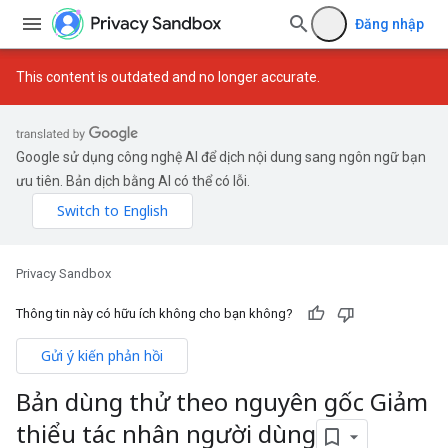
Đăng nhập
This content is outdated and no longer accurate.
Google sử dụng công nghệ AI để dịch nội dung sang ngôn ngữ bạn
ưu tiên. Bản dịch bằng AI có thể có lỗi.
Privacy Sandbox
Thông tin này có hữu ích không cho bạn không?
Gửi ý kiến phản hồi
Bản dùng thử theo nguyên gốc Giảm
thiểu tác nhân người dùng