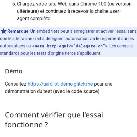
Chargez votre site Web dans Chrome 100 (ou version
ultérieure) et continuez à recevoir la chaîne user-
agent complète.
Remarque
:Un embed tiers peut s'enregistrer et activer l'essai sans
que le site racine n'ait à déléguer l'autorisation via le règlement sur les
autorisations ou
<meta http-equiv="delegate-ch">
. Les
conseils
standards pour les tests d'origine tierce
s'appliquent.
Démo
Consultez
https://uard-ot-demo.glitch.me
pour une
démonstration du test (avec le code source).
Comment vérifier que l'essai
fonctionne ?