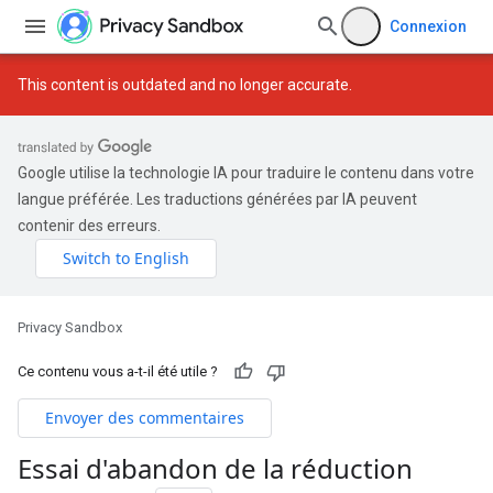
Connexion
This content is outdated and no longer accurate.
Google utilise la technologie IA pour traduire le contenu dans votre
langue préférée. Les traductions générées par IA peuvent
contenir des erreurs.
Privacy Sandbox
Ce contenu vous a-t-il été utile ?
Envoyer des commentaires
Essai d'abandon de la réduction