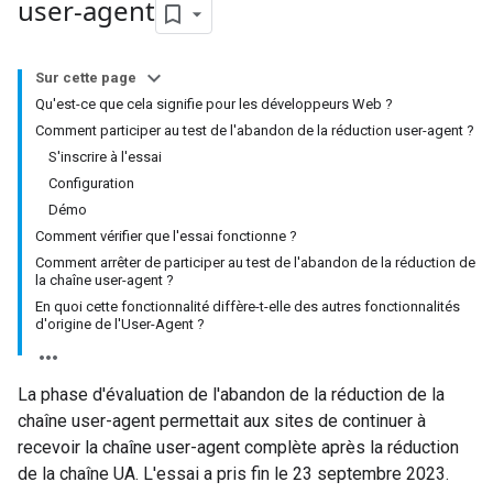
user-agent
Sur cette page
Qu'est-ce que cela signifie pour les développeurs Web ?
Comment participer au test de l'abandon de la réduction user-agent ?
S'inscrire à l'essai
Configuration
Démo
Comment vérifier que l'essai fonctionne ?
Comment arrêter de participer au test de l'abandon de la réduction de
la chaîne user-agent ?
En quoi cette fonctionnalité diffère-t-elle des autres fonctionnalités
d'origine de l'User-Agent ?
La phase d'évaluation de l'abandon de la réduction de la
chaîne user-agent permettait aux sites de continuer à
recevoir la chaîne user-agent complète après la réduction
de la chaîne UA. L'essai a pris fin le 23 septembre 2023.