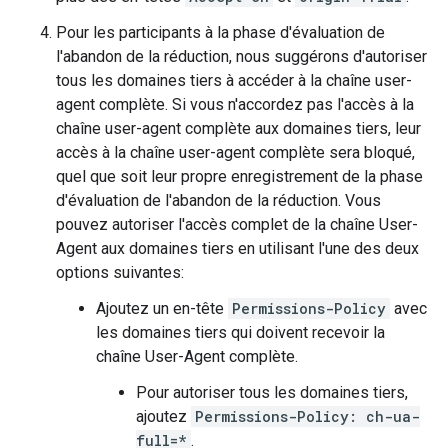
Pour les participants à la phase d'évaluation de
l'abandon de la réduction, nous suggérons d'autoriser
tous les domaines tiers à accéder à la chaîne user-
agent complète. Si vous n'accordez pas l'accès à la
chaîne user-agent complète aux domaines tiers, leur
accès à la chaîne user-agent complète sera bloqué,
quel que soit leur propre enregistrement de la phase
d'évaluation de l'abandon de la réduction. Vous
pouvez autoriser l'accès complet de la chaîne User-
Agent aux domaines tiers en utilisant l'une des deux
options suivantes:
Ajoutez un en-tête
Permissions-Policy
avec
les domaines tiers qui doivent recevoir la
chaîne User-Agent complète.
Pour autoriser tous les domaines tiers,
ajoutez
Permissions-Policy: ch-ua-
full=*
.