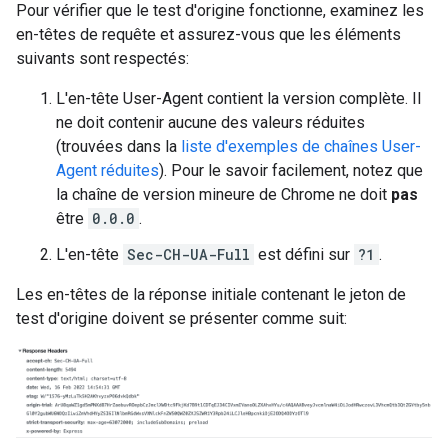
Pour vérifier que le test d'origine fonctionne, examinez les
en-têtes de requête et assurez-vous que les éléments
suivants sont respectés:
L'en-tête User-Agent contient la version complète. Il
ne doit contenir aucune des valeurs réduites
(trouvées dans la
liste d'exemples de chaînes User-
Agent réduites
). Pour le savoir facilement, notez que
la chaîne de version mineure de Chrome ne doit
pas
être
0.0.0
.
L'en-tête
Sec-CH-UA-Full
est défini sur
?1
.
Les en-têtes de la réponse initiale contenant le jeton de
test d'origine doivent se présenter comme suit: