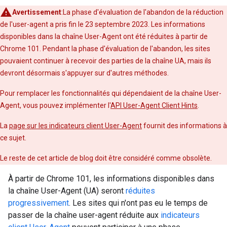
Avertissement
:La phase d'évaluation de l'abandon de la réduction
de l'user-agent a pris fin le 23 septembre 2023. Les informations
disponibles dans la chaîne User-Agent ont été réduites à partir de
Chrome 101. Pendant la phase d'évaluation de l'abandon, les sites
pouvaient continuer à recevoir des parties de la chaîne UA, mais ils
devront désormais s'appuyer sur d'autres méthodes.
Pour remplacer les fonctionnalités qui dépendaient de la chaîne User-
Agent, vous pouvez implémenter l'
API User-Agent Client Hints
.
La
page sur les indicateurs client User-Agent
fournit des informations à
ce sujet.
Le reste de cet article de blog doit être considéré comme obsolète.
À partir de Chrome 101, les informations disponibles dans
la chaîne User-Agent (UA) seront
réduites
progressivement
. Les sites qui n'ont pas eu le temps de
passer de la chaîne user-agent réduite aux
indicateurs