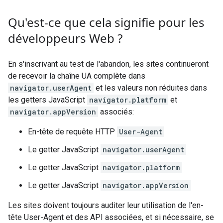
Qu'est-ce que cela signifie pour les
développeurs Web ?
En s'inscrivant au test de l'abandon, les sites continueront
de recevoir la chaîne UA complète dans
navigator.userAgent
et les valeurs non réduites dans
les getters JavaScript
navigator.platform
et
navigator.appVersion
associés:
En-tête de requête HTTP
User-Agent
Le getter JavaScript
navigator.userAgent
Le getter JavaScript
navigator.platform
Le getter JavaScript
navigator.appVersion
Les sites doivent toujours auditer leur utilisation de l'en-
tête User-Agent et des API associées, et si nécessaire, se