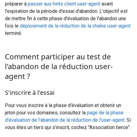
préparer à
passer aux hints client user-agent
avant
l'expiration de la période d'essai d'abandon. L'objectif est
de mettre fin à cette phase d'évaluation de l'abandon une
fois le
déploiement de la réduction de la chaîne user-agent
terminé.
Comment participer au test de
l'abandon de la réduction user-
agent ?
S'inscrire à l'essai
Pour vous inscrire à la phase d'évaluation et obtenir un
jeton pour vos domaines, consultez la
page de la phase
d'évaluation de l'abandon de la réduction de l'user-agent
. Si
vous êtes un tiers qui s'inscrit, cochez "Association tierce".