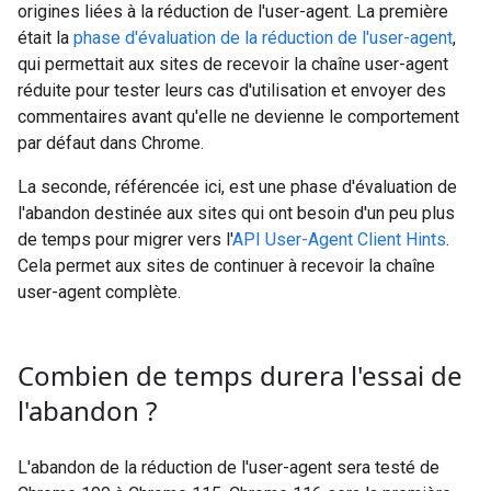
origines liées à la réduction de l'user-agent. La première
était la
phase d'évaluation de la réduction de l'user-agent
,
qui permettait aux sites de recevoir la chaîne user-agent
réduite pour tester leurs cas d'utilisation et envoyer des
commentaires avant qu'elle ne devienne le comportement
par défaut dans Chrome.
La seconde, référencée ici, est une phase d'évaluation de
l'abandon destinée aux sites qui ont besoin d'un peu plus
de temps pour migrer vers l'
API User-Agent Client Hints
.
Cela permet aux sites de continuer à recevoir la chaîne
user-agent complète.
Combien de temps durera l'essai de
l'abandon ?
L'abandon de la réduction de l'user-agent sera testé de