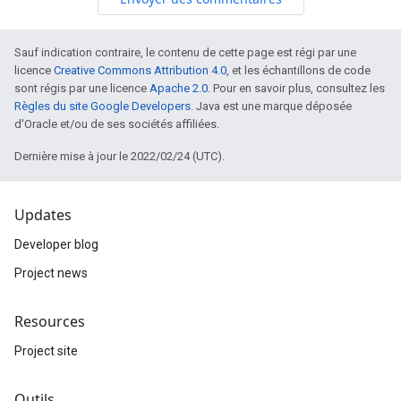
Sauf indication contraire, le contenu de cette page est régi par une
licence
Creative Commons Attribution 4.0
, et les échantillons de code
sont régis par une licence
Apache 2.0
. Pour en savoir plus, consultez les
Règles du site Google Developers
. Java est une marque déposée
d'Oracle et/ou de ses sociétés affiliées.
Dernière mise à jour le 2022/02/24 (UTC).
Updates
Developer blog
Project news
Resources
Project site
Outils