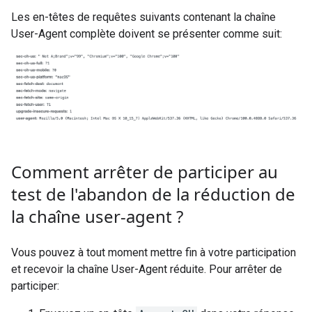
Les en-têtes de requêtes suivants contenant la chaîne
User-Agent complète doivent se présenter comme suit:
Comment arrêter de participer au
test de l'abandon de la réduction de
la chaîne user-agent ?
Vous pouvez à tout moment mettre fin à votre participation
et recevoir la chaîne User-Agent réduite. Pour arrêter de
participer: