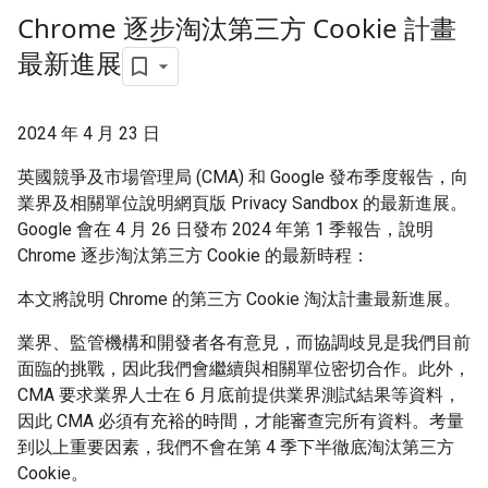
Chrome 逐步淘汰第三方 Cookie 計畫
最新進展
2024 年 4 月 23 日
英國競爭及市場管理局 (CMA) 和 Google 發布季度報告，向
業界及相關單位說明網頁版 Privacy Sandbox 的最新進展。
Google 會在 4 月 26 日發布 2024 年第 1 季報告，說明
Chrome 逐步淘汰第三方 Cookie 的最新時程：
本文將說明 Chrome 的第三方 Cookie 淘汰計畫最新進展。
業界、監管機構和開發者各有意見，而協調歧見是我們目前
面臨的挑戰，因此我們會繼續與相關單位密切合作。此外，
CMA 要求業界人士在 6 月底前提供業界測試結果等資料，
因此 CMA 必須有充裕的時間，才能審查完所有資料。考量
到以上重要因素，我們不會在第 4 季下半徹底淘汰第三方
Cookie。