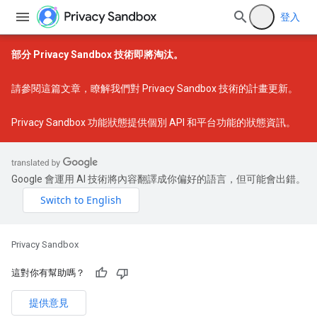
登入
部分 Privacy Sandbox 技術即將淘汰。
請參閱
這篇文章
，瞭解我們對 Privacy Sandbox 技術的計畫更新。
Privacy Sandbox 功能狀態
提供個別 API 和平台功能的狀態資訊。
Google 會運用 AI 技術將內容翻譯成你偏好的語言，但可能會出錯。
Privacy Sandbox
這對你有幫助嗎？
提供意見