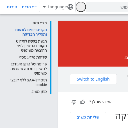
דף הבית
היכנס
בדף הזה
הקריטריונים לזכאות
ותהליך הבדיקה
הגשת בקשה לחידוש
תקופת הניסיון לפני
ההוצאה משימוש
שליחת מידע נוסף
פריסה של טוקן מעודכן
לניסיון בתכונה שהוצאה
משימוש
תוסף ל-SAA ללא קובצי
cookie
מתן משוב
המידע עזר לך?
קה
שליחת משוב