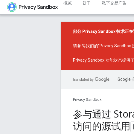
概览
饼干
私下交易广告
部分 Privacy Sandbox 技术
请参阅我们的
“Privacy Sand
Privacy Sandbox 功能状态
提供了
Goog
Privacy Sandbox
参与通过 Stora
访问的源试用