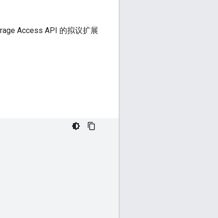
age Access API 的拟议扩展