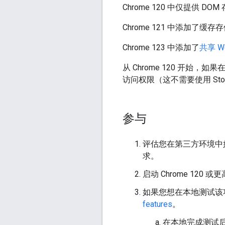
Chrome 120 中仅提供 DO
Chrome 121 中添加了
Chrome 123 中添加了
共享 Wo
从 Chrome 120 开始，
访问权限（这不需要使用 Storag
参与
评估您在第三方环境中如何使
求。
启动 Chrome 120 
如果您想在本地测试该
features
。
在本地完成测试