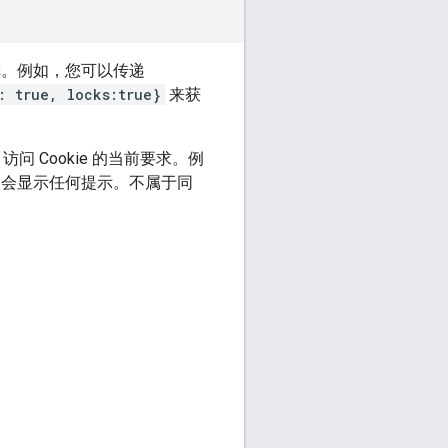
称。例如，您可以传递
: true, locks:true}
来获
 访问 Cookie 的当前要求。例
 中，则不会显示任何提示。不属于同
。