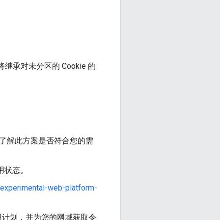
将继承对未分区的 Cookie 的
了解此方案是否符合您的需
用状态。
experimental-web-platform-
用计划，并为您的网域获取令