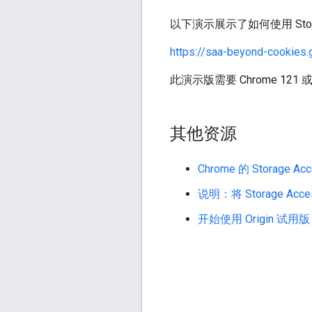
以下演示展示了如何使用 Stora
https://saa-beyond-cookies.g
此演示版需要 Chrome 12
其他资源
Chrome 的 Storage Ac
说明：将 Storage Acce
开始使用 Origin 试用版