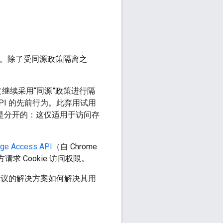
改。除了受同源政策隔离之
继续采用“同源”政策进行隔
PI 的先前行为。此弃用试用
用试用期是分开的：这仅适用于访问存
age Access API
（自 Chrome
请求 Cookie 访问权限。
估建议的解决方案如何解决其用