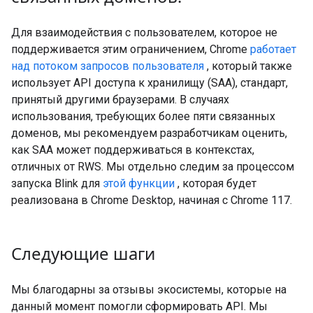
Для взаимодействия с пользователем, которое не
поддерживается этим ограничением, Chrome
работает
над потоком запросов пользователя
, который также
использует API доступа к хранилищу (SAA), стандарт,
принятый другими браузерами. В случаях
использования, требующих более пяти связанных
доменов, мы рекомендуем разработчикам оценить,
как SAA может поддерживаться в контекстах,
отличных от RWS. Мы отдельно следим за процессом
запуска Blink для
этой функции
, которая будет
реализована в Chrome Desktop, начиная с Chrome 117.
Следующие шаги
Мы благодарны за отзывы экосистемы, которые на
данный момент помогли сформировать API. Мы