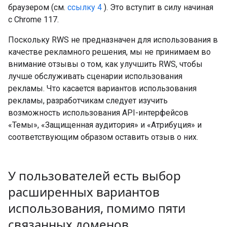
браузером (см.
ссылку 4
). Это вступит в силу начиная
с Chrome 117.
Поскольку RWS не предназначен для использования в
качестве рекламного решения, мы не принимаем во
внимание отзывы о том, как улучшить RWS, чтобы
лучше обслуживать сценарии использования
рекламы. Что касается вариантов использования
рекламы, разработчикам следует изучить
возможность использования API-интерфейсов
«Темы», «Защищенная аудитория» и «Атрибуция» и
соответствующим образом оставить отзыв о них.
У пользователей есть выбор
расширенных вариантов
использования
,
помимо пяти
связанных доменов
.