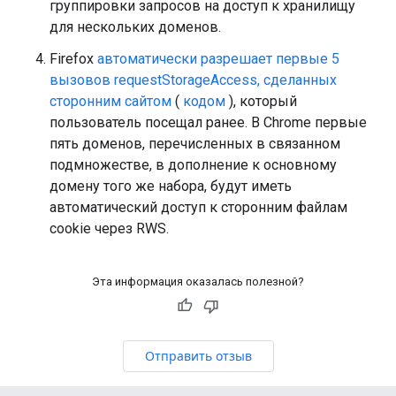
группировки запросов на доступ к хранилищу
для нескольких доменов.
Firefox
автоматически разрешает первые 5
вызовов requestStorageAccess, сделанных
сторонним сайтом
(
кодом
), который
пользователь посещал ранее. В Chrome первые
пять доменов, перечисленных в связанном
подмножестве, в дополнение к основному
домену того же набора, будут иметь
автоматический доступ к сторонним файлам
cookie через RWS.
Эта информация оказалась полезной?
Отправить отзыв