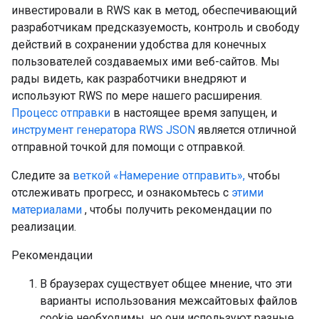
инвестировали в RWS как в метод, обеспечивающий
разработчикам предсказуемость, контроль и свободу
действий в сохранении удобства для конечных
пользователей создаваемых ими веб-сайтов. Мы
рады видеть, как разработчики внедряют и
используют RWS по мере нашего расширения.
Процесс отправки
в настоящее время запущен, и
инструмент генератора RWS JSON
является отличной
отправной точкой для помощи с отправкой.
Следите за
веткой «Намерение отправить»,
чтобы
отслеживать прогресс, и ознакомьтесь с
этими
материалами
, чтобы получить рекомендации по
реализации.
Рекомендации
В браузерах существует общее мнение, что эти
варианты использования межсайтовых файлов
cookie необходимы, но они используют разные