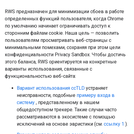
RWS предназначен для минимизации сбоев в работе
определенных функций пользователя, когда Chrome
по умолчанию начинает ограничивать доступ к
сторонним файлам cookie. Наша цель — позволить
пользователям просматривать веб-страницы с
минимальными помехами, сохраняя при этом цели
конфиденциальности Privacy Sandbox. Чтобы достичь
этого баланса, RWS ориентируется на конкретные
варианты использования, связанные с
функциональностью веб-сайта:
Вариант использования ccTLD
устраняет
неисправности, подобные
примеру входа в
систему
, представленному в нашем
общедоступном трекере. Такие случаи часто
рассматриваются в экосистеме с помощью
исключений на основе эвристики (см.
ссылку 1
).