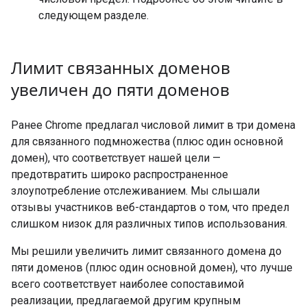
следующем разделе.
Лимит связанных доменов
увеличен до пяти доменов
Ранее Chrome предлагал числовой лимит в три домена
для связанного подмножества (плюс один основной
домен), что соответствует нашей цели —
предотвратить широко распространенное
злоупотребление отслеживанием. Мы слышали
отзывы участников веб-стандартов о том, что предел
слишком низок для различных типов использования.
Мы решили увеличить лимит связанного домена до
пяти доменов (плюс один основной домен), что лучше
всего соответствует наиболее сопоставимой
реализации, предлагаемой другим крупным