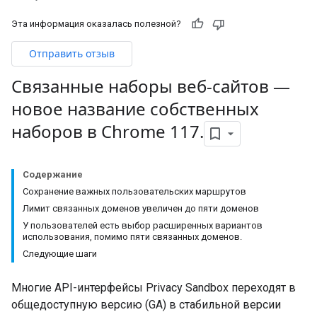
Эта информация оказалась полезной?
Отправить отзыв
Связанные наборы веб-сайтов —
новое название собственных
наборов в Chrome 117
.
Содержание
Сохранение важных пользовательских маршрутов
Лимит связанных доменов увеличен до пяти доменов
У пользователей есть выбор расширенных вариантов
использования, помимо пяти связанных доменов.
Следующие шаги
Многие API-интерфейсы Privacy Sandbox переходят в
общедоступную версию (GA) в стабильной версии