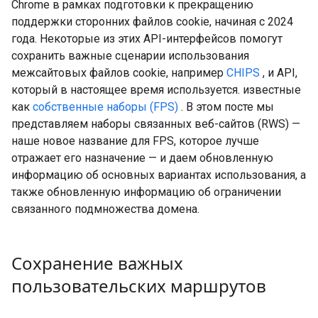
Chrome в рамках подготовки к прекращению
поддержки сторонних файлов cookie, начиная с 2024
года. Некоторые из этих API-интерфейсов помогут
сохранить важные сценарии использования
межсайтовых файлов cookie, например
CHIPS
, и API,
который в настоящее время используется. известные
как
собственные наборы (FPS)
. В этом посте мы
представляем наборы связанных веб-сайтов (RWS) —
наше новое название для FPS, которое лучше
отражает его назначение — и даем обновленную
информацию об основных вариантах использования, а
также обновленную информацию об ограничении
связанного подмножества домена.
Сохранение важных
пользовательских маршрутов