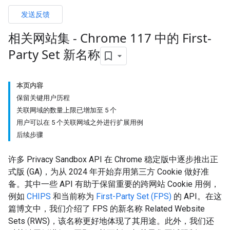
发送反馈
相关网站集 - Chrome 117 中的 First-
Party Set 新名称
本页内容
保留关键用户历程
关联网域的数量上限已增加至 5 个
用户可以在 5 个关联网域之外进行扩展用例
后续步骤
许多 Privacy Sandbox API 在 Chrome 稳定版中逐步推出正
式版 (GA)，为从 2024 年开始弃用第三方 Cookie 做好准
备。其中一些 API 有助于保留重要的跨网站 Cookie 用例，
例如
CHIPS
和当前称为
First-Party Set (FPS)
的 API。在这
篇博文中，我们介绍了 FPS 的新名称 Related Website
Sets (RWS)，该名称更好地体现了其用途。此外，我们还