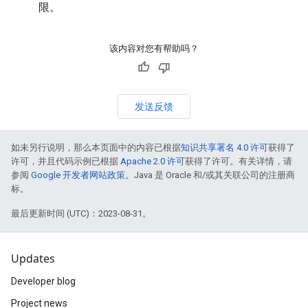
限。
该内容对您有帮助吗？
发送反馈
如未另行说明，那么本页面中的内容已根据
知识共享署名 4.0 许可
获得了
许可，并且代码示例已根据
Apache 2.0 许可
获得了许可。有关详情，请
参阅
Google 开发者网站政策
。Java 是 Oracle 和/或其关联公司的注册商
标。
最后更新时间 (UTC)：2023-08-31。
Updates
Developer blog
Project news