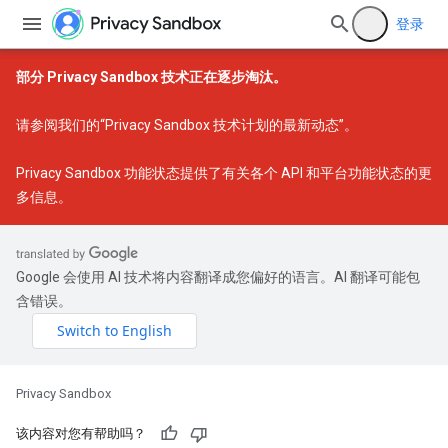
登录
部分 Privacy Sandbox 技术正在逐步淘汰。
请参阅我们的
“Privacy Sandbox 技术计划的最新动态”
。
Privacy Sandbox 功能状态
提供了有关各个 API 和平台功能状态的更
多信息。
Google 会使用 AI 技术将内容翻译成您偏好的语言。AI 翻译可能包
含错误。
Privacy Sandbox
该内容对您有帮助吗？