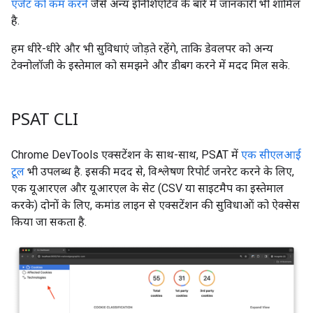
एजेंट को कम करने
जैसे अन्य इनिशिएटिव के बारे में जानकारी भी शामिल
है.
हम धीरे-धीरे और भी सुविधाएं जोड़ते रहेंगे, ताकि डेवलपर को अन्य
टेक्नोलॉजी के इस्तेमाल को समझने और डीबग करने में मदद मिल सके.
PSAT CLI
Chrome DevTools एक्सटेंशन के साथ-साथ, PSAT में
एक सीएलआई
टूल
भी उपलब्ध है. इसकी मदद से, विश्लेषण रिपोर्ट जनरेट करने के लिए,
एक यूआरएल और यूआरएल के सेट (CSV या साइटमैप का इस्तेमाल
करके) दोनों के लिए, कमांड लाइन से एक्सटेंशन की सुविधाओं को ऐक्सेस
किया जा सकता है.