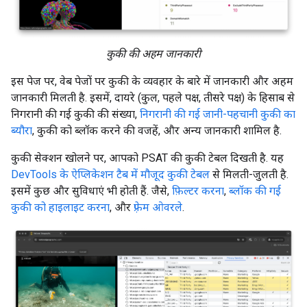
कुकी की अहम जानकारी
इस पेज पर, वेब पेजों पर कुकी के व्यवहार के बारे में जानकारी और अहम
जानकारी मिलती है. इसमें, दायरे (कुल, पहले पक्ष, तीसरे पक्ष) के हिसाब से
निगरानी की गई कुकी की संख्या,
निगरानी की गई जानी-पहचानी कुकी का
ब्यौरा
, कुकी को ब्लॉक करने की वजहें, और अन्य जानकारी शामिल है.
कुकी सेक्शन खोलने पर, आपको PSAT की कुकी टेबल दिखती है. यह
DevTools के ऐप्लिकेशन टैब में मौजूद कुकी टेबल
से मिलती-जुलती है.
इसमें कुछ और सुविधाएं भी होती हैं. जैसे,
फ़िल्टर करना
,
ब्लॉक की गई
कुकी को हाइलाइट करना
, और
फ़्रेम ओवरले
.