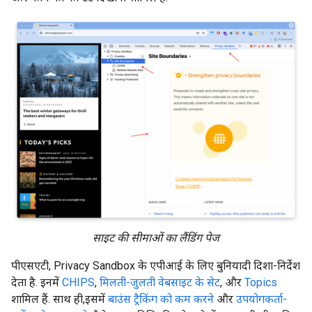
साइट की सीमाओं का लैंडिंग पेज
पीएसएटी, Privacy Sandbox के एपीआई के लिए बुनियादी दिशा-निर्देश
देता है. इनमें
CHIPS
,
मिलती-जुलती वेबसाइट के सेट
, और
Topics
शामिल हैं. साथ ही,इसमें
बाउंस ट्रैकिंग को कम करने
और
उपयोगकर्ता-