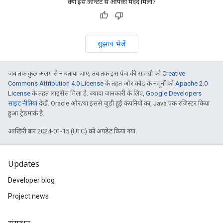
क्या इस कॉन्टेंट से आपको मदद मिली?
सुझाव भेजें
जब तक कुछ अलग से न बताया जाए, तब तक इस पेज की सामग्री को
Creative
Commons Attribution 4.0 License
के तहत और कोड के नमूनों को
Apache 2.0
License
के तहत लाइसेंस मिला है. ज़्यादा जानकारी के लिए,
Google Developers
साइट नीतियां
देखें. Oracle और/या इससे जुड़ी हुई कंपनियों का, Java एक रजिस्टर किया
हुआ ट्रेडमार्क है.
आखिरी बार 2024-01-15 (UTC) को अपडेट किया गया.
Updates
Developer blog
Project news