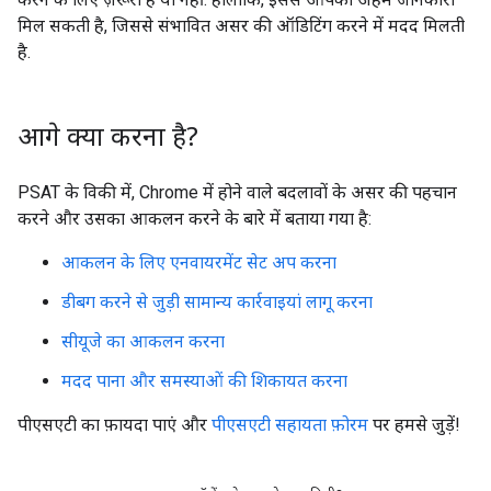
मिल सकती है, जिससे संभावित असर की ऑडिटिंग करने में मदद मिलती
है.
आगे क्या करना है?
PSAT के विकी में, Chrome में होने वाले बदलावों के असर की पहचान
करने और उसका आकलन करने के बारे में बताया गया है:
आकलन के लिए एनवायरमेंट सेट अप करना
डीबग करने से जुड़ी सामान्य कार्रवाइयां लागू करना
सीयूजे का आकलन करना
मदद पाना और समस्याओं की शिकायत करना
पीएसएटी का फ़ायदा पाएं और
पीएसएटी सहायता फ़ोरम
पर हमसे जुड़ें!