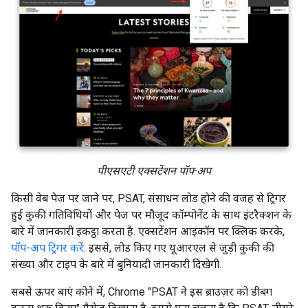
पीएसएटी एक्सटेंशन पॉप-अप
किसी वेब पेज पर जाने पर, PSAT, संसाधन लोड होने की वजह से ट्रिगर
हुई कुकी गतिविधियों और पेज पर मौजूद कॉम्पोनेंट के साथ इंटरैक्शन के
बारे में जानकारी इकट्ठा करता है. एक्सटेंशन आइकॉन पर क्लिक करके,
पॉप-अप ट्रिगर करें
. इससे, लोड किए गए यूआरएल से जुड़ी कुकी की
संख्या और टाइप के बारे में बुनियादी जानकारी दिखेगी.
सबसे ऊपर बाएं कोने में, Chrome "PSAT ने इस ब्राउज़र को डीबग