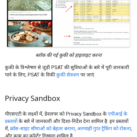
ब्लॉक की गई कुकी को हाइलाइट करना
कुकी के विश्लेषण से जुड़ी PSAT की सुविधाओं के बारे में पूरी जानकारी
पाने के लिए, PSAT के विकी
कुकी सेक्शन
पर जाएं.
Privacy Sandbox
पीएसएटी के लक्ष्यों में, डेवलपर को Privacy Sandbox के
एपीआई के
प्रस्तावों
के बारे में जानकारी और दिशा-निर्देश देना शामिल है. इन प्रस्तावों
में,
क्रॉस-साइट सीमाओं को बेहतर बनाना
,
अनचाही गुप्त ट्रैकिंग को रोकना
,
और काम का कॉन्टेंट दिखाना शामिल है.