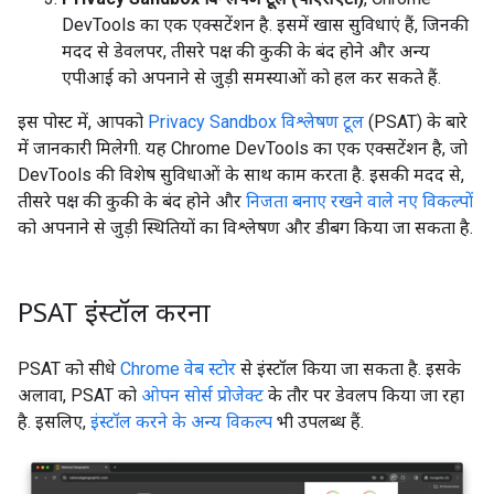
DevTools का एक एक्सटेंशन है. इसमें खास सुविधाएं हैं, जिनकी
मदद से डेवलपर, तीसरे पक्ष की कुकी के बंद होने और अन्य
एपीआई को अपनाने से जुड़ी समस्याओं को हल कर सकते हैं.
इस पोस्ट में, आपको
Privacy Sandbox विश्लेषण टूल
(PSAT) के बारे
में जानकारी मिलेगी. यह Chrome DevTools का एक एक्सटेंशन है, जो
DevTools की विशेष सुविधाओं के साथ काम करता है. इसकी मदद से,
तीसरे पक्ष की कुकी के बंद होने और
निजता बनाए रखने वाले नए विकल्पों
को अपनाने से जुड़ी स्थितियों का विश्लेषण और डीबग किया जा सकता है.
PSAT इंस्टॉल करना
PSAT को सीधे
Chrome वेब स्टोर
से इंस्टॉल किया जा सकता है. इसके
अलावा, PSAT को
ओपन सोर्स प्रोजेक्ट
के तौर पर डेवलप किया जा रहा
है. इसलिए,
इंस्टॉल करने के अन्य विकल्प
भी उपलब्ध हैं.