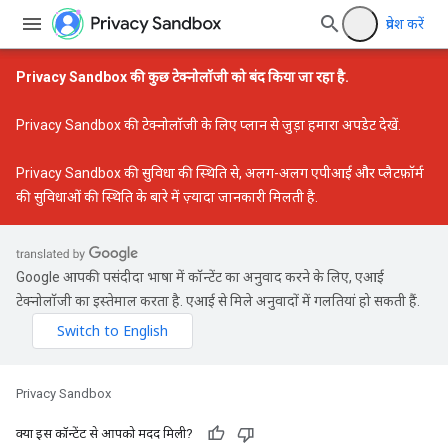
प्रवेश करें
Privacy Sandbox की कुछ टेक्नोलॉजी को बंद किया जा रहा है.
Privacy Sandbox की टेक्नोलॉजी के लिए प्लान से जुड़ा हमारा अपडेट
देखें.
Privacy Sandbox की सुविधा की स्थिति
से, अलग-अलग एपीआई और प्लैटफ़ॉर्म
की सुविधाओं की स्थिति के बारे में ज़्यादा जानकारी मिलती है.
Google आपकी पसंदीदा भाषा में कॉन्टेंट का अनुवाद करने के लिए, एआई
टेक्नोलॉजी का इस्तेमाल करता है. एआई से मिले अनुवादों में गलतियां हो सकती हैं.
Privacy Sandbox
क्या इस कॉन्टेंट से आपको मदद मिली?