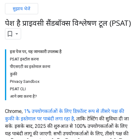
सुझाव भेजें
पेश है प्राइवसी सैंडबॉक्स विश्लेषण टूल (PSAT)
इस पेज पर, यह जानकारी उपलब्ध है
PSAT इंस्टॉल करना
पीएसएटी का इस्तेमाल करना
कुकी
Privacy Sandbox
PSAT CLI
आगे क्या करना है?
Chrome,
1% उपयोगकर्ताओं के लिए डिफ़ॉल्ट रूप से तीसरे पक्ष की
कुकी के इस्तेमाल पर पाबंदी लगा रहा है
, ताकि टेस्टिंग की सुविधा दी जा
सके. इसके बाद, 2025 की शुरुआत से 100% उपयोगकर्ताओं के लिए
यह पाबंदी लागू की जाएगी. सभी उपयोगकर्ताओं के लिए, तीसरे पक्ष की