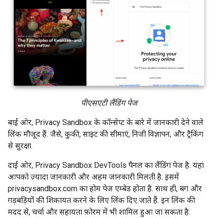
पीएसएटी लैंडिंग पेज
बाईं ओर, Privacy Sandbox के कॉन्सेप्ट के बारे में जानकारी देने वाले
लिंक मौजूद हैं. जैसे, कुकी, साइट की सीमाएं, निजी विज्ञापन, और ट्रैकिंग
से सुरक्षा.
दाईं ओर, Privacy Sandbox DevTools पैनल का लैंडिंग पेज है. यहां
आपको ज़्यादा जानकारी और अहम जानकारी मिलती है. इसमें
privacysandbox.com का होम पेज एम्बेड होता है. साथ ही, बग और
गड़बड़ियों की शिकायत करने के लिए लिंक दिए जाते हैं. इन लिंक की
मदद से, चर्चा और सहायता फ़ोरम में भी शामिल हुआ जा सकता है.