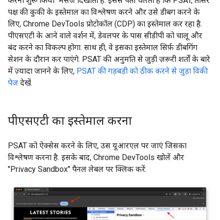
करना शुरू किया" मैसेज दिखाता है. इससे पता चलता है कि PSAT, तीसरे
पक्ष की कुकी के इस्तेमाल का विश्लेषण करने और उसे डीबग करने के
लिए, Chrome DevTools प्रोटोकॉल (CDP) का इस्तेमाल कर रहा है.
पीएसएटी के आने वाले वर्शन में, डेवलपर के पास सीडीपी को चालू और
बंद करने का विकल्प होगा. साथ ही, वे इसका इस्तेमाल सिर्फ़ डीबगिंग
सेशन के दौरान कर पाएंगे. PSAT की अनुमति से जुड़ी ज़रूरी शर्तों के बारे
में ज़्यादा जानने के लिए,
PSAT की गड़बड़ी को ठीक करने से जुड़ा विकी
पेज
देखें.
पीएसएटी का इस्तेमाल करना
PSAT को ऐक्सेस करने के लिए, उस यूआरएल पर जाएं जिसका
विश्लेषण करना है. इसके बाद, Chrome DevTools खोलें और
"Privacy Sandbox" पैनल लेबल पर क्लिक करें.