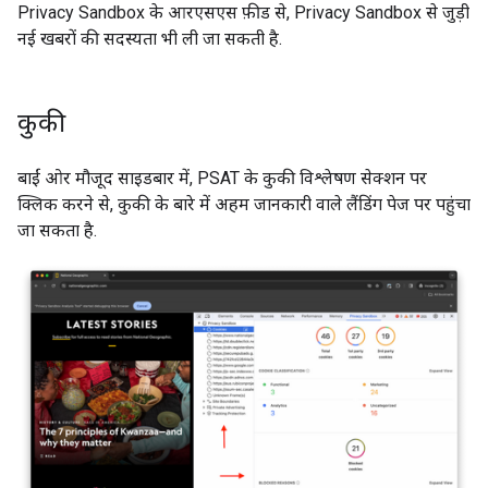
Privacy Sandbox के आरएसएस फ़ीड से, Privacy Sandbox से जुड़ी
नई खबरों की सदस्यता भी ली जा सकती है.
कुकी
बाईं ओर मौजूद साइडबार में, PSAT के कुकी विश्लेषण सेक्शन पर
क्लिक करने से, कुकी के बारे में अहम जानकारी वाले लैंडिंग पेज पर पहुंचा
जा सकता है.