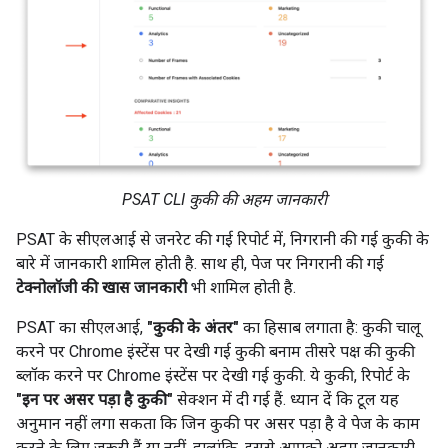
PSAT CLI कुकी की अहम जानकारी
PSAT के सीएलआई से जनरेट की गई रिपोर्ट में, निगरानी की गई कुकी के
बारे में जानकारी शामिल होती है. साथ ही, पेज पर निगरानी की गई
टेक्नोलॉजी की खास जानकारी
भी शामिल होती है.
PSAT का सीएलआई,
"कुकी के अंतर"
का हिसाब लगाता है: कुकी चालू
करने पर Chrome इंस्टेंस पर देखी गई कुकी बनाम तीसरे पक्ष की कुकी
ब्लॉक करने पर Chrome इंस्टेंस पर देखी गई कुकी. ये कुकी, रिपोर्ट के
"इन पर असर पड़ा है कुकी"
सेक्शन में दी गई हैं. ध्यान दें कि टूल यह
अनुमान नहीं लगा सकता कि जिन कुकी पर असर पड़ा है वे पेज के काम
करने के लिए ज़रूरी हैं या नहीं. हालांकि, इससे आपको अहम जानकारी