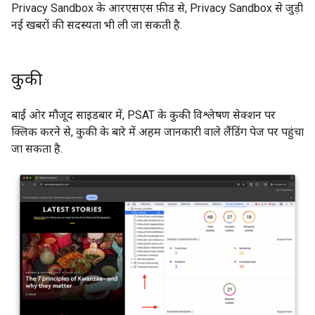
Privacy Sandbox के आरएसएस फ़ीड से, Privacy Sandbox से जुड़ी
नई खबरों की सदस्यता भी ली जा सकती है.
कुकी
बाईं ओर मौजूद साइडबार में, PSAT के कुकी विश्लेषण सेक्शन पर
क्लिक करने से, कुकी के बारे में अहम जानकारी वाले लैंडिंग पेज पर पहुंचा
जा सकता है.