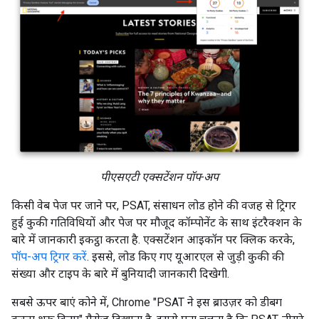
पीएसएटी एक्सटेंशन पॉप-अप
किसी वेब पेज पर जाने पर, PSAT, संसाधन लोड होने की वजह से ट्रिगर
हुई कुकी गतिविधियों और पेज पर मौजूद कॉम्पोनेंट के साथ इंटरैक्शन के
बारे में जानकारी इकट्ठा करता है. एक्सटेंशन आइकॉन पर क्लिक करके,
पॉप-अप ट्रिगर करें
. इससे, लोड किए गए यूआरएल से जुड़ी कुकी की
संख्या और टाइप के बारे में बुनियादी जानकारी दिखेगी.
सबसे ऊपर बाएं कोने में, Chrome "PSAT ने इस ब्राउज़र को डीबग