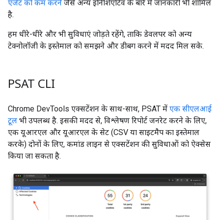
एजेंट को कम करने
जैसे अन्य इनिशिएटिव के बारे में जानकारी भी शामिल
है.
हम धीरे-धीरे और भी सुविधाएं जोड़ते रहेंगे, ताकि डेवलपर को अन्य
टेक्नोलॉजी के इस्तेमाल को समझने और डीबग करने में मदद मिल सके.
PSAT CLI
Chrome DevTools एक्सटेंशन के साथ-साथ, PSAT में
एक सीएलआई
टूल
भी उपलब्ध है. इसकी मदद से, विश्लेषण रिपोर्ट जनरेट करने के लिए,
एक यूआरएल और यूआरएल के सेट (CSV या साइटमैप का इस्तेमाल
करके) दोनों के लिए, कमांड लाइन से एक्सटेंशन की सुविधाओं को ऐक्सेस
किया जा सकता है.