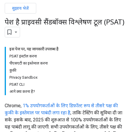
सुझाव भेजें
पेश है प्राइवसी सैंडबॉक्स विश्लेषण टूल (PSAT)
इस पेज पर, यह जानकारी उपलब्ध है
PSAT इंस्टॉल करना
पीएसएटी का इस्तेमाल करना
कुकी
Privacy Sandbox
PSAT CLI
आगे क्या करना है?
Chrome,
1% उपयोगकर्ताओं के लिए डिफ़ॉल्ट रूप से तीसरे पक्ष की
कुकी के इस्तेमाल पर पाबंदी लगा रहा है
, ताकि टेस्टिंग की सुविधा दी जा
सके. इसके बाद, 2025 की शुरुआत से 100% उपयोगकर्ताओं के लिए
यह पाबंदी लागू की जाएगी. सभी उपयोगकर्ताओं के लिए, तीसरे पक्ष की