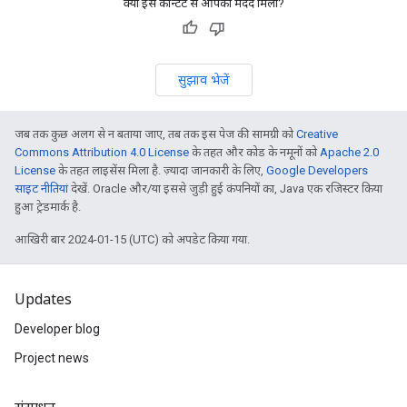
क्या इस कॉन्टेंट से आपको मदद मिली?
सुझाव भेजें
जब तक कुछ अलग से न बताया जाए, तब तक इस पेज की सामग्री को
Creative
Commons Attribution 4.0 License
के तहत और कोड के नमूनों को
Apache 2.0
License
के तहत लाइसेंस मिला है. ज़्यादा जानकारी के लिए,
Google Developers
साइट नीतियां
देखें. Oracle और/या इससे जुड़ी हुई कंपनियों का, Java एक रजिस्टर किया
हुआ ट्रेडमार्क है.
आखिरी बार 2024-01-15 (UTC) को अपडेट किया गया.
Updates
Developer blog
Project news