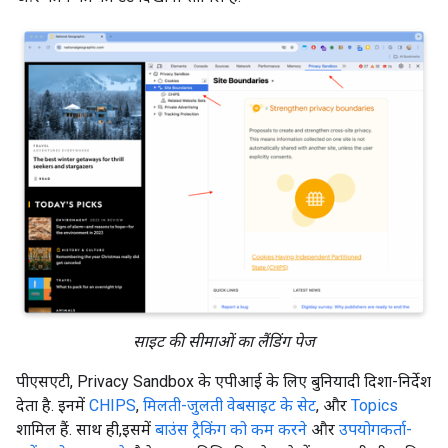
साइट की सीमाओं का लैंडिंग पेज
पीएसएटी, Privacy Sandbox के एपीआई के लिए बुनियादी दिशा-निर्देश
देता है. इनमें
CHIPS
,
मिलती-जुलती वेबसाइट के सेट
, और
Topics
शामिल हैं. साथ ही,इसमें
बाउंस ट्रैकिंग को कम करने
और
उपयोगकर्ता-