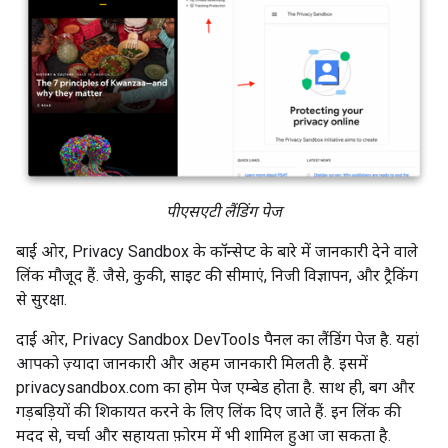
पीएसएटी लैंडिंग पेज
बाईं ओर, Privacy Sandbox के कॉन्सेप्ट के बारे में जानकारी देने वाले
लिंक मौजूद हैं. जैसे, कुकी, साइट की सीमाएं, निजी विज्ञापन, और ट्रैकिंग
से सुरक्षा.
दाईं ओर, Privacy Sandbox DevTools पैनल का लैंडिंग पेज है. यहां
आपको ज़्यादा जानकारी और अहम जानकारी मिलती है. इसमें
privacysandbox.com का होम पेज एम्बेड होता है. साथ ही, बग और
गड़बड़ियों की शिकायत करने के लिए लिंक दिए जाते हैं. इन लिंक की
मदद से, चर्चा और सहायता फ़ोरम में भी शामिल हुआ जा सकता है.