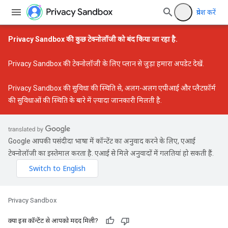
प्रवेश करें
Privacy Sandbox की कुछ टेक्नोलॉजी को बंद किया जा रहा है.
Privacy Sandbox की टेक्नोलॉजी के लिए प्लान से जुड़ा हमारा अपडेट
देखें.
Privacy Sandbox की सुविधा की स्थिति
से, अलग-अलग एपीआई और प्लैटफ़ॉर्म
की सुविधाओं की स्थिति के बारे में ज़्यादा जानकारी मिलती है.
Google आपकी पसंदीदा भाषा में कॉन्टेंट का अनुवाद करने के लिए, एआई
टेक्नोलॉजी का इस्तेमाल करता है. एआई से मिले अनुवादों में गलतियां हो सकती हैं.
Privacy Sandbox
क्या इस कॉन्टेंट से आपको मदद मिली?