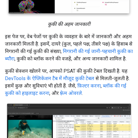
कुकी की अहम जानकारी
इस पेज पर, वेब पेजों पर कुकी के व्यवहार के बारे में जानकारी और अहम
जानकारी मिलती है. इसमें, दायरे (कुल, पहले पक्ष, तीसरे पक्ष) के हिसाब से
निगरानी की गई कुकी की संख्या,
निगरानी की गई जानी-पहचानी कुकी का
ब्यौरा
, कुकी को ब्लॉक करने की वजहें, और अन्य जानकारी शामिल है.
कुकी सेक्शन खोलने पर, आपको PSAT की कुकी टेबल दिखती है. यह
DevTools के ऐप्लिकेशन टैब में मौजूद कुकी टेबल
से मिलती-जुलती है.
इसमें कुछ और सुविधाएं भी होती हैं. जैसे,
फ़िल्टर करना
,
ब्लॉक की गई
कुकी को हाइलाइट करना
, और
फ़्रेम ओवरले
.