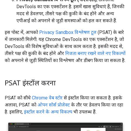
DevTools का एक एक्सटेंशन है. इसमें खास सुविधाएं हैं, जिनकी
मदद से डेवलपर, तीसरे पक्ष की कुकी के बंद होने और अन्य
एपीआई को अपनाने से जुड़ी समस्याओं को हल कर सकते हैं.
इस पोस्ट में, आपको
Privacy Sandbox विश्लेषण टूल
(PSAT) के बारे
में जानकारी मिलेगी. यह Chrome DevTools का एक एक्सटेंशन है, जो
DevTools की विशेष सुविधाओं के साथ काम करता है. इसकी मदद से,
तीसरे पक्ष की कुकी के बंद होने और
निजता बनाए रखने वाले नए विकल्पों
को अपनाने से जुड़ी स्थितियों का विश्लेषण और डीबग किया जा सकता है.
PSAT इंस्टॉल करना
PSAT को सीधे
Chrome वेब स्टोर
से इंस्टॉल किया जा सकता है. इसके
अलावा, PSAT को
ओपन सोर्स प्रोजेक्ट
के तौर पर डेवलप किया जा रहा
है. इसलिए,
इंस्टॉल करने के अन्य विकल्प
भी उपलब्ध हैं.