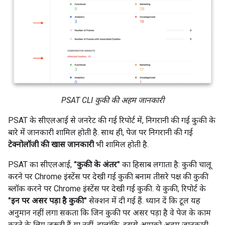
PSAT CLI कुकी की अहम जानकारी
PSAT के सीएलआई से जनरेट की गई रिपोर्ट में, निगरानी की गई कुकी के
बारे में जानकारी शामिल होती है. साथ ही, पेज पर निगरानी की गई
टेक्नोलॉजी की खास जानकारी
भी शामिल होती है.
PSAT का सीएलआई,
"कुकी के अंतर"
का हिसाब लगाता है: कुकी चालू
करने पर Chrome इंस्टेंस पर देखी गई कुकी बनाम तीसरे पक्ष की कुकी
ब्लॉक करने पर Chrome इंस्टेंस पर देखी गई कुकी. ये कुकी, रिपोर्ट के
"इन पर असर पड़ा है कुकी"
सेक्शन में दी गई हैं. ध्यान दें कि टूल यह
अनुमान नहीं लगा सकता कि जिन कुकी पर असर पड़ा है वे पेज के काम
करने के लिए ज़रूरी हैं या नहीं. हालांकि, इससे आपको अहम जानकारी