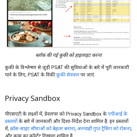
ब्लॉक की गई कुकी को हाइलाइट करना
कुकी के विश्लेषण से जुड़ी PSAT की सुविधाओं के बारे में पूरी जानकारी
पाने के लिए, PSAT के विकी
कुकी सेक्शन
पर जाएं.
Privacy Sandbox
पीएसएटी के लक्ष्यों में, डेवलपर को Privacy Sandbox के
एपीआई के
प्रस्तावों
के बारे में जानकारी और दिशा-निर्देश देना शामिल है. इन प्रस्तावों
में,
क्रॉस-साइट सीमाओं को बेहतर बनाना
,
अनचाही गुप्त ट्रैकिंग को रोकना
,
और काम का कॉन्टेंट दिखाना शामिल है.