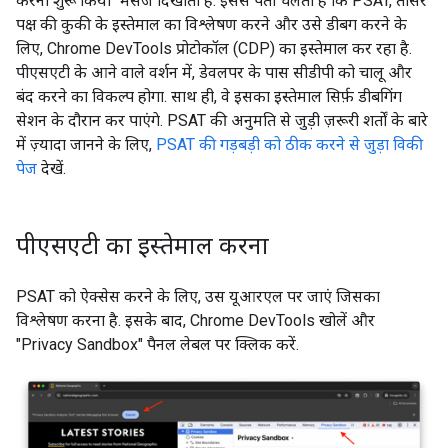
करना शुरू किया" मैसेज दिखाता है. इससे पता चलता है कि PSAT, तीसरे
पक्ष की कुकी के इस्तेमाल का विश्लेषण करने और उसे डीबग करने के
लिए, Chrome DevTools प्रोटोकॉल (CDP) का इस्तेमाल कर रहा है.
पीएसएटी के आने वाले वर्शन में, डेवलपर के पास सीडीपी को चालू और
बंद करने का विकल्प होगा. साथ ही, वे इसका इस्तेमाल सिर्फ़ डीबगिंग
सेशन के दौरान कर पाएंगे. PSAT की अनुमति से जुड़ी ज़रूरी शर्तों के बारे
में ज़्यादा जानने के लिए,
PSAT की गड़बड़ी को ठीक करने से जुड़ा विकी
पेज
देखें.
पीएसएटी का इस्तेमाल करना
PSAT को ऐक्सेस करने के लिए, उस यूआरएल पर जाएं जिसका
विश्लेषण करना है. इसके बाद, Chrome DevTools खोलें और
"Privacy Sandbox" पैनल लेबल पर क्लिक करें.