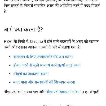
मिल सकती है, जिससे संभावित असर की ऑडिटिंग करने में मदद मिलती
है.
आगे क्या करना है?
PSAT के विकी में, Chrome में होने वाले बदलावों के असर की पहचान
करने और उसका आकलन करने के बारे में बताया गया है:
आकलन के लिए एनवायरमेंट सेट अप करना
डीबग करने से जुड़ी सामान्य कार्रवाइयां लागू करना
सीयूजे का आकलन करना
मदद पाना और समस्याओं की शिकायत करना
पीएसएटी का फ़ायदा पाएं और
पीएसएटी सहायता फ़ोरम
पर हमसे जुड़ें!