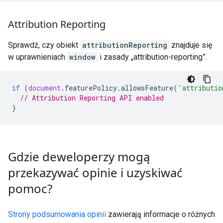
Attribution Reporting
Sprawdź, czy obiekt
attributionReporting
znajduje się
w uprawnieniach
window
i zasady „attribution-reporting”.
if
(
document
.
featurePolicy
.
allowsFeature
(
'attributio
// Attribution Reporting API enabled
}
Gdzie deweloperzy mogą
przekazywać opinie i uzyskiwać
pomoc?
Strony podsumowania opinii
zawierają informacje o różnych