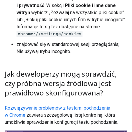
i prywatność
. W sekcji
Pliki cookie i inne dane
witryn
wybierz „Zezwalaj na wszystkie pliki cookie”
lub „Blokuj pliki cookie innych firm w trybie incognito”.
Informacje te są też dostępne na stronie
chrome://settings/cookies
.
znajdować się w standardowej sesji przeglądania;
Nie używaj trybu incognito.
Jak deweloperzy mogą sprawdzić
,
czy próbna wersja źródłowa jest
prawidłowo skonfigurowana?
Rozwiązywanie problemów z testami pochodzenia
w Chrome
zawiera szczegółową listę kontrolną, która
umożliwia sprawdzenie konfiguracji testu pochodzenia.