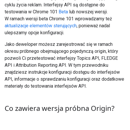
cyklu życia reklam. Interfejsy API są dostępne do
testowania w Chrome 101
Beta
lub nowszej wersji.
W ramach wersji beta Chrome 101 wprowadzamy też
aktualizacje elementów sterujących
, ponieważ nadal
ulepszamy opcje konfiguracji.
Jako deweloper możesz zarejestrować się w ramach
okresu próbnego obejmującego pojedynczą origin, który
pozwoli Ci przetestować interfejsy Topics API, FLEDGE
API i Attribution Reporting API. W tym przewodniku
znajdziesz instrukcje konfiguracji dostępu do interfejsów
API, informacje o sprawdzaniu konfiguracji oraz dodatkowe
materiały do testowania interfejsów API.
Co zawiera wersja próbna Origin?