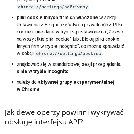
chrome://settings/adPrivacy
.
pliki cookie innych firm są włączone
w sekcji
Ustawienia > Bezpieczeństwo i prywatność > Pliki
cookie i inne dane witryn i są ustawione na „Zezwól
na wszystkie pliki cookie” lub „Blokuj pliki cookie
innych firm w trybie incognito”, co można sprawdzić
w sekcji
chrome://settings/cookies
.
znajdować się w standardowej sesji przeglądania,
a
nie w trybie incognito
.
należy do
aktywnej grupy eksperymentalnej
w Chrome
.
Jak deweloperzy powinni wykrywać
obsługę interfejsu API?