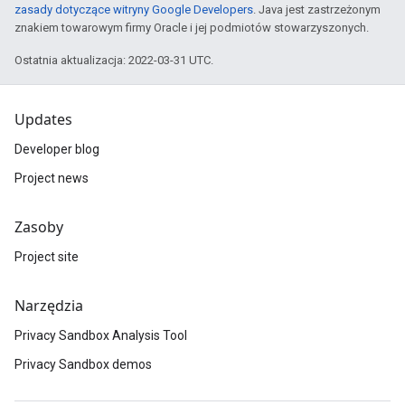
zasady dotyczące witryny Google Developers
. Java jest zastrzeżonym
znakiem towarowym firmy Oracle i jej podmiotów stowarzyszonych.
Ostatnia aktualizacja: 2022-03-31 UTC.
Updates
Developer blog
Project news
Zasoby
Project site
Narzędzia
Privacy Sandbox Analysis Tool
Privacy Sandbox demos